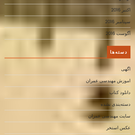
اکتبر 2016
سپتامبر 2016
آگوست 2016
دسته‌ها
اگهی
اموزش مهندسی عمران
دانلود کتاب
دسته‌بندی نشده
سایت مهندسی عمران
عکس استخر