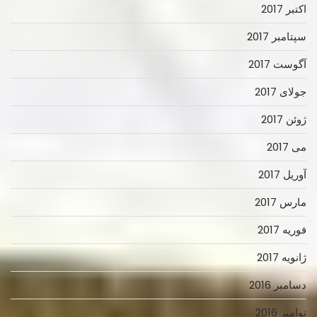
اکتبر 2017
سپتامبر 2017
آگوست 2017
جولای 2017
ژوئن 2017
می 2017
آوریل 2017
مارس 2017
فوریه 2017
ژانویه 2017
دسامبر 2016
نوامبر 2016