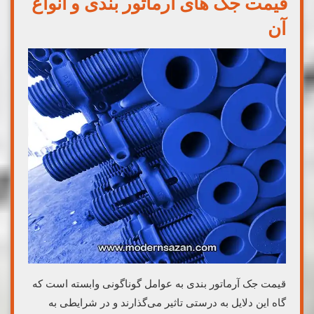
قیمت جک های آرماتور بندی و انواع
آن
قیمت جک آرماتور بندی به عوامل گوناگونی وابسته است که
گاه این دلایل به درستی تاثیر می‌گذارند و در شرایطی به