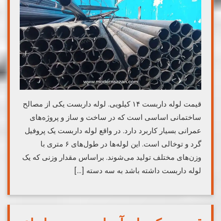
قیمت لوله داربست ۱۴ کیلویی. لوله داربست یکی از مصالح
ساختمانی اساسی است که در ساخت و ساز و پروژه‌های
عمرانی بسیار کاربرد دارد. در واقع لوله داربست یک پروفیل
گرد و توخالی است. این لوله‌ها در طول‌های ۶ متری با
وزن‌های مختلف تولید می‌شوند. براساس مقدار وزنی که یک
لوله داربست داشته باشد به سه دسته […]