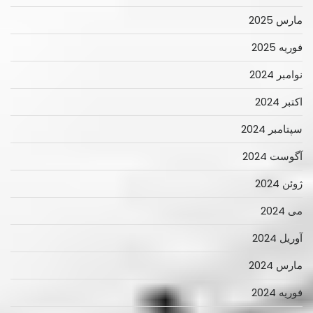
مارس 2025
فوریه 2025
نوامبر 2024
اکتبر 2024
سپتامبر 2024
آگوست 2024
ژوئن 2024
می 2024
آوریل 2024
مارس 2024
فوریه 2024