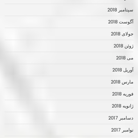
سپتامبر 2018
آگوست 2018
جولای 2018
ژوئن 2018
می 2018
آوریل 2018
مارس 2018
فوریه 2018
ژانویه 2018
دسامبر 2017
نوامبر 2017