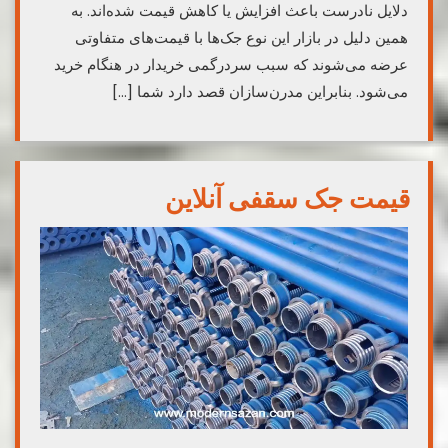
دلایل نادرست باعث افزایش یا کاهش قیمت شده‌اند. به
همین دلیل در بازار این نوع جک‌ها با قیمت‌های متفاوتی
عرضه می‌شوند که سبب سردرگمی خریدار در هنگام خرید
می‌شود. بنابراین مدرن‌سازان قصد دارد شما […]
قیمت جک سقفی آنلاین