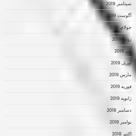
سپتامبر 2019
آگوست 2019
جولای 2019
ژوئن 2019
می 2019
آوریل 2019
مارس 2019
فوریه 2019
ژانویه 2019
دسامبر 2018
نوامبر 2018
اکتبر 2018