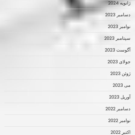
ژانویه 2024
دسامبر 2023
نوامبر 2023
سپتامبر 2023
آگوست 2023
جولای 2023
ژوئن 2023
می 2023
آوریل 2023
دسامبر 2022
نوامبر 2022
اکتبر 2022