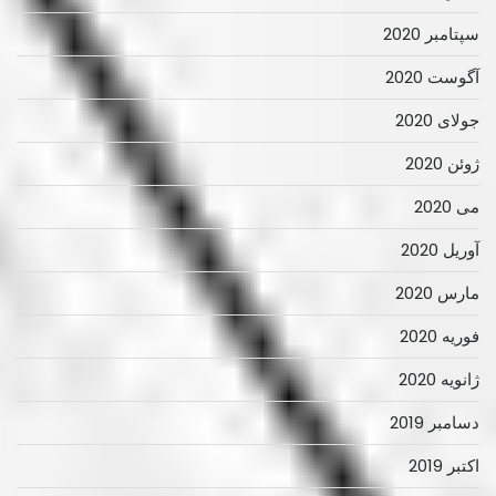
سپتامبر 2020
آگوست 2020
جولای 2020
ژوئن 2020
می 2020
آوریل 2020
مارس 2020
فوریه 2020
ژانویه 2020
دسامبر 2019
اکتبر 2019