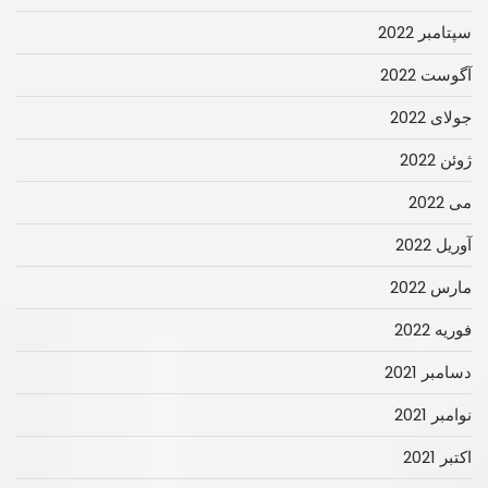
سپتامبر 2022
آگوست 2022
جولای 2022
ژوئن 2022
می 2022
آوریل 2022
مارس 2022
فوریه 2022
دسامبر 2021
نوامبر 2021
اکتبر 2021