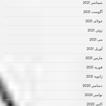
سپتامبر 2021
آگوست 2021
جولای 2021
ژوئن 2021
می 2021
آوریل 2021
مارس 2021
فوریه 2021
ژانویه 2021
دسامبر 2020
نوامبر 2020
اکتبر 2020