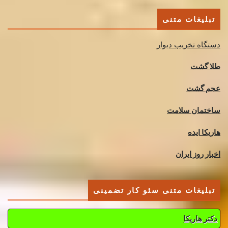
تبلیغات متنی
دستگاه تخریب دیوار
طلا گشت
عجم گشت
ساختمان سلامت
هاریکا ایده
اخبار روز ایران
تبلیغات متنی سئو کار تضمینی
دکتر هاریکا