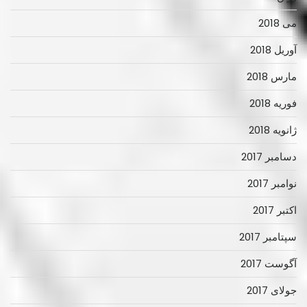
می 2018
آوریل 2018
مارس 2018
فوریه 2018
ژانویه 2018
دسامبر 2017
نوامبر 2017
اکتبر 2017
سپتامبر 2017
آگوست 2017
جولای 2017