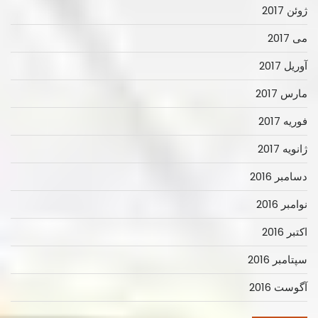
ژوئن 2017
می 2017
آوریل 2017
مارس 2017
فوریه 2017
ژانویه 2017
دسامبر 2016
نوامبر 2016
اکتبر 2016
سپتامبر 2016
آگوست 2016