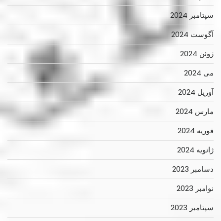
سپتامبر 2024
آگوست 2024
ژوئن 2024
می 2024
آوریل 2024
مارس 2024
فوریه 2024
ژانویه 2024
دسامبر 2023
نوامبر 2023
سپتامبر 2023