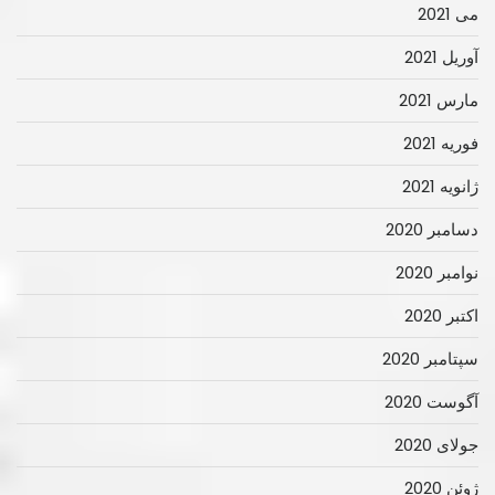
می 2021
آوریل 2021
مارس 2021
فوریه 2021
ژانویه 2021
دسامبر 2020
نوامبر 2020
اکتبر 2020
سپتامبر 2020
آگوست 2020
جولای 2020
ژوئن 2020