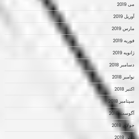
می 2019
آوریل 2019
مارس 2019
فوریه 2019
ژانویه 2019
دسامبر 2018
نوامبر 2018
اکتبر 2018
سپتامبر 2018
آگوست 2018
جولای 2018
ژوئن 2018