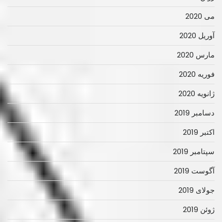
می 2020
آوریل 2020
مارس 2020
فوریه 2020
ژانویه 2020
دسامبر 2019
اکتبر 2019
سپتامبر 2019
آگوست 2019
جولای 2019
ژوئن 2019