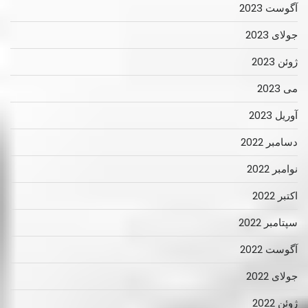
آگوست 2023
جولای 2023
ژوئن 2023
می 2023
آوریل 2023
دسامبر 2022
نوامبر 2022
اکتبر 2022
سپتامبر 2022
آگوست 2022
جولای 2022
ژوئن 2022