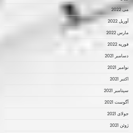
می 2022
آوریل 2022
مارس 2022
فوریه 2022
دسامبر 2021
نوامبر 2021
اکتبر 2021
سپتامبر 2021
آگوست 2021
جولای 2021
ژوئن 2021