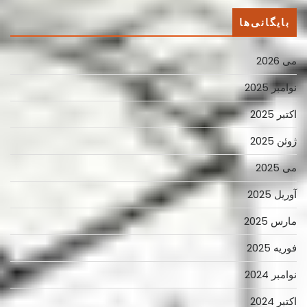
بایگانی‌ها
می 2026
نوامبر 2025
اکتبر 2025
ژوئن 2025
می 2025
آوریل 2025
مارس 2025
فوریه 2025
نوامبر 2024
اکتبر 2024