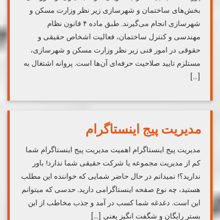
بخش‌های ساختمان و شهرسازی زیر نظر وزارت مسکن و
شهرسازی انجام می‌گیرند. طبق ماده ۴ قانون نظام
مهندسی و کنترل ساختمان، فعالیت اشخاص حقیقی و
حقوقی در امور فنی زیر نظر وزارت مسکن و شهرسازی،
مستلزم تایید صلاحیت حرفه‌ای آن‌ها است. پروانه اشتغال به
[…]
مدیریت پیج اینستاگرام
مدیریت پیج اینستاگرام اهمیت مدیریت پیج اینستاگرام شما
کم از مدیریت مجموعه یا شرکت حقیقی شما ندارد! باور
ندارید؟! نمی­دانم در حال حاضر شمایی که خواننده این مطلب
هستید، چه نوع صفحه اینستاگرامی دارید. حدسی که می­توانم
این است. دغدغه شما کسب در آمد و جذب مخاطب از این
بستر رایگان و شگفت انگیز یعنی […]