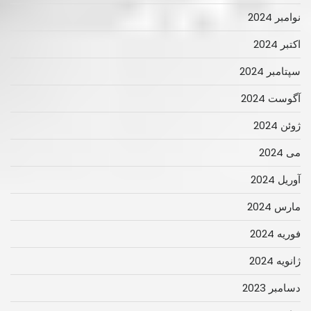
نوامبر 2024
اکتبر 2024
سپتامبر 2024
آگوست 2024
ژوئن 2024
می 2024
آوریل 2024
مارس 2024
فوریه 2024
ژانویه 2024
دسامبر 2023