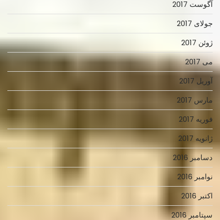
آگوست 2017
جولای 2017
ژوئن 2017
می 2017
آوریل 2017
مارس 2017
فوریه 2017
ژانویه 2017
دسامبر 2016
نوامبر 2016
اکتبر 2016
سپتامبر 2016