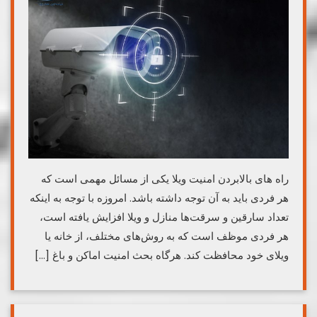
راه های بالابردن امنیت ویلا یکی از مسائل مهمی است که
هر فردی باید به آن توجه داشته باشد. امروزه با توجه به اینکه
تعداد سارقین و سرقت‌ها منازل و ویلا افزایش یافته است،
هر فردی موظف است که به روش‌های مختلف، از خانه یا
ویلای خود محافظت کند. هرگاه بحث امنیت اماکن و باغ […]