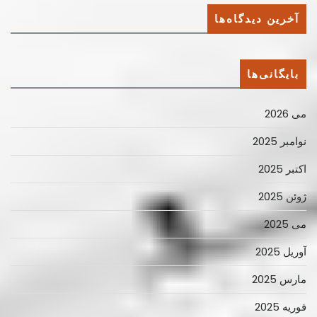
آخرین دیدگاه‌ها
بایگانی‌ها
می 2026
نوامبر 2025
اکتبر 2025
ژوئن 2025
می 2025
آوریل 2025
مارس 2025
فوریه 2025