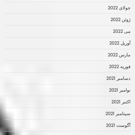
جولای 2022
ژوئن 2022
می 2022
آوریل 2022
مارس 2022
فوریه 2022
دسامبر 2021
نوامبر 2021
اکتبر 2021
سپتامبر 2021
آگوست 2021