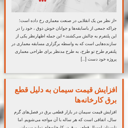
«از نظر من یک انقلابی در صنعت معماری رخ داده است؛
چراکه جمعی از باسابقه‌ها و جوانان خوش ذوق ، خود را در
این پلتفرم به چالش می‌کشند.» این جمله اظهارنظر یکی از
سازنده‌هایی است که به واسطه برگزاری مسابقه معماری در
پلتفرم طرح تو طرح، به طرح مدنظر برای طراحی معماری
پروژه خود دست […]
افزایش قیمت سیمان به دلیل قطع
برق کارخانه‌ها
افزایش قیمت سیمان در بازار قطعی برق در فصل‌های گرم
سال، اتفاقی است که هر ساله با آن مواجه می‌شویم. اما
تابستان امسال قطعی برق در کارخانه‌های تولید سیمان،