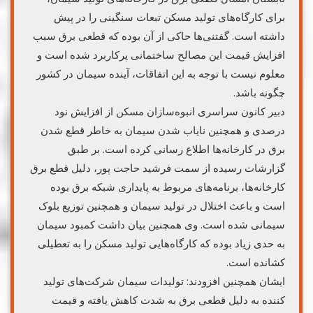
برای کارگاه‌های تولید مسکن تبعات سنگینی را در پیش
داشته است. گفتنی‌ها حاکی از آن بوده که قطعی برق سبب
افزایش قیمت این مصالح ساختمانی پرکاربرد شده است و
معلوم نیست با توجه به این اتفاقات، آینده سیمان در کشور
چگونه باشد.
دبیر کانون سراسری انبوه‌سازان مسکن از افزایش نود
درصدی و همچنین نایاب شدن سیمان به خاطر قطع شدن
برق در کارخانه‌ها اطلاع رسانی کرده است. بر طبق
گزارشات رسیده از سمت فرشید حاجت پور، دلیل قطع برق
کارخانه‌ها، برنامه‌های مربوط به پایداری شبکه برق بوده
است و باعث اختلال در تولید سیمان و همچنین توزیع بلوک
سیمانی شده است. وی همچنین بیان داشت کمبود سیمان
به حدی زیاد بوده که کارگاه‌هایی تولید مسکن را به تعطیلی
کشانده است.
ایشان همچنین افزودند: تولیدات سیمان شرکت‌های تولید
کننده به دلیل قطعی برق به شدت کاهش یافته و قیمت