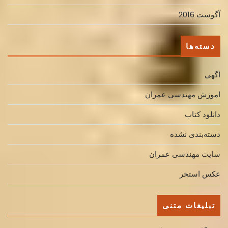
آگوست 2016
دسته‌ها
اگهی
اموزش مهندسی عمران
دانلود کتاب
دسته‌بندی نشده
سایت مهندسی عمران
عکس استخر
تبلیغات متنی