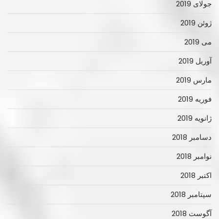
جولای 2019
ژوئن 2019
می 2019
آوریل 2019
مارس 2019
فوریه 2019
ژانویه 2019
دسامبر 2018
نوامبر 2018
اکتبر 2018
سپتامبر 2018
آگوست 2018