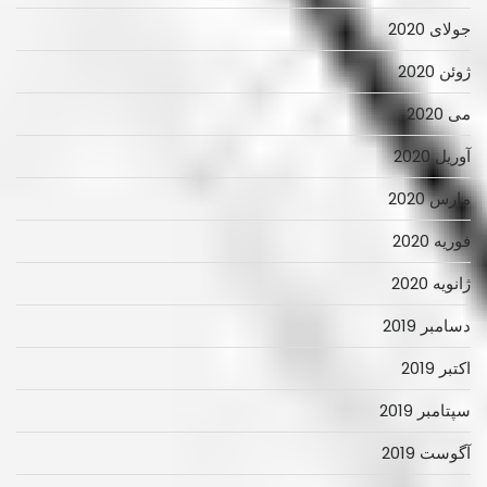
جولای 2020
ژوئن 2020
می 2020
آوریل 2020
مارس 2020
فوریه 2020
ژانویه 2020
دسامبر 2019
اکتبر 2019
سپتامبر 2019
آگوست 2019