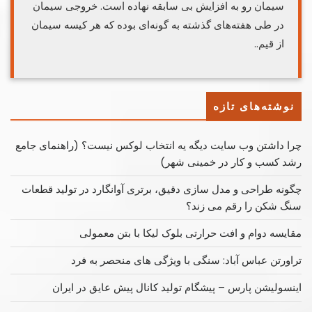
سیمان رو به افزایش بی سابقه نهاده است. خروجی سیمان
در طی هفته‌های گذشته به گونه‌ای بوده که هر کیسه سیمان
از قیم..
نوشته‌های تازه
چرا داشتن وب سایت دیگه یه انتخاب لوکس نیست؟ (راهنمای جامع
رشد کسب ‌و کار در خمینی ‌شهر)
چگونه طراحی و مدل سازی دقیق، برتری آوانگارد در تولید قطعات
سنگ شکن را رقم می زند؟
مقایسه دوام و افت حرارتی بلوک لیکا با بتن معمولی
تراورتن عباس آباد: سنگی با ویژگی های منحصر به فرد
اینسولیشن پارس – پیشگام تولید کانال پیش عایق در ایران