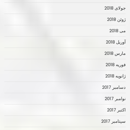
جولای 2018
ژوئن 2018
می 2018
آوریل 2018
مارس 2018
فوریه 2018
ژانویه 2018
دسامبر 2017
نوامبر 2017
اکتبر 2017
سپتامبر 2017