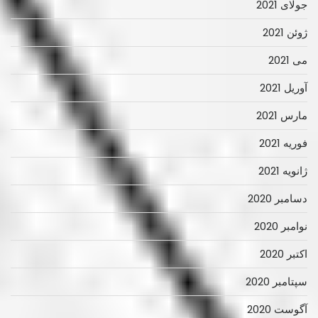
جولای 2021
ژوئن 2021
می 2021
آوریل 2021
مارس 2021
فوریه 2021
ژانویه 2021
دسامبر 2020
نوامبر 2020
اکتبر 2020
سپتامبر 2020
آگوست 2020