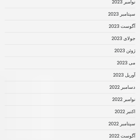
نوامبر 2023
سپتامبر 2023
آگوست 2023
جولای 2023
ژوئن 2023
می 2023
آوریل 2023
دسامبر 2022
نوامبر 2022
اکتبر 2022
سپتامبر 2022
آگوست 2022