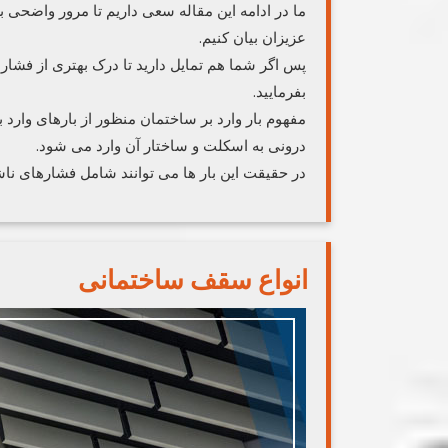
ما در ادامه این مقاله سعی داریم تا مرور واضحی ب
عزیزان بیان کنیم.
پس اگر شما هم تمایل دارید تا درک بهتری از فشارها
بفرمایید.
مفهوم بار وارد بر ساختمان منظور از بارهای وارد
درونی به اسکلت و ساختار آن وارد می شود.
در حقیقت این بار ها می توانند شامل فشارهای ناشی
انواع سقف ساختمانی