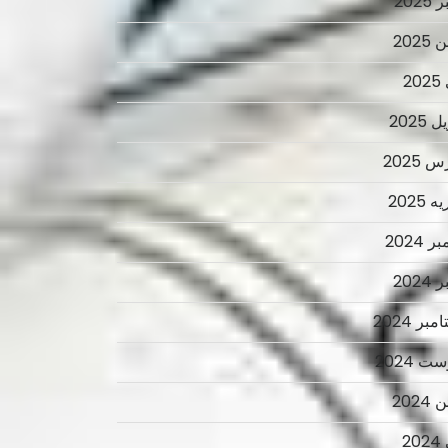
2025
2025
2
 2025
 2025
 2025
ر 2024
2024
بر 2024
ت 2024
2024
2