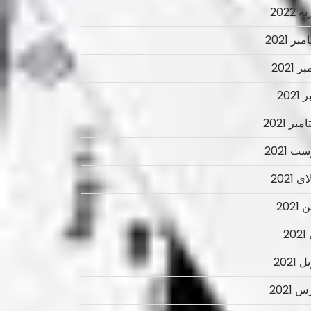
 2022
ر 2021
ر 2021
2021
بر 2021
ت 2021
 2021
2021
2
 2021
 2021