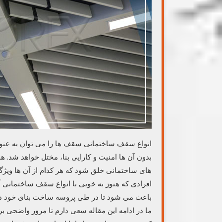
انواع سقف ساختمانی سقف ها را می توان به عنوا
بدون آن ها امنیت و کارایی بنا، مختل خواهد شد. 
های ساختمانی خلق شود که هر کدام از آن ها ویژگی 
افرادی که هنوز به خوبی با انواع سقف ساختمانی آش
باعث می شود تا در طی پروسه ساخت بنای خود دچ
ما در ادامه این مقاله سعی دارم تا مرور واضحی بر