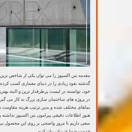
مقدمه بتن اکسپوز را می توان یکی از شاخص ترین 
گذشته نفوذ زیادی را در دنیای معماری کسب کرده
خود، توانسته در لیست پرطرفدار ترین و البته بهتری
در پروژه های ساختمان سازی بزرگ به کار می گیرند
نماهای مختلف شده و بدین ترتیب هزینه مقاومت ساخ
هنوز اطلاعات دقیقی پیرامون بتن اکسپوز نداشته و ج
سعی داریم تا مرور واضحی بر روی این محصول بی 
خدمت شما عزیزان بیان کنیم.