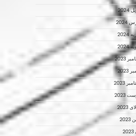
 2024
 2024
 2024
 2024
ر 2023
ر 2023
بر 2023
ت 2023
 2023
2023
2