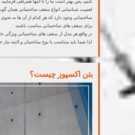
کنیم، پس بهتر است ما را تا انتها همراهی فرمایید.
اهمیت شناسایی انواع سقف ساختمانی همان گونه ک
ساختمانی وجود دارد که هر کدام از آن ها به نحوی م
برای سقف های ساختمانی مناسب باشند.
در واقع هر مدل از سقف های ساختمانی ویژگی خا
لذا شما باید متناسب با نوع ساختمان و البته نیاز خود
بتن اکسپوز چیست؟