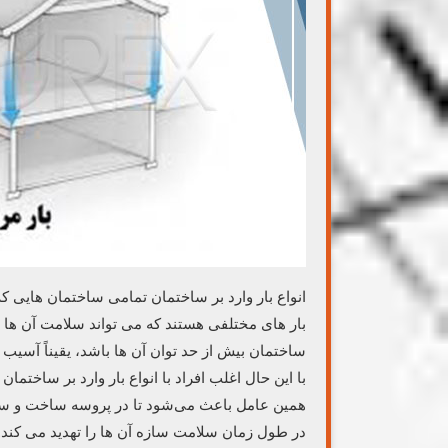
انواع بار وارد بر ساختمان تمامی ساختمان هایی 
بار های مختلفی هستند که می تواند سلامت آن ها را 
ساختمان بیش از حد توان آن ها باشد، یقیناً آسیب
با این حال اغلب افراد با انواع بار وارد بر ساختمان
همین عامل باعث می‌شود تا در پروسه ساخت و ساز
در طول زمان سلامت سازه آن ها را تهدید می کند.