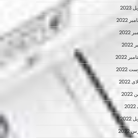
 2023
ر 2022
ر 2022
2022
بر 2022
ت 2022
 2022
2022
2
 2022
 2022