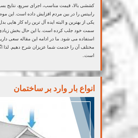
کششی بالا، قیمت مناسب، اجرای سریع، نتایج بسیا
رابیتس را در بین مردم افزایش داده است. این موض
یکی از بهترین و البته ایده آل ترین راه کار هایی 
سمت خود جلب کرده است. با این حال بخش زیادی ا
استفاده می شود. ما در ادامه این مقاله سعی داریم
مختلف آن را خدمت شما عزیزان شرح دهیم. لذا اگر ت
است..
انواع بار وارد بر ساختمان