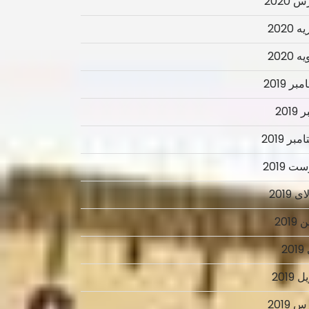
 2020
 2020
 2020
ر 2019
2019
بر 2019
ت 2019
 2019
2019
2
 2019
 2019