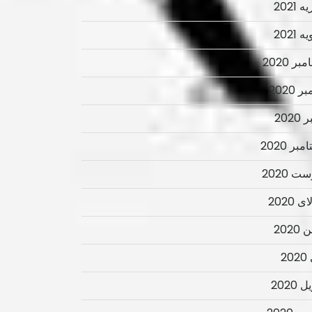
 2021
 2021
ر 2020
ر 2020
2020
بر 2020
ت 2020
 2020
2020
2
 2020