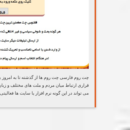
چت روم فارسی چت روم ها از گذشته تا به امروز
قراری ارتباط میان مردم و ملت های مختلف و زبا
می تواند در این گونه نرم افزار یا سایت ها فعالیتی