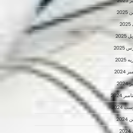
2025
2025
2
 2025
 2025
 2025
ر 2024
2024
بر 2024
ت 2024
2024
2