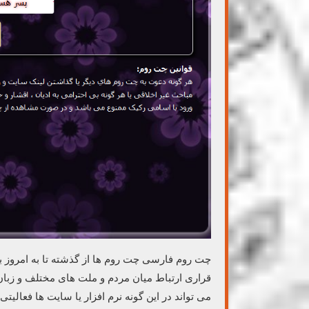
چت روم فارسی چت روم ها از گذشته تا به امروز
قراری ارتباط میان مردم و ملت های مختلف و زبا
می تواند در این گونه نرم افزار یا سایت ها فعالیتی