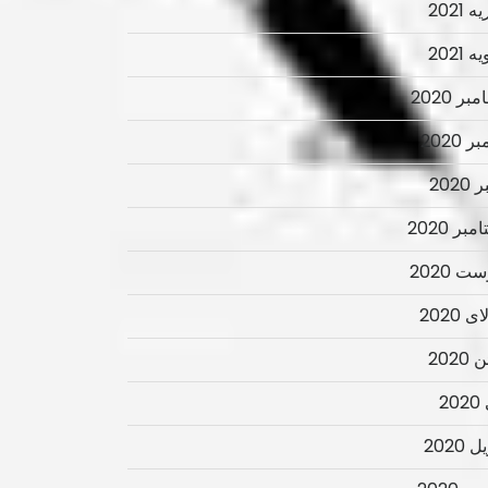
 2021
 2021
ر 2020
ر 2020
2020
بر 2020
ت 2020
 2020
2020
2
 2020