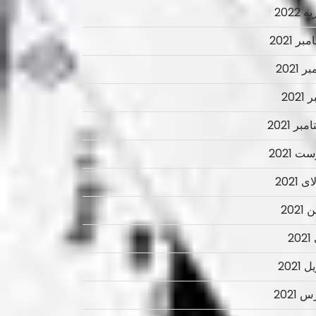
 2022
ر 2021
ر 2021
2021
بر 2021
ت 2021
 2021
2021
2
 2021
 2021