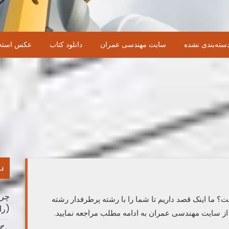
سته‌بندی نشده
سایت مهندسی عمران
دانلود کتاب
عکس استخ
نو
چرا
ا اینک قصد داریم تا شما را با رشته پرطرفدار رشته
(را
از سایت مهندسی عمران به ادامه مطلب مراجعه نمایید.