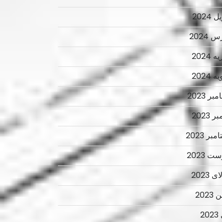
 2024
 2024
 2024
 2024
ر 2023
ر 2023
بر 2023
ت 2023
 2023
2023
2