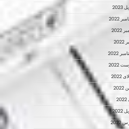
 2023
ر 2022
ر 2022
2022
بر 2022
ت 2022
 2022
2022
2
 2022
 2022