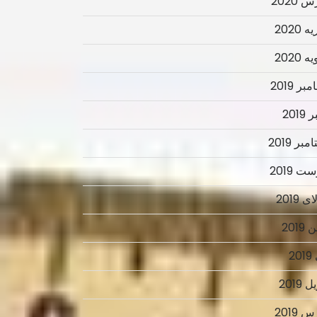
 2020
 2020
 2020
ر 2019
2019
بر 2019
ت 2019
 2019
2019
2
 2019
 2019