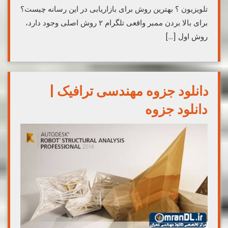
تلویزیون ؟ بهترین روش برای بازاریابی در این رسانه چیست؟
برای بالا بردن ممبر واقعی تلگرام ۲ روش اصلی وجود دارد،
روش اول […]
دانلود جزوه مهندسی ترافیک |
دانلود جزوه