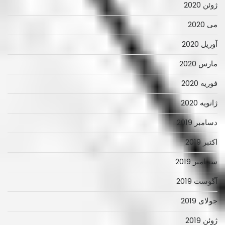
ژوئن 2020
می 2020
آوریل 2020
مارس 2020
فوریه 2020
ژانویه 2020
دسامبر 2019
اکتبر 2019
سپتامبر 2019
آگوست 2019
جولای 2019
ژوئن 2019