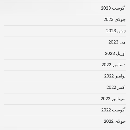
آگوست 2023
جولای 2023
ژوئن 2023
می 2023
آوریل 2023
دسامبر 2022
نوامبر 2022
اکتبر 2022
سپتامبر 2022
آگوست 2022
جولای 2022