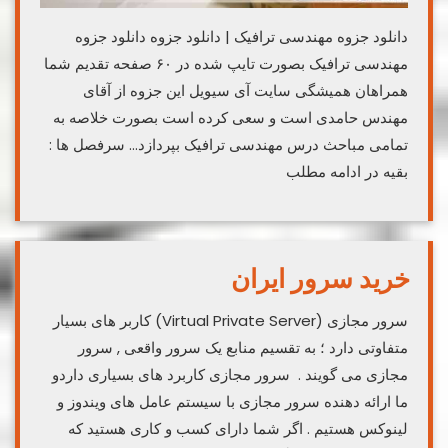
دانلود جزوه مهندسی ترافیک | دانلود جزوه دانلود جزوه
مهندسی ترافیک بصورت تایپ شده در ۶۰ صفحه تقدیم شما
همراهان همیشگی سایت آی سیویل این جزوه از آقای
مهندس حامدی است و سعی کرده است بصورت خلاصه به
تمامی مباحث درس مهندسی ترافیک بپردازد… سرفصل ها :
بقیه در ادامه مطلب
خرید سرور ایران
سرور مجازی (Virtual Private Server) کاربر های بسیار
متفاوتی دارد ؛ به تقسیم منابع یک سرور واقعی , سرور
مجازی می گویند . سرور مجازی کاربرد های بسیاری داردو
ما ارائه دهنده سرور مجازی با سیستم عامل های ویندوز و
لینوکس هستیم . اگر شما دارای کسب و کاری هستید که