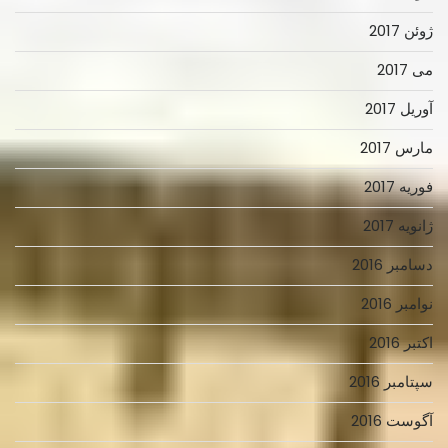
ژوئن 2017
می 2017
آوریل 2017
مارس 2017
فوریه 2017
ژانویه 2017
دسامبر 2016
نوامبر 2016
اکتبر 2016
سپتامبر 2016
آگوست 2016