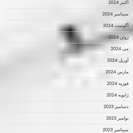
اکتبر 2024
سپتامبر 2024
آگوست 2024
ژوئن 2024
می 2024
آوریل 2024
مارس 2024
فوریه 2024
ژانویه 2024
دسامبر 2023
نوامبر 2023
سپتامبر 2023