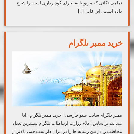
تمامی نکاتی که مربوط به اجرای گودبرداری است را شرح
داده است . این فایل […]
خرید ممبر تلگرام
ممبر تلگرام سایت سئو فارسی : خرید ممبر تلگرام ، آیا
میدانید براساس اعلام وزارت ارتباطات تلگرام بیشترین تعداد
مخاطب را در بین رسانه ها را در ایران داراست حتی بالاتر از