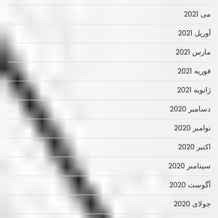
می 2021
آوریل 2021
مارس 2021
فوریه 2021
ژانویه 2021
دسامبر 2020
نوامبر 2020
اکتبر 2020
سپتامبر 2020
آگوست 2020
جولای 2020