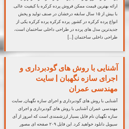
ارائه بهترین قیمت ممکن فروش پرده کرکره با کیفیت عالی.
با بیش از ۱۵ سال سابقه درخشان در صنف تولید و پخش
انواع پرده کرکره در کشور. پرده کرکره پرده کرکره یکی از
جدیدترین مدل های پرده در طراحی داخلی ساختمان است،
طراحی داخلی ساختمان […]
آشنایی با روش های گودبرداری و
اجرای سازه نگهبان | سایت
مهندسی عمران
آشنایی با روش های گودبرداری و اجرای سازه نگهبان, سایت
مهندسی عمران آشنایی با روش های گودبرداری و اجرای
سازه نگهبان نام فایل بسیار ارزشمندی است که امروز از آی
سیویل دانلود خواهید کرد. این فایل ۲۰۹ صفحه ای مصور