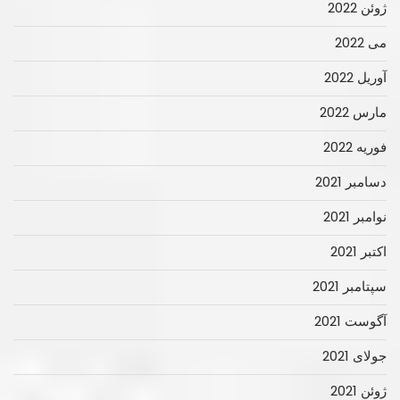
ژوئن 2022
می 2022
آوریل 2022
مارس 2022
فوریه 2022
دسامبر 2021
نوامبر 2021
اکتبر 2021
سپتامبر 2021
آگوست 2021
جولای 2021
ژوئن 2021