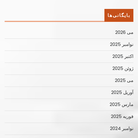
بایگانی‌ها
می 2026
نوامبر 2025
اکتبر 2025
ژوئن 2025
می 2025
آوریل 2025
مارس 2025
فوریه 2025
نوامبر 2024