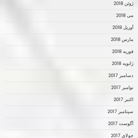
ژوئن 2018
می 2018
آوریل 2018
مارس 2018
فوریه 2018
ژانویه 2018
دسامبر 2017
نوامبر 2017
اکتبر 2017
سپتامبر 2017
آگوست 2017
جولای 2017