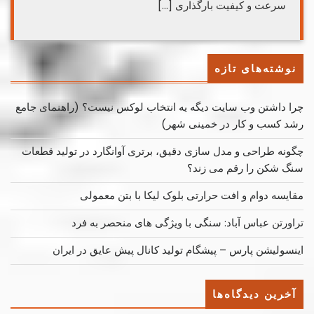
سرعت و کیفیت بارگذاری […]
نوشته‌های تازه
چرا داشتن وب سایت دیگه یه انتخاب لوکس نیست؟ (راهنمای جامع
رشد کسب ‌و کار در خمینی ‌شهر)
چگونه طراحی و مدل سازی دقیق، برتری آوانگارد در تولید قطعات
سنگ شکن را رقم می زند؟
مقایسه دوام و افت حرارتی بلوک لیکا با بتن معمولی
تراورتن عباس آباد: سنگی با ویژگی های منحصر به فرد
اینسولیشن پارس – پیشگام تولید کانال پیش عایق در ایران
آخرین دیدگاه‌ها