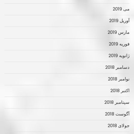
می 2019
آوریل 2019
مارس 2019
فوریه 2019
ژانویه 2019
دسامبر 2018
نوامبر 2018
اکتبر 2018
سپتامبر 2018
آگوست 2018
جولای 2018