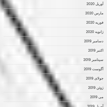
آوریل 2020
مارس 2020
فوریه 2020
ژانویه 2020
دسامبر 2019
اکتبر 2019
سپتامبر 2019
آگوست 2019
جولای 2019
ژوئن 2019
می 2019
آوریل 2019