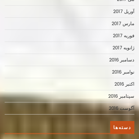
آوریل 2017
مارس 2017
فوریه 2017
ژانویه 2017
دسامبر 2016
نوامبر 2016
اکتبر 2016
سپتامبر 2016
آگوست 2016
دسته‌ها