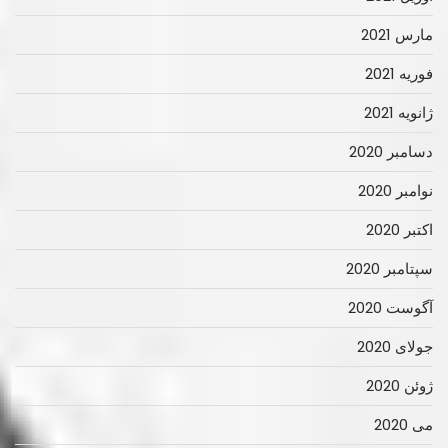
مارس 2021
فوریه 2021
ژانویه 2021
دسامبر 2020
نوامبر 2020
اکتبر 2020
سپتامبر 2020
آگوست 2020
جولای 2020
ژوئن 2020
می 2020