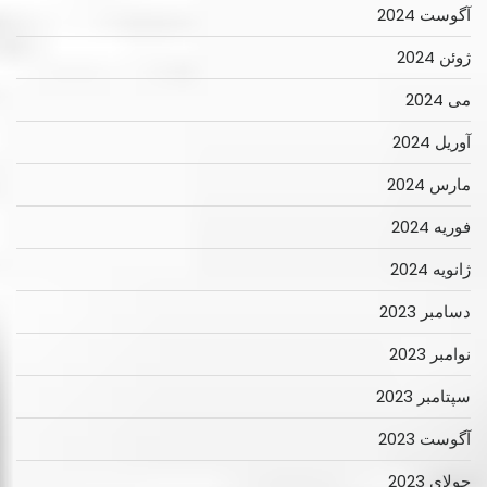
آگوست 2024
ژوئن 2024
می 2024
آوریل 2024
مارس 2024
فوریه 2024
ژانویه 2024
دسامبر 2023
نوامبر 2023
سپتامبر 2023
آگوست 2023
جولای 2023