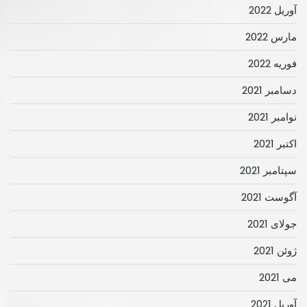
آوریل 2022
مارس 2022
فوریه 2022
دسامبر 2021
نوامبر 2021
اکتبر 2021
سپتامبر 2021
آگوست 2021
جولای 2021
ژوئن 2021
می 2021
آوریل 2021