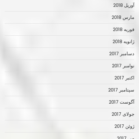
آوریل 2018
مارس 2018
فوریه 2018
ژانویه 2018
دسامبر 2017
نوامبر 2017
اکتبر 2017
سپتامبر 2017
آگوست 2017
جولای 2017
ژوئن 2017
می 2017