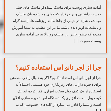
آماده سازی پوست برای ماسک سیاه از ماسک های خیلی
دوست داشتنی و پرطرفدار که خیلی مد شده بلک ماسک
میباشد، شاید در خیلی از جاها مانند روزنامه ها، اینستاگرام
و… تبلیغات اونو دیده باشید ما در این مطلب به شما آموزش
میدیم که چطور تاثیر این ماسک رو بالا ببرید. آماده سازی
پوست صورت […]
چرا از لجر نانو اس استفاده کنیم؟
چرا از لجر نانو اس استفاده کنیم؟ اگر به دنبال راهی مطمئن
برای ذخیره دارایی های رمزنگاری خود هستید ، احتمالاً به
استفاده از یک کیف پول سخت افزاری فکر کرده اید. یک
کیف پول سخت افزاری یک دستگاه امن ذخیره سازی آفلاین
است و شما را قادر می سازد از کلیدهای خصوصی که به