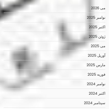
می 2026
نوامبر 2025
اکتبر 2025
ژوئن 2025
می 2025
آوریل 2025
مارس 2025
فوریه 2025
نوامبر 2024
اکتبر 2024
سپتامبر 2024