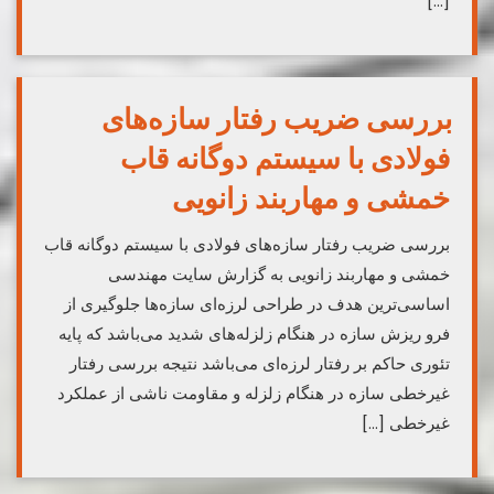
[…]
بررسی ضریب رفتار سازه‌های
فولادی با سیستم دوگانه قاب
خمشی و مهاربند زانویی
بررسی ضریب رفتار سازه‌های فولادی با سیستم دوگانه قاب
خمشی و مهاربند زانویی به گزارش سایت مهندسی
اساسی‌ترین هدف در طراحی لرزه‌ای سازه‌ها جلوگیری از
فرو ریزش سازه در هنگام زلزله‌های شدید می‌باشد که پایه
تئوری حاکم بر رفتار لرزه‌ای می‌باشد نتیجه بررسی رفتار
غیرخطی سازه در هنگام زلزله و مقاومت ناشی از عملکرد
غیرخطی […]