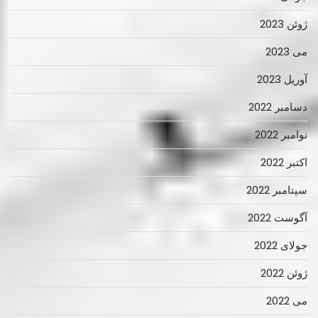
ژوئن 2023
می 2023
آوریل 2023
دسامبر 2022
نوامبر 2022
اکتبر 2022
سپتامبر 2022
آگوست 2022
جولای 2022
ژوئن 2022
می 2022