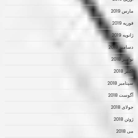
مارس 2019
فوریه 2019
ژانویه 2019
دسامبر 2018
نوامبر 2018
اکتبر 2018
سپتامبر 2018
آگوست 2018
جولای 2018
ژوئن 2018
می 2018