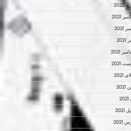
 2022
ر 2021
ر 2021
2021
بر 2021
ت 2021
 2021
2021
2
 2021
 2021