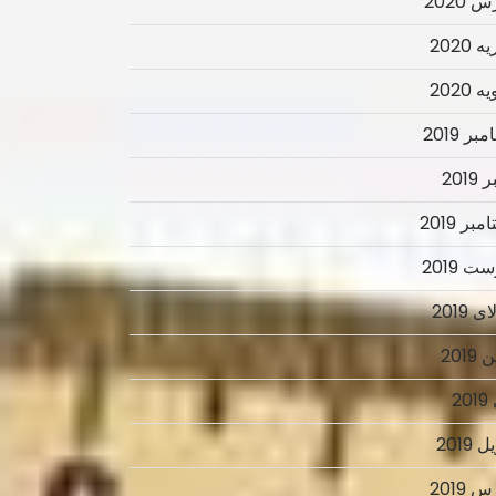
 2020
 2020
 2020
ر 2019
2019
بر 2019
ت 2019
 2019
2019
2
 2019
 2019