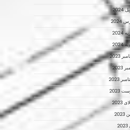
 2024
 2024
 2024
 2024
ر 2023
ر 2023
بر 2023
ت 2023
 2023
2023
2