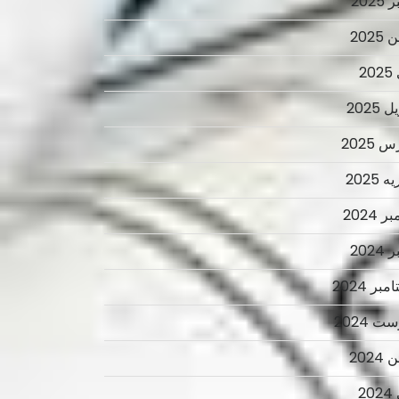
2025
2025
2
 2025
 2025
 2025
ر 2024
2024
بر 2024
ت 2024
2024
2