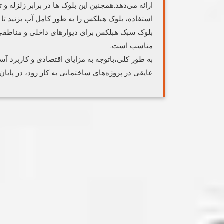
ارائه می‌دهد.همچنین این بلوک ها در برابر زلزله 
استفاده، بلوک هبلکس را به طور کامل آب بزنید ت
بلوک سبک هبلکس برای دیوارهای داخلی و مناطقی ک
مناسب است.
به طور کلی،باتوجه به مزایای اقتصادی و کاربرد آ
عایقی در پروژه‌های ساختمانی به کار رود، در پایا