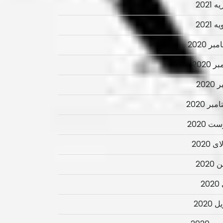
 2021
 2021
ر 2020
ر 2020
2020
بر 2020
ت 2020
 2020
2020
2
 2020