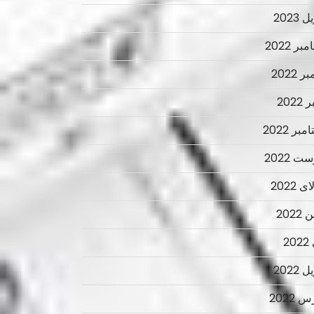
 2023
ر 2022
ر 2022
2022
بر 2022
ت 2022
 2022
2022
2
 2022
 2022