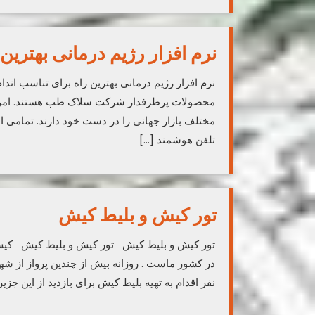
نرم افزار رژیم درمانی بهترین 
نرم افزار رژیم درمانی بهترین راه برای تناسب اندام
محصولات پرطرفدار شرکت سلاک طب هستند. امروزه ک
مختلف بازار جهانی را در دست خود دارند. تمامی ا
تلفن هوشمند […]
تور کیش و بلیط کیش
تور کیش و بلیط کیش تور کیش و بلیط کیش کیش
در کشور ماست . روزانه بیش از چندین پرواز از 
نفر اقدام به تهیه بلیط کیش برای بازدید از این جزیره