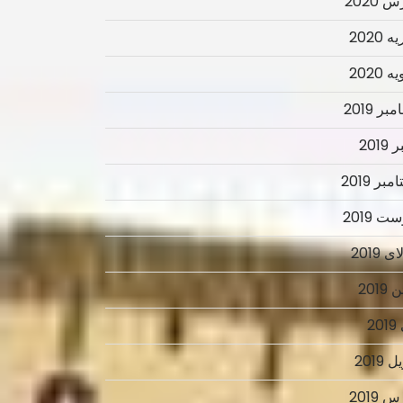
 2020
 2020
 2020
ر 2019
2019
بر 2019
ت 2019
 2019
2019
2
 2019
 2019