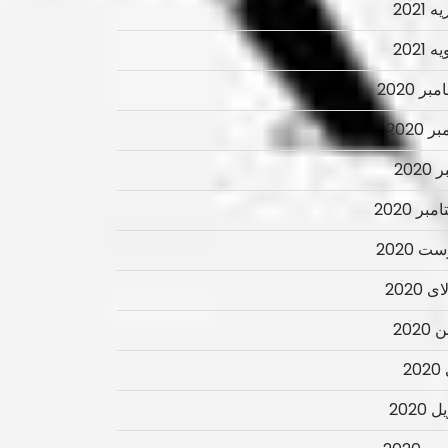
 2021
 2021
ر 2020
ر 2020
2020
بر 2020
ت 2020
 2020
2020
2
 2020