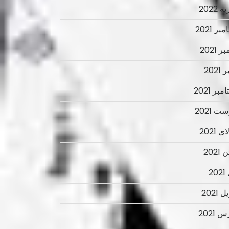
 2022
ر 2021
ر 2021
2021
بر 2021
ت 2021
 2021
2021
2
 2021
 2021