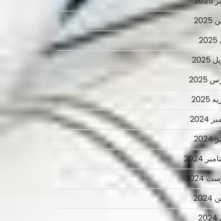
2025
2025
2
 2025
 2025
 2025
ر 2024
2024
بر 2024
ت 2024
2024
2