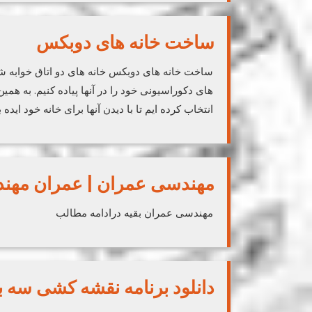
ساخت خانه های دوبکس
ساخت خانه های دوبکس خانه های دو اتاق خوابه شای
های دکوراسیونی خود را در آنها پیاده کنیم. به همین
انتخاب کرده ایم تا با دیدن آنها برای خانه خود ایده بگ
مهندسی عمران | عمران مهن
مهندسی عمران بقیه درادامه مطالب
دانلود برنامه نقشه کشی سه 