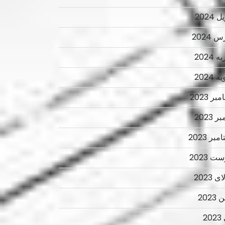
 2024
 2024
 2024
 2024
ر 2023
ر 2023
بر 2023
ت 2023
 2023
2023
2