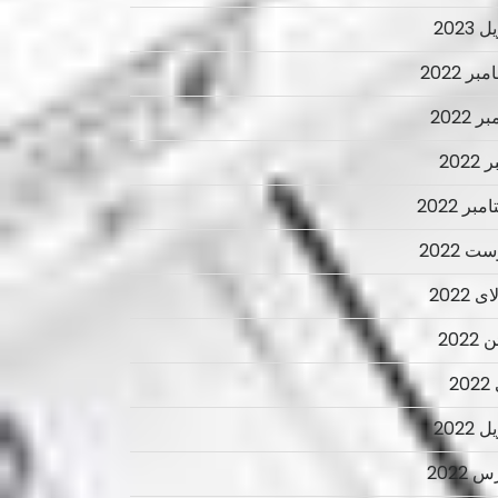
 2023
ر 2022
ر 2022
2022
بر 2022
ت 2022
 2022
2022
2
 2022
 2022