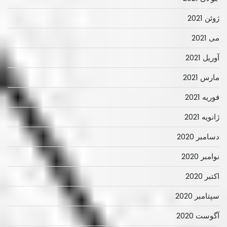
ژوئن 2021
می 2021
آوریل 2021
مارس 2021
فوریه 2021
ژانویه 2021
دسامبر 2020
نوامبر 2020
اکتبر 2020
سپتامبر 2020
آگوست 2020