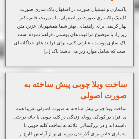
پاکسازی و فیشیال صورت در اصفهان پاک سازی صورت
کلینیک پاکسازی صورت در اصفهان، با مدیریت خانم دکتر
بهار کریمی برای راهنمایی بهتر شما همشهریان عزیز، متن
زیر را، با موضوع مراقبت های پوستی، فراهم نموده است.
پاک سازی پوست، عبارتی کلی، برای فرایند های جداگانه ای
است که شامل موارد زیر می باشد: پاک […]
ساخت ویلا چوبی پیش ساخته به
صورت اصولی
ساخت ویلا چوبی پیش ساخته به صورت اصولی تقریبا همه
ی افراد در کودکی رویای زندگی در کلبه چوبی یا خانه درختی
داشته اند و در بزرگسالی علاقه به ساخت کلبه چوبی با
معماری خاص برای گذراندن دوره ای پر از آرامش فارغ از