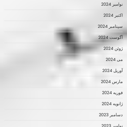
نوامبر 2024
اکتبر 2024
سپتامبر 2024
آگوست 2024
ژوئن 2024
می 2024
آوریل 2024
مارس 2024
فوریه 2024
ژانویه 2024
دسامبر 2023
نوامبر 2023