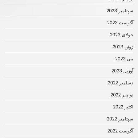
سپتامبر 2023
آگوست 2023
جولای 2023
ژوئن 2023
می 2023
آوریل 2023
دسامبر 2022
نوامبر 2022
اکتبر 2022
سپتامبر 2022
آگوست 2022