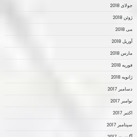
جولای 2018
ژوئن 2018
می 2018
آوریل 2018
مارس 2018
فوریه 2018
ژانویه 2018
دسامبر 2017
نوامبر 2017
اکتبر 2017
سپتامبر 2017
آگوست 2017