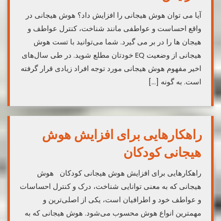
آیا می‌ توان هوش هیجانی را افزایش داد؟ هوش هیجانی در
واقع احساست و عواطفی مانند شناخت، کنترل عواطف و
هیجان‌ ها را در بر می‌ گیرد. شما می‌توانید با تست هوش
هیجانی از وضعیت EQ خودتان مطلع شوید. در طی سال‌های
اخیر مفهوم هوش هیجانی مورد توجه افراد زیادی قرار گرفته
است. به گونه‌ […]
راهکارهایی برای افزایش هوش
هیجانی کودکان
راهکارهایی برای افزایش هوش هیجانی کودکان هوش
هیجانی که به معنی توانایی شناخت، درک و کنترل احساسات
و عواطف خود و اطرافیان است، یکی از اصلی‌ترین و
مهمترین انواع هوش محسوب می‌شود. هوش هیجانی که به