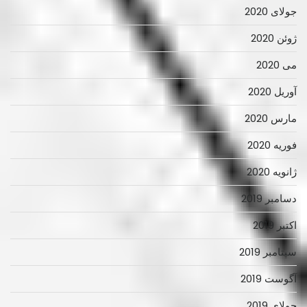
جولای 2020
ژوئن 2020
می 2020
آوریل 2020
مارس 2020
فوریه 2020
ژانویه 2020
دسامبر 2019
اکتبر 2019
سپتامبر 2019
آگوست 2019
جولای 2019