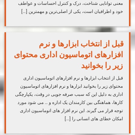
معنی توانایی شناخت، درک و کنترل احساسات و عواطف
خود و اطرافیان است، یکی از اصلی‌ترین و مهمترین […]
قبل از انتخاب ابزارها و نرم
افزارهای اتوماسیون اداری محتوای
زیر را بخوانید
قبل از انتخاب ابزارها و نرم افزارهای اتوماسیون اداری
محتوای زیر را بخوانید ابزارها و نرم افزارهای اتوماسیون
اداری به دلیل این که سبب صرفه جویی در وقت، یکپارچگی
کارها، هماهنگی بین کارمندان یک اداره و … می شود مورد
توجه قرار می گیرند. این نرم افزار های اتوماسیون اداری
امکان خطای های انسانی را […]