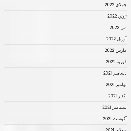
جولای 2022
ژوئن 2022
می 2022
آوریل 2022
مارس 2022
فوریه 2022
دسامبر 2021
نوامبر 2021
اکتبر 2021
سپتامبر 2021
آگوست 2021
جولای 2021