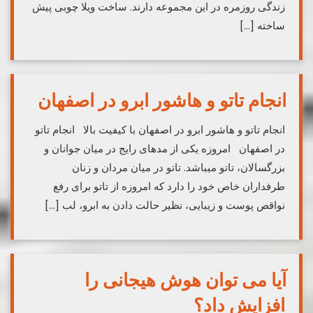
زندگی روزمره در این مجموعه دارند. ساخت ویلا چوبی پیش
ساخته […]
انجام تاتو و هاشور ابرو در اصفهان
انجام تاتو و هاشور ابرو در اصفهان با کیفیت بالا انجام تاتو
در اصفهان امروزه یکی از مدهای رایج در میان جوانان و
بزرگسالان، تاتو میباشد. تاتو در میان مردان و زنان
طرفداران خاص خود را دارد که امروزه از تاتو برای رفع
نواقص پوست و زیبایی، نظیر حالت دادن به ابرو، لب […]
آیا می‌ توان هوش هیجانی را
افزایش داد؟