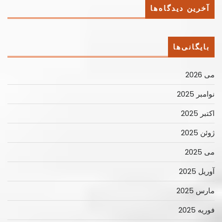
آخرین دیدگاه‌ها
بایگانی‌ها
می 2026
نوامبر 2025
اکتبر 2025
ژوئن 2025
می 2025
آوریل 2025
مارس 2025
فوریه 2025