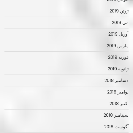
ژوئن 2019
می 2019
آوریل 2019
مارس 2019
فوریه 2019
ژانویه 2019
دسامبر 2018
نوامبر 2018
اکتبر 2018
سپتامبر 2018
آگوست 2018