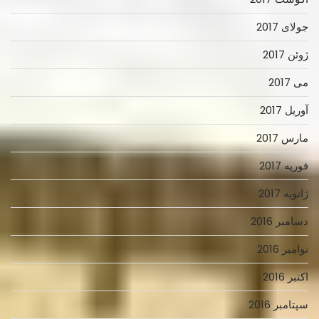
جولای 2017
ژوئن 2017
می 2017
آوریل 2017
مارس 2017
فوریه 2017
ژانویه 2017
دسامبر 2016
نوامبر 2016
اکتبر 2016
سپتامبر 2016