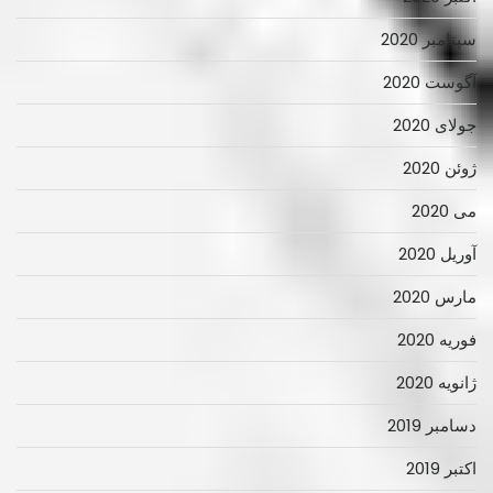
سپتامبر 2020
آگوست 2020
جولای 2020
ژوئن 2020
می 2020
آوریل 2020
مارس 2020
فوریه 2020
ژانویه 2020
دسامبر 2019
اکتبر 2019