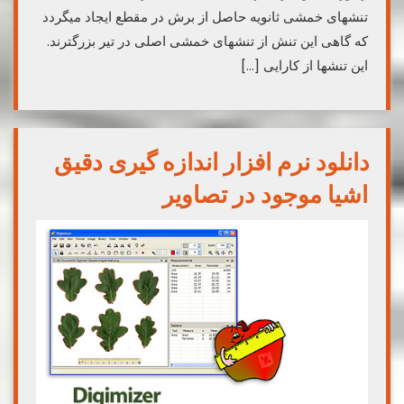
تنشهای خمشی ثانویه حاصل از برش در مقطع ایجاد میگردد
که گاهی این تنش از تنشهای خمشی اصلی در تیر بزرگترند.
این تنشها از کارایی […]
دانلود نرم افزار اندازه گیری دقیق
اشیا موجود در تصاویر