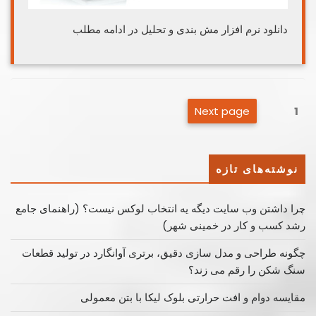
دانلود نرم افزار مش بندی و تحلیل در ادامه مطلب
صفحه‌بندی
Next page
Page
1
نوشته‌ها
نوشته‌های تازه
چرا داشتن وب سایت دیگه یه انتخاب لوکس نیست؟ (راهنمای جامع
رشد کسب ‌و کار در خمینی ‌شهر)
چگونه طراحی و مدل سازی دقیق، برتری آوانگارد در تولید قطعات
سنگ شکن را رقم می زند؟
مقایسه دوام و افت حرارتی بلوک لیکا با بتن معمولی