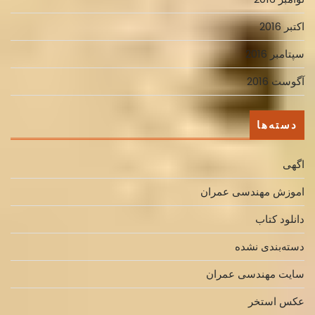
اکتبر 2016
سپتامبر 2016
آگوست 2016
دسته‌ها
اگهی
اموزش مهندسی عمران
دانلود کتاب
دسته‌بندی نشده
سایت مهندسی عمران
عکس استخر