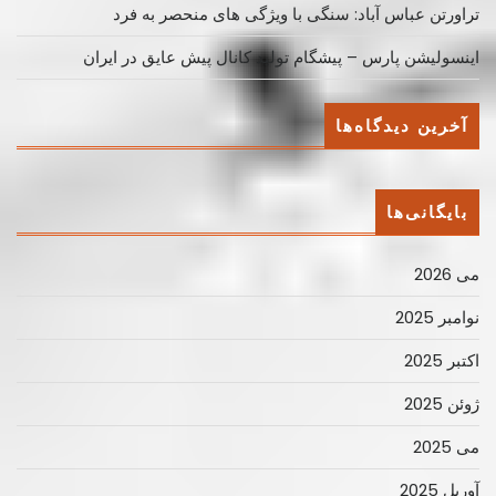
تراورتن عباس آباد: سنگی با ویژگی های منحصر به فرد
اینسولیشن پارس – پیشگام تولید کانال پیش عایق در ایران
آخرین دیدگاه‌ها
بایگانی‌ها
می 2026
نوامبر 2025
اکتبر 2025
ژوئن 2025
می 2025
آوریل 2025