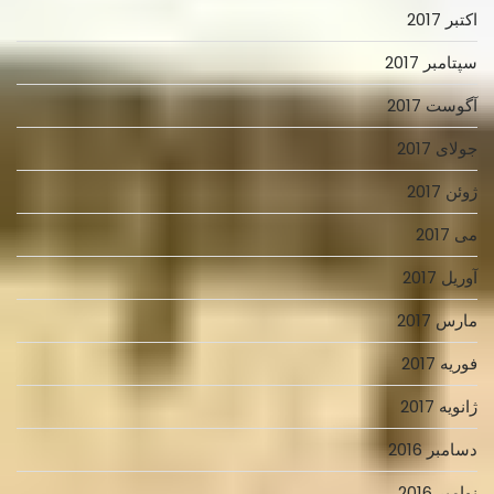
اکتبر 2017
سپتامبر 2017
آگوست 2017
جولای 2017
ژوئن 2017
می 2017
آوریل 2017
مارس 2017
فوریه 2017
ژانویه 2017
دسامبر 2016
نوامبر 2016