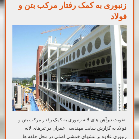
زنبوری به کمک رفتار مرکب بتن و
فولاد
تقویت تیرآهن های لانه زنبوری به کمک رفتار مرکب بتن و
فولاد به گزارش سایت مهندسی عمران در تیرهای لانه
زنبوری علاوه بر تنشهای خمشی اصلی در محل حلقه ها