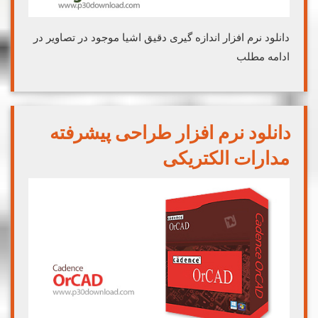
دانلود نرم افزار اندازه گیری دقیق اشیا موجود در تصاویر در
ادامه مطلب
دانلود نرم افزار طراحی پیشرفته
مدارات الکتریکی