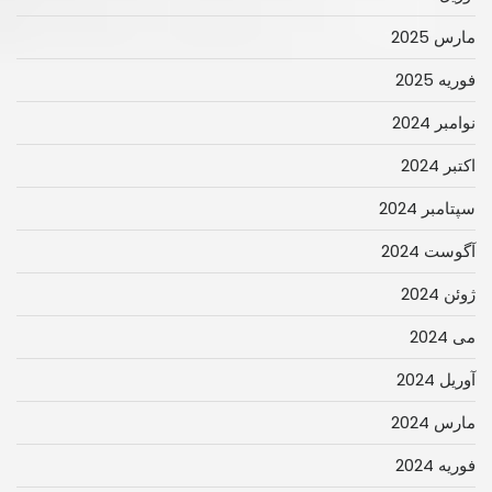
مارس 2025
فوریه 2025
نوامبر 2024
اکتبر 2024
سپتامبر 2024
آگوست 2024
ژوئن 2024
می 2024
آوریل 2024
مارس 2024
فوریه 2024