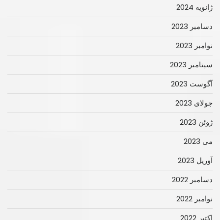
ژانویه 2024
دسامبر 2023
نوامبر 2023
سپتامبر 2023
آگوست 2023
جولای 2023
ژوئن 2023
می 2023
آوریل 2023
دسامبر 2022
نوامبر 2022
اکتبر 2022