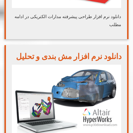
دانلود نرم افزار طراحی پیشرفته مدارات الکتریکی در ادامه
مطلب
دانلود نرم افزار مش بندی و تحلیل