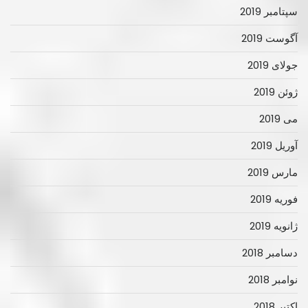
سپتامبر 2019
آگوست 2019
جولای 2019
ژوئن 2019
می 2019
آوریل 2019
مارس 2019
فوریه 2019
ژانویه 2019
دسامبر 2018
نوامبر 2018
اکتبر 2018