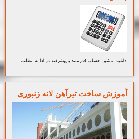
دانلود ماشین حساب قدرتمند و پیشرفته در ادامه مطلب
آموزش ساخت تیرآهن لانه زنبوری