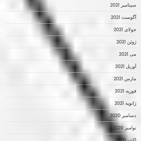
سپتامبر 2021
آگوست 2021
جولای 2021
ژوئن 2021
می 2021
آوریل 2021
مارس 2021
فوریه 2021
ژانویه 2021
دسامبر 2020
نوامبر 2020
اکتبر 2020