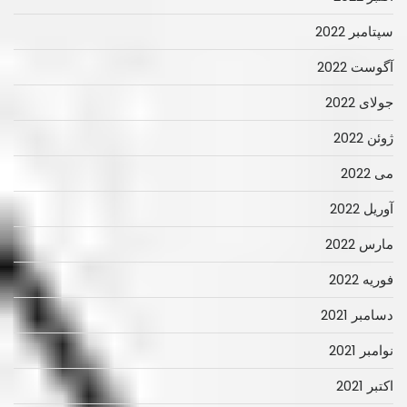
سپتامبر 2022
آگوست 2022
جولای 2022
ژوئن 2022
می 2022
آوریل 2022
مارس 2022
فوریه 2022
دسامبر 2021
نوامبر 2021
اکتبر 2021