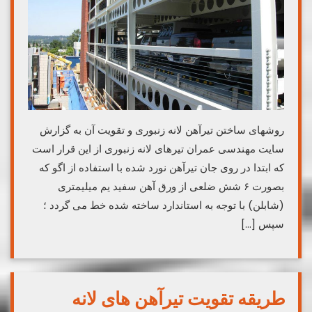
روشهای ساختن تیرآهن لانه زنبوری و تقویت آن به گزارش
سایت مهندسی عمران تیرهای لانه زنبوری از این قرار است
که ابتدا در روی جان تیرآهن نورد شده با استفاده از اگو که
بصورت ۶ شش ضلعی از ورق آهن سفید یم میلیمتری
(شابلن) با توجه به استاندارد ساخته شده خط می گردد ؛
سپس […]
طریقه تقویت تیرآهن های لانه