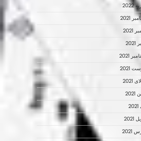
 2022
ر 2021
ر 2021
2021
بر 2021
ت 2021
 2021
2021
2
 2021
 2021