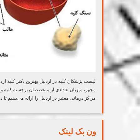
لیست پزشکان کلیه در اردبیل بهترین دکتر کلیه ارد
مجهز، میزبان تعدادی از متخصصان برجسته کلیه و م
مراکز درمانی معتبر در اردبیل را ارائه می‌دهیم تا 
ون بک لینک