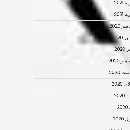
 2021
 2021
ر 2020
ر 2020
2020
بر 2020
ت 2020
 2020
2020
2
 2020