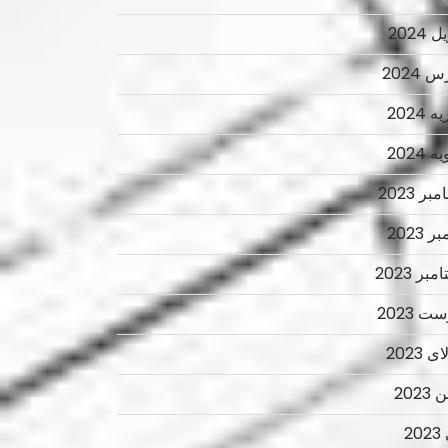
 2024
 2024
 2024
 2024
ر 2023
ر 2023
بر 2023
ت 2023
 2023
2023
2