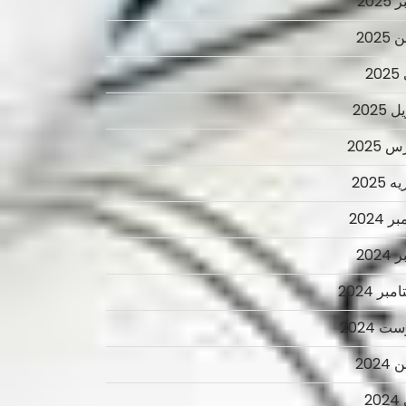
2025
2025
2
 2025
 2025
 2025
ر 2024
2024
بر 2024
ت 2024
2024
2