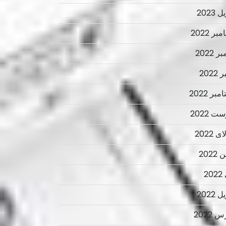
 2023
ر 2022
ر 2022
2022
بر 2022
ت 2022
 2022
2022
2
 2022
 2022