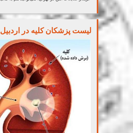
لیست پزشکان کلیه در اردبیل