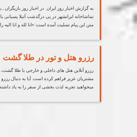
به گزارش اخبار روز ایران در اخبار روز بازیگران ,
تماشاخانه ایرانشهر در پی درگذشت آتیلا پسیانی بازی
متن این پیام تسلیت آمده است: «انا لله و انا الیه ر
رزرو هتل و تور در طلا گشت
رزرو آنلاین هتل های داخلی و خارجی با طلا گشت
مشتریان عزیز فراهم کرده است. آیا به دنبال رزرو 
میخواهید تجربه لذت بخشی از سفر را به یاد داشته 