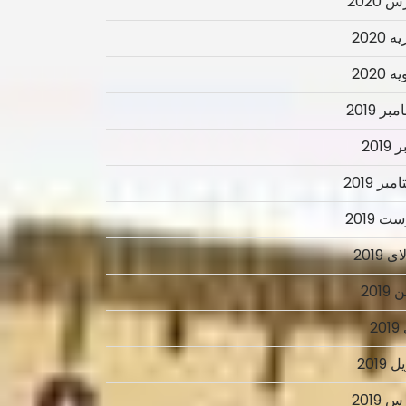
 2020
 2020
 2020
ر 2019
2019
بر 2019
ت 2019
 2019
2019
2
 2019
 2019