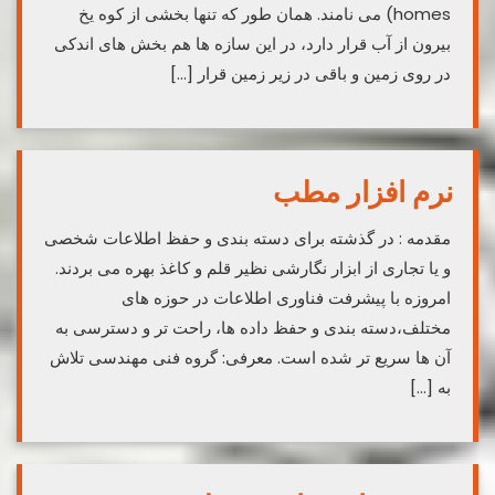
homes) می نامند. همان طور که تنها بخشی از کوه یخ
بیرون از آب قرار دارد، در این سازه ها هم بخش های اندکی
در روی زمین و باقی در زیر زمین قرار […]
نرم افزار مطب
مقدمه : در گذشته برای دسته بندی و حفظ اطلاعات شخصی
و یا تجاری از ابزار نگارشی نظیر قلم و کاغذ بهره می بردند.
امروزه با پیشرفت فناوری اطلاعات در حوزه های
مختلف،دسته بندی و حفظ داده ها، راحت تر و دسترسی به
آن ها سریع تر شده است. معرفی: گروه فنی مهندسی تلاش
به […]