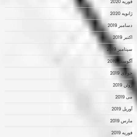
فوریه 2020
ژانویه 2020
دسامبر 2019
اکتبر 2019
سپتامبر 2019
آگوست 2019
جولای 2019
ژوئن 2019
می 2019
آوریل 2019
مارس 2019
فوریه 2019