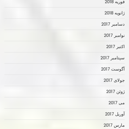
فوریه 2018
ژانویه 2018
دسامبر 2017
نوامبر 2017
اکتبر 2017
سپتامبر 2017
آگوست 2017
جولای 2017
ژوئن 2017
می 2017
آوریل 2017
مارس 2017