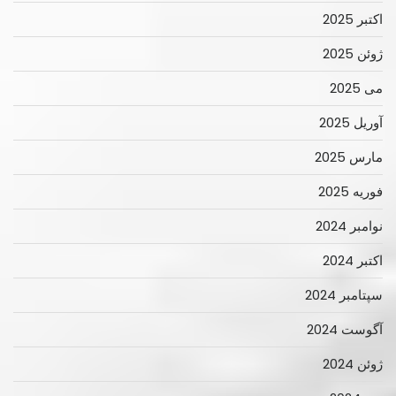
اکتبر 2025
ژوئن 2025
می 2025
آوریل 2025
مارس 2025
فوریه 2025
نوامبر 2024
اکتبر 2024
سپتامبر 2024
آگوست 2024
ژوئن 2024