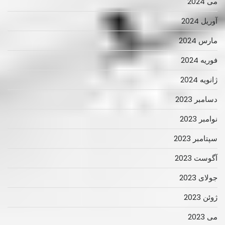
می 2024
آوریل 2024
مارس 2024
فوریه 2024
ژانویه 2024
دسامبر 2023
نوامبر 2023
سپتامبر 2023
آگوست 2023
جولای 2023
ژوئن 2023
می 2023