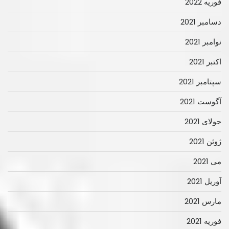
فوریه 2022
دسامبر 2021
نوامبر 2021
اکتبر 2021
سپتامبر 2021
آگوست 2021
جولای 2021
ژوئن 2021
می 2021
آوریل 2021
مارس 2021
فوریه 2021