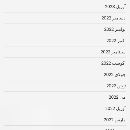
آوریل 2023
دسامبر 2022
نوامبر 2022
اکتبر 2022
سپتامبر 2022
آگوست 2022
جولای 2022
ژوئن 2022
می 2022
آوریل 2022
مارس 2022