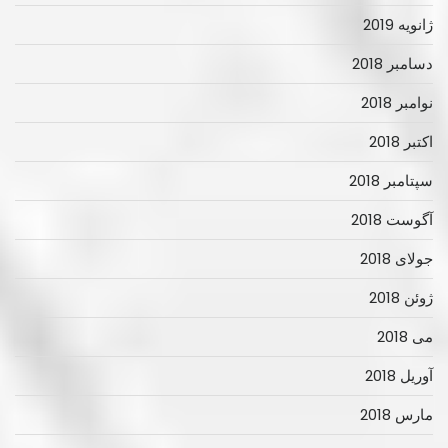
ژانویه 2019
دسامبر 2018
نوامبر 2018
اکتبر 2018
سپتامبر 2018
آگوست 2018
جولای 2018
ژوئن 2018
می 2018
آوریل 2018
مارس 2018