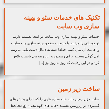
تکنیک های خدمات سئو و بهینه
سازی وب سایت
خدمات سئو و بهینه سازی وب سایت در اینجا تصمیم داریم
توضیحاتی را مرتبط با خدمات سئو و بهینه سازی وب سایت
و اهمیت آن بیان کنیم. قطعا همه به دنبال دست یابی به رتبه
اول گوگل هستند. برای رسیدن به این رتبه می بایست تلاش
کرد و در این رقابت که روز به روز نیز […]
ساخت زیر زمین
ساخت زیر زمین خانه ها و سازه هایی را که دارای بخش های
گسترده در زیرزمین هستند «خانه های کوه یخی» (iceberg