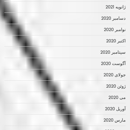
ژانویه 2021
دسامبر 2020
نوامبر 2020
اکتبر 2020
سپتامبر 2020
آگوست 2020
جولای 2020
ژوئن 2020
می 2020
آوریل 2020
مارس 2020