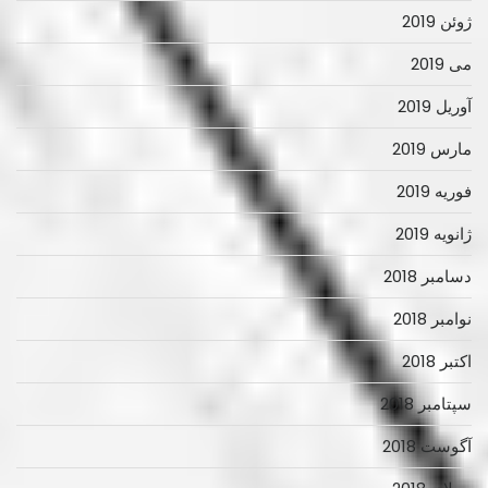
ژوئن 2019
می 2019
آوریل 2019
مارس 2019
فوریه 2019
ژانویه 2019
دسامبر 2018
نوامبر 2018
اکتبر 2018
سپتامبر 2018
آگوست 2018