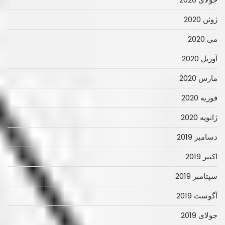
ژوئن 2020
می 2020
آوریل 2020
مارس 2020
فوریه 2020
ژانویه 2020
دسامبر 2019
اکتبر 2019
سپتامبر 2019
آگوست 2019
جولای 2019