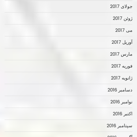
جولای 2017
ژوئن 2017
می 2017
آوریل 2017
مارس 2017
فوریه 2017
ژانویه 2017
دسامبر 2016
نوامبر 2016
اکتبر 2016
سپتامبر 2016