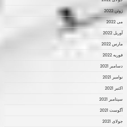
ژوئن 2022
می 2022
آوریل 2022
مارس 2022
فوریه 2022
دسامبر 2021
نوامبر 2021
اکتبر 2021
سپتامبر 2021
آگوست 2021
جولای 2021