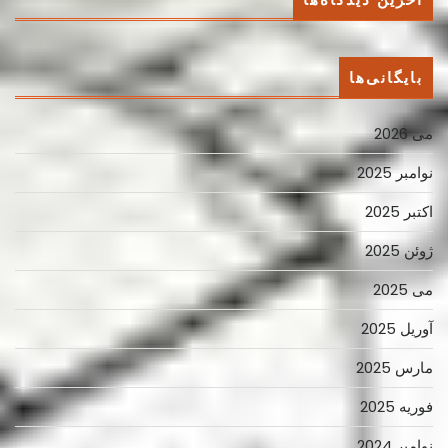
بایگانی‌ها
می 2026
نوامبر 2025
اکتبر 2025
ژوئن 2025
می 2025
آوریل 2025
مارس 2025
فوریه 2025
نوامبر 2024