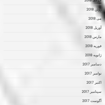
جولای 2018
ژوئن 2018
می 2018
آوریل 2018
مارس 2018
فوریه 2018
ژانویه 2018
دسامبر 2017
نوامبر 2017
اکتبر 2017
سپتامبر 2017
آگوست 2017