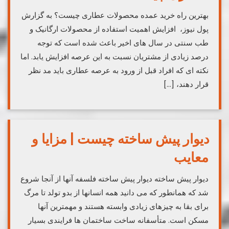
بهترین راه خرید عمده محصولات عطاری چیست؟ به گزارش
پول نیوز، افزایش اهمیت استفاده از محصولات ارگانیک و
طب سنتی در سال های اخیر باعث شده است که توجه
درصد زیادی از مشتریان نسبت به این عرصه افزایش یابد. اما
نکته‌ ای که افراد قبل از ورود به عرصه عطاری باید مد نظر
قرار دهند، […]
دیوار پیش ساخته چیست | مزایا و
معایب
دیوار پیش ساخته دیوار پیش ساخته فلسفه آنها از آنجا شروع
شد که همانطور که می دانید همه انسانها از بدو تولد تا مرگ
برای بقا به چیزهای زیادی وابسته هستند و مهمترین آنها
مسکن است. متأسفانه ساخت ساختمان ها فرایندی بسیار