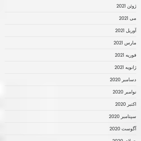
ژوئن 2021
می 2021
آوریل 2021
مارس 2021
فوریه 2021
ژانویه 2021
دسامبر 2020
نوامبر 2020
اکتبر 2020
سپتامبر 2020
آگوست 2020
جولای 2020