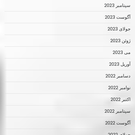
سپتامبر 2023
آگوست 2023
جولای 2023
ژوئن 2023
می 2023
آوریل 2023
دسامبر 2022
نوامبر 2022
اکتبر 2022
سپتامبر 2022
آگوست 2022
جولای 2022