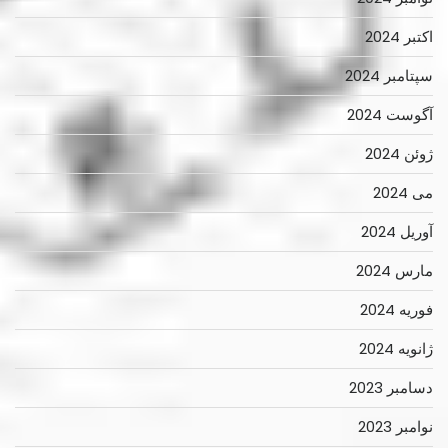
اکتبر 2024
سپتامبر 2024
آگوست 2024
ژوئن 2024
می 2024
آوریل 2024
مارس 2024
فوریه 2024
ژانویه 2024
دسامبر 2023
نوامبر 2023