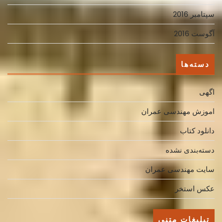
سپتامبر 2016
آگوست 2016
دسته‌ها
اگهی
اموزش مهندسی عمران
دانلود کتاب
دسته‌بندی نشده
سایت مهندسی عمران
عکس استخر
تبلیغات متنی