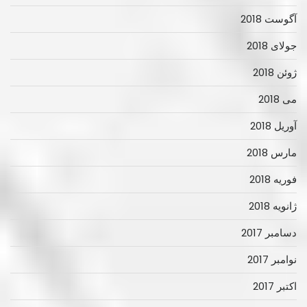
آگوست 2018
جولای 2018
ژوئن 2018
می 2018
آوریل 2018
مارس 2018
فوریه 2018
ژانویه 2018
دسامبر 2017
نوامبر 2017
اکتبر 2017