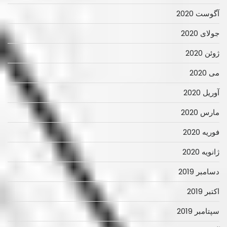
آگوست 2020
جولای 2020
ژوئن 2020
می 2020
آوریل 2020
مارس 2020
فوریه 2020
ژانویه 2020
دسامبر 2019
اکتبر 2019
سپتامبر 2019