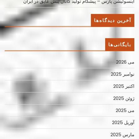
اینسولیشن پارس – پیشگام تولید کانال پیش عایق در ایران
آخرین دیدگاه‌ها
بایگانی‌ها
می 2026
نوامبر 2025
اکتبر 2025
ژوئن 2025
می 2025
آوریل 2025
مارس 2025