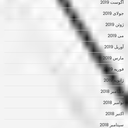
آگوست 2019
جولای 2019
ژوئن 2019
می 2019
آوریل 2019
مارس 2019
فوریه 2019
ژانویه 2019
دسامبر 2018
نوامبر 2018
اکتبر 2018
سپتامبر 2018