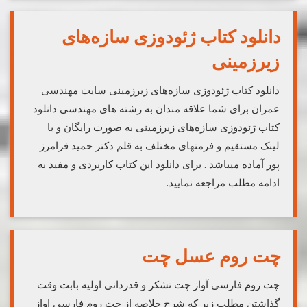
دانلود کتاب ژئودوزی سازه‌های
زیرزمینی
دانلود کتاب ژئودوزی سازه‌های زیرزمینی سایت مهندسی
عمران برای شما علاقه مندان به رشته های مهندسی دانلود
کتاب ژئودوزی سازه‌های زیرزمینی به صورت رایگان و با
لینک مستقیم و فرمتهای مختلف به قلم دکتر حمید فرامرز
پور آماده میباشد . برای دانلود این کتاب کاربردی و مفید به
ادامه مطلب مراجعه نمایید.
چت روم عسل چت
چت روم فارسی آواز چت تشکر و قدردانی اولیه بابت وقت
گذاشتن مطلب زیر که شرح خلاصه از چت روم فارسی اواز