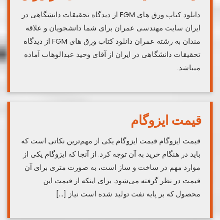
دانلود کتاب ورق های FGM از دیدگاه تحقیقات دانشگاهی در
ایران سایت مهندسی عمران برای شما دانشجویان و علاقه
مندان به رشته عمران دانلود کتاب ورق های FGM از دیدگاه
تحقیقات دانشگاهی در ایران از آقای وحید عبدالوهاب آماده
میباشد.
قیمت ایزوگام
قیمت ایزوگام قیمت ایزوگام یکی از مهم‌ترین نکاتی است که
باید در هنگام خرید به آن توجه کرد. از آنجا که ایزوگام یکی از
موارد مهم در ساخت و ساز است، به صورت متری برای آن
قیمت در نظر گرفته می‌شود. برای اینکه از قیمت این
محصول که بر پایه نفت تولید شده است نیاز […]