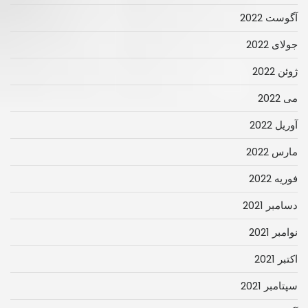
آگوست 2022
جولای 2022
ژوئن 2022
می 2022
آوریل 2022
مارس 2022
فوریه 2022
دسامبر 2021
نوامبر 2021
اکتبر 2021
سپتامبر 2021