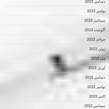
دسامبر 2023
نوامبر 2023
سپتامبر 2023
آگوست 2023
جولای 2023
ژوئن 2023
می 2023
آوریل 2023
دسامبر 2022
نوامبر 2022
اکتبر 2022
سپتامبر 2022