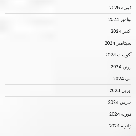
فوریه 2025
نوامبر 2024
اکتبر 2024
سپتامبر 2024
آگوست 2024
ژوئن 2024
می 2024
آوریل 2024
مارس 2024
فوریه 2024
ژانویه 2024