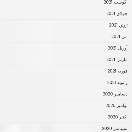
آگوست 2021
جولای 2021
ژوئن 2021
می 2021
آوریل 2021
مارس 2021
فوریه 2021
ژانویه 2021
دسامبر 2020
نوامبر 2020
اکتبر 2020
سپتامبر 2020