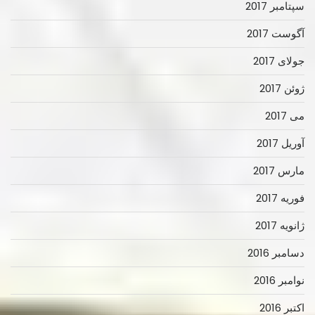
سپتامبر 2017
آگوست 2017
جولای 2017
ژوئن 2017
می 2017
آوریل 2017
مارس 2017
فوریه 2017
ژانویه 2017
دسامبر 2016
نوامبر 2016
اکتبر 2016