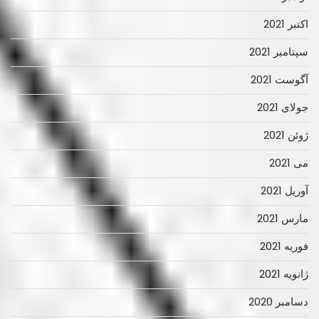
اکتبر 2021
سپتامبر 2021
آگوست 2021
جولای 2021
ژوئن 2021
می 2021
آوریل 2021
مارس 2021
فوریه 2021
ژانویه 2021
دسامبر 2020