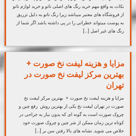
نکات به واقع مهم خرید رنگ های اصلی تاتو و خرید لوازم تاتو
از فروشگاه های معتبر میباشد زیرا رنگ تاتو به دلیل تزریق
به پوست میتواند خطراتی را در پی داشته باشد اگر شما از
رنگ های غیر اصل […]
مزایا و هزینه لیفت نخ صورت +
بهترین مرکز لیفت نخ صورت در
تهران
مزایا و هزینه لیفت نخ صورت + بهترین مرکز لیفت نخ
صورت در تهران لیفت نخ یکی از بهترین روش رفع چین و
چروک صورت است به گونه ای که بدون نیاز به جراحی در
کوتاه ترین زمان ممکن از شر چین و چروک صورت خود
خلاص می شوید. نشانه‌ های بالا رفتن سن بر […]