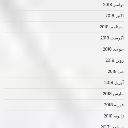
نوامبر 2018
اکتبر 2018
سپتامبر 2018
آگوست 2018
جولای 2018
ژوئن 2018
می 2018
آوریل 2018
مارس 2018
فوریه 2018
ژانویه 2018
دسامبر 2017