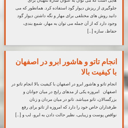
هایی است که می توان به عنوان سازه نگهبان برای
جلوگیری از ریزش دیوار گود استفاده کرد. همانطور که می
دانید روش های مختلفی برای مهار و نگه داشتن دیوار گود
وجود دارد که از آن جمله می توان به مهار، شمع بندی،
حفاظ، سازه […]
انجام تاتو و هاشور ابرو در اصفهان
با کیفیت بالا
انجام تاتو و هاشور ابرو در اصفهان با کیفیت بالا انجام تاتو در
اصفهان امروزه یکی از مدهای رایج در میان جوانان و
بزرگسالان، تاتو میباشد. تاتو در میان مردان و زنان
طرفداران خاص خود را دارد که امروزه از تاتو برای رفع
نواقص پوست و زیبایی، نظیر حالت دادن به ابرو، لب و […]