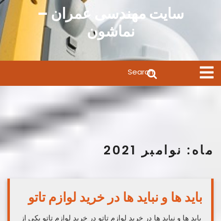
Ski
سایت مهندسی عمران –
t
نماشون
conten
Search
Open
Menu
for:
ماه:
نوامبر 2021
باید ها و نباید ها در خرید لوازم تاتو
باید ها و نباید ها در خرید لوازم تاتو در خرید لوازم تاتو یکی از