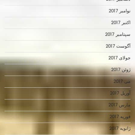
نوامبر 2017
اکتبر 2017
سپتامبر 2017
آگوست 2017
جولای 2017
ژوئن 2017
می 2017
آوریل 2017
مارس 2017
فوریه 2017
ژانویه 2017