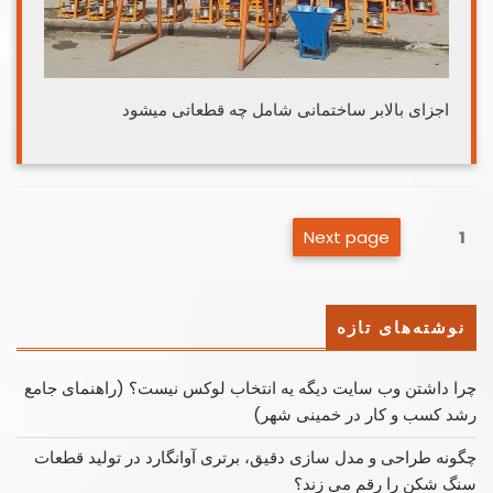
اجزای بالابر ساختمانی شامل چه قطعاتی میشود
صفحه‌بندی
Next page
Page
1
نوشته‌ها
نوشته‌های تازه
چرا داشتن وب سایت دیگه یه انتخاب لوکس نیست؟ (راهنمای جامع
رشد کسب ‌و کار در خمینی ‌شهر)
چگونه طراحی و مدل سازی دقیق، برتری آوانگارد در تولید قطعات
سنگ شکن را رقم می زند؟