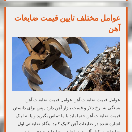
عوامل مختلف تایین قیمت ضایعات
آهن
عوامل قیمت ضایعات آهن عوامل قیمت ضایعات آهن
بستگی به نرخ دلار و قیمت بازار آهن دارد , پس برای دانستن
قیمت ضایعات آهن حتما باید با ما تماس بگیرید و یا به لینک
اشاره شده در ضایعات آهن کلیک کنید. بنگاه ضایعاتی اول
ضایعات در کنار آلپرت ضایعات و ضایعات عبدی و بقیه