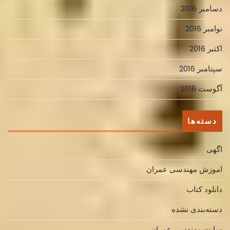
دسامبر 2016
نوامبر 2016
اکتبر 2016
سپتامبر 2016
آگوست 2016
دسته‌ها
اگهی
اموزش مهندسی عمران
دانلود کتاب
دسته‌بندی نشده
سایت مهندسی عمران