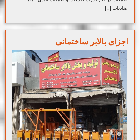
ضایعات […]
اجزای بالابر ساختمانی