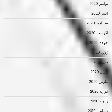
نوامبر 2020
اکتبر 2020
سپتامبر 2020
آگوست 2020
جولای 2020
ژوئن 2020
می 2020
آوریل 2020
مارس 2020
فوریه 2020
ژانویه 2020
دسامبر 2019