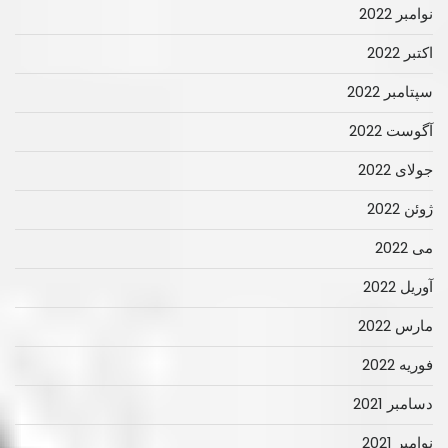
نوامبر 2022
اکتبر 2022
سپتامبر 2022
آگوست 2022
جولای 2022
ژوئن 2022
می 2022
آوریل 2022
مارس 2022
فوریه 2022
دسامبر 2021
نوامبر 2021