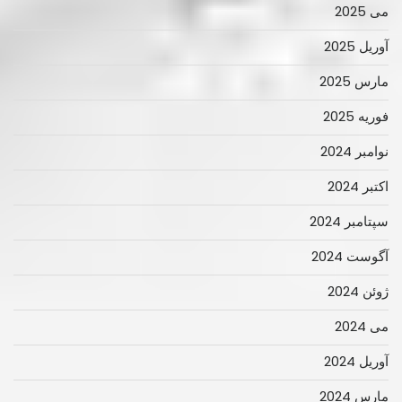
می 2025
آوریل 2025
مارس 2025
فوریه 2025
نوامبر 2024
اکتبر 2024
سپتامبر 2024
آگوست 2024
ژوئن 2024
می 2024
آوریل 2024
مارس 2024