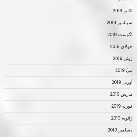
اکتبر 2019
سپتامبر 2019
آگوست 2019
جولای 2019
ژوئن 2019
می 2019
آوریل 2019
مارس 2019
فوریه 2019
ژانویه 2019
دسامبر 2018