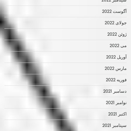
آگوست 2022
جولای 2022
ژوئن 2022
می 2022
آوریل 2022
مارس 2022
فوریه 2022
دسامبر 2021
نوامبر 2021
اکتبر 2021
سپتامبر 2021