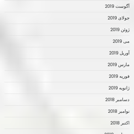
آگوست 2019
جولای 2019
ژوئن 2019
می 2019
آوریل 2019
مارس 2019
فوریه 2019
ژانویه 2019
دسامبر 2018
نوامبر 2018
اکتبر 2018