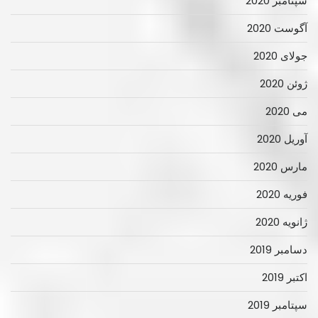
سپتامبر 2020
آگوست 2020
جولای 2020
ژوئن 2020
می 2020
آوریل 2020
مارس 2020
فوریه 2020
ژانویه 2020
دسامبر 2019
اکتبر 2019
سپتامبر 2019