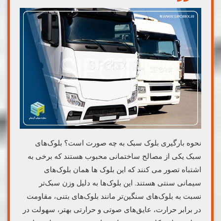
نحوه بارگیری بلوک سبک به چه صورت است؟ بلوک‌های
سبک یکی از مصالح ساختمانی محبوب هستند که برخی به
اشتباه تصور می کنند که این بلوک ها همان بلوک‌های
سیمانی سنتی هستند. این بلوک‌ها به دلیل وزن سبک‌تر
نسبت به بلوک‌های سنگین‌تر مانند بلوک‌های بتنی، مقاومت
در برابر حرارت، عایق‌های صوتی و حرارتی بهتر، سهولت در