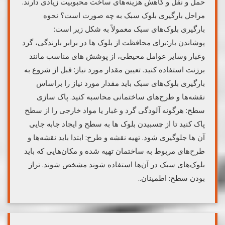
حمل و نقل و کاهش هزینه‌های ساخت محبوبیت زیادی دارند.
مراحل بارگیری بلوک سبک به چه صورت است؟ نحوه
بارگیری بلوک‌های سبک معمولاً به شکل زیر است:
پوشاندن بار:برای محافظت از بلوک ها در برابر بارندگی، گرد
وغبار وسایر عوامل محیطی، از پوشش های مناسب مانند
برزنت استفاده کنید. تعیین مقدار مورد نیاز: قبل از شروع به
بارگیری بلوک‌های سبک باید مقدار مورد نیاز را براساس
نقشه‌ها و طرح‌های ساختمانی محاسبه کنید. پاک سازی
سطح: هرگونه آلودگی گرد و غبار یا مواد خارجی را از سطح
پاک کنید تا از چسبیدن بلوک ها به سطح و ایجاد جابه جایی
آن ها جلوگیری شود. تهیه نقشه و طرح: ابتدا باید نقشه‌ها و
طرح‌های مربوط به ساختمان تهیه شده و مکان‌هایی که باید
بلوک‌های سبک در آن‌ها استفاده شوند مشخص شوند. تراز
بودن سطح: اطمینان..