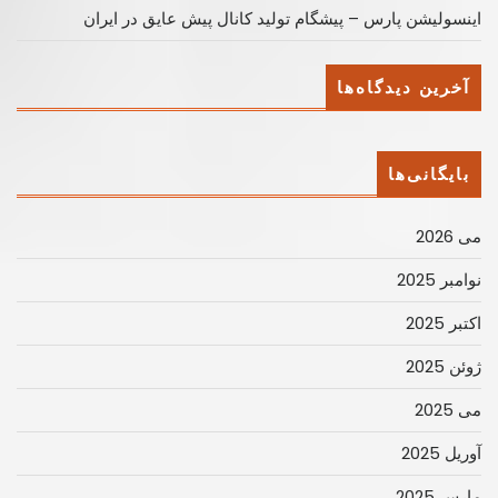
اینسولیشن پارس – پیشگام تولید کانال پیش عایق در ایران
آخرین دیدگاه‌ها
بایگانی‌ها
می 2026
نوامبر 2025
اکتبر 2025
ژوئن 2025
می 2025
آوریل 2025
مارس 2025