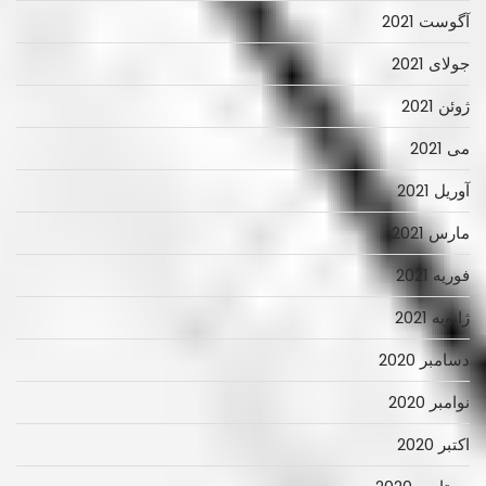
آگوست 2021
جولای 2021
ژوئن 2021
می 2021
آوریل 2021
مارس 2021
فوریه 2021
ژانویه 2021
دسامبر 2020
نوامبر 2020
اکتبر 2020