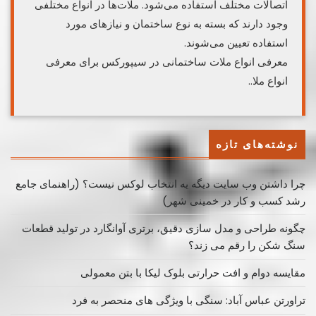
اتصالات مختلف استفاده می‌شود. ملات‌ها در انواع مختلفی
وجود دارند که بسته به نوع ساختمان و نیازهای مورد
استفاده تعیین می‌شوند.
معرفی انواع ملات ساختمانی در سیپورکس برای معرفی
انواع ملا..
نوشته‌های تازه
چرا داشتن وب سایت دیگه یه انتخاب لوکس نیست؟ (راهنمای جامع
رشد کسب ‌و کار در خمینی ‌شهر)
چگونه طراحی و مدل سازی دقیق، برتری آوانگارد در تولید قطعات
سنگ شکن را رقم می زند؟
مقایسه دوام و افت حرارتی بلوک لیکا با بتن معمولی
تراورتن عباس آباد: سنگی با ویژگی های منحصر به فرد