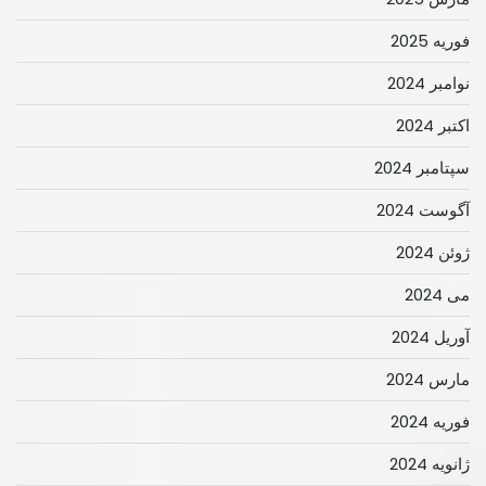
فوریه 2025
نوامبر 2024
اکتبر 2024
سپتامبر 2024
آگوست 2024
ژوئن 2024
می 2024
آوریل 2024
مارس 2024
فوریه 2024
ژانویه 2024