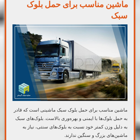
ماشین مناسب برای حمل بلوک
سبک
ماشین مناسب برای حمل بلوک سبک ماشینی است که قادر
به حمل بلوک‌ها با ایمنی و بهره‌وری بالاست. بلوک‌های سبک
به دلیل وزن کمتر خود نسبت به بلوک‌های سنتی، نیاز به
ماشین‌های بزرگ و سنگین ندارند.