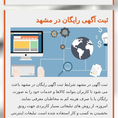
ثبت آگهی رایگان در مشهد
ثبت آگهی در مشهد شرایط ثبت آگهی رایگان در مشهد باعث
می شود تا کاربران بتوانند کالاها و خدمات خود را به صورت
رایگان یا با صرف هزینه کم به مخاطبان معرفی نمایند.
امروزه، از روش های تبلیغاتی بسیار کاربردی جهت رونق
بخشیدن به کسب و کار استفاده شده است. تبلیغات اینترنتی