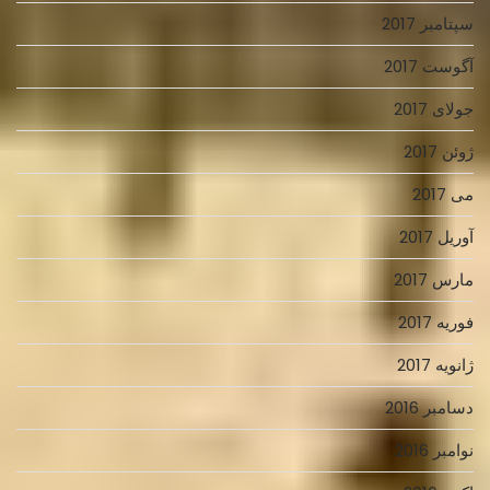
سپتامبر 2017
آگوست 2017
جولای 2017
ژوئن 2017
می 2017
آوریل 2017
مارس 2017
فوریه 2017
ژانویه 2017
دسامبر 2016
نوامبر 2016