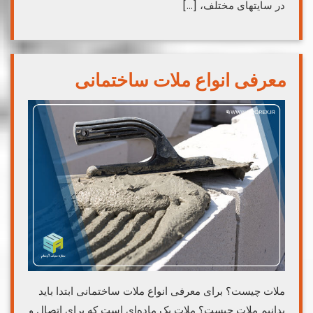
در سایتهای مختلف، […]
معرفی انواع ملات ساختمانی
ملات چیست؟ برای معرفی انواع ملات ساختمانی ابتدا باید
بدانیم ملات چیست؟ ملات یک ماده‌ای است که برای اتصال و