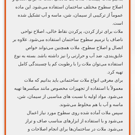
اصلاح سطوح مختلف ساختمان استفاده می‌شود. این ماده
عموماً از ترکیبی از سیمان، شن، ماسه و آب تشکیل شده
است.
ملات برای تراز کردن، پرکردن نقاط خالی، اصلاح نواحی
ناصاف یا ترمیم سطوح ساختمان استفاده می‌شود. علاوه بر
اتصال و اصلاح سطوح، ملات همچنین می‌تواند خواص
عایق‌بندی، ضد آب و حرارتی را نیز داشته باشد. بسته به نوع
استفاده می‌توان ملات را با رطوبت کم یا چسبندگی کامل
تهیه کرد.
برای معرفی انواع ملات ساختمانی باید بدانیم که ملات
معمولاً با استفاده از تجهیزات مخصوص مانند میکسرها تهیه
می‌شود. مواد اولیه با نسبت‌ های مناسبی از سیمان، شن،
ماسه و آب با هم مخلوط می‌شوند.
سپس ملات آماده شده روی سطوح مورد نیاز اعمال
می‌شود و با استفاده از ابزارهای مناسب صاف و تراز
می‌شود. ملات در ساختمان‌ها برای انجام اصلاحات و