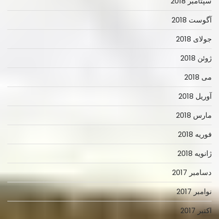
سپتامبر 2018
آگوست 2018
جولای 2018
ژوئن 2018
می 2018
آوریل 2018
مارس 2018
فوریه 2018
ژانویه 2018
دسامبر 2017
نوامبر 2017
اکتبر 2017