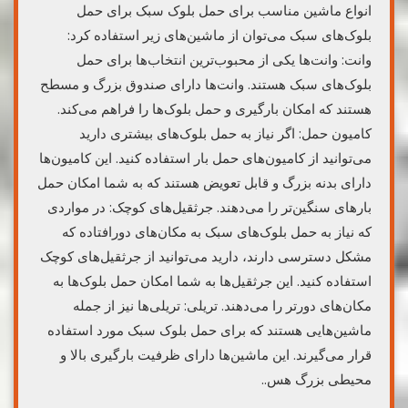
انواع ماشین مناسب برای حمل بلوک سبک برای حمل
بلوک‌های سبک می‌توان از ماشین‌های زیر استفاده کرد:
وانت: وانت‌ها یکی از محبوب‌ترین انتخاب‌ها برای حمل
بلوک‌های سبک هستند. وانت‌ها دارای صندوق بزرگ و مسطح
هستند که امکان بارگیری و حمل بلوک‌ها را فراهم می‌کند.
کامیون حمل: اگر نیاز به حمل بلوک‌های بیشتری دارید
می‌توانید از کامیون‌های حمل بار استفاده کنید. این کامیون‌ها
دارای بدنه بزرگ و قابل تعویض هستند که به شما امکان حمل
بارهای سنگین‌تر را می‌دهند. جرثقیل‌های کوچک: در مواردی
که نیاز به حمل بلوک‌های سبک به مکان‌های دورافتاده که
مشکل دسترسی دارند، دارید می‌توانید از جرثقیل‌های کوچک
استفاده کنید. این جرثقیل‌ها به شما امکان حمل بلوک‌ها به
مکان‌های دورتر را می‌دهند. تریلی: تریلی‌ها نیز از جمله
ماشین‌هایی هستند که برای حمل بلوک سبک مورد استفاده
قرار می‌گیرند. این ماشین‌ها دارای ظرفیت بارگیری بالا و
محیطی بزرگ هس..