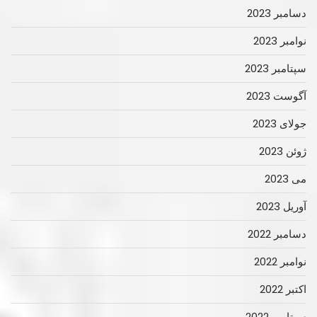
دسامبر 2023
نوامبر 2023
سپتامبر 2023
آگوست 2023
جولای 2023
ژوئن 2023
می 2023
آوریل 2023
دسامبر 2022
نوامبر 2022
اکتبر 2022
سپتامبر 2022