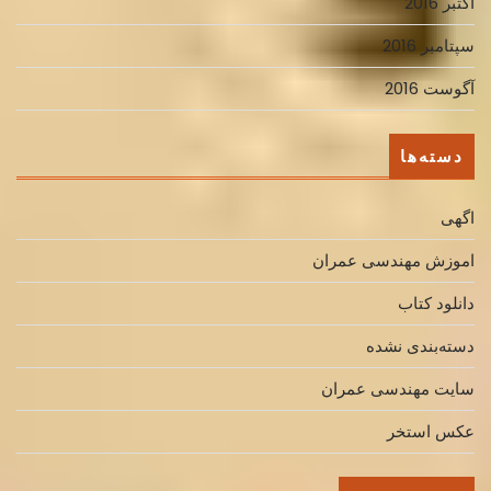
اکتبر 2016
سپتامبر 2016
آگوست 2016
دسته‌ها
اگهی
اموزش مهندسی عمران
دانلود کتاب
دسته‌بندی نشده
سایت مهندسی عمران
عکس استخر