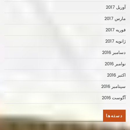
آوریل 2017
مارس 2017
فوریه 2017
ژانویه 2017
دسامبر 2016
نوامبر 2016
اکتبر 2016
سپتامبر 2016
آگوست 2016
دسته‌ها