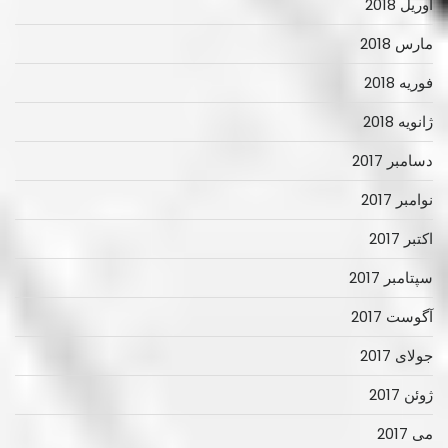
آوریل 2018
مارس 2018
فوریه 2018
ژانویه 2018
دسامبر 2017
نوامبر 2017
اکتبر 2017
سپتامبر 2017
آگوست 2017
جولای 2017
ژوئن 2017
می 2017