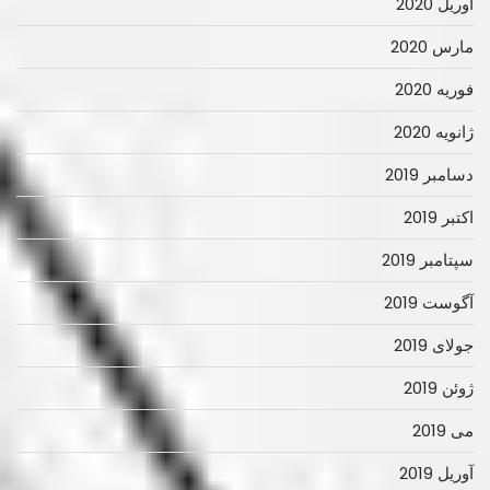
آوریل 2020
مارس 2020
فوریه 2020
ژانویه 2020
دسامبر 2019
اکتبر 2019
سپتامبر 2019
آگوست 2019
جولای 2019
ژوئن 2019
می 2019
آوریل 2019