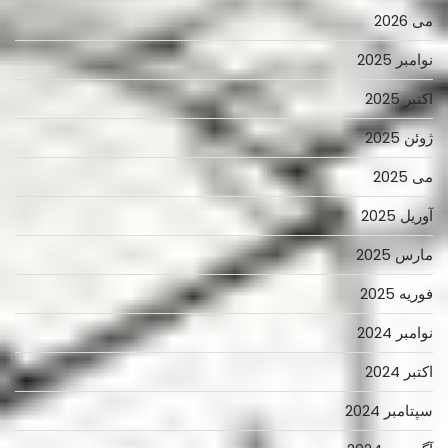
می 2026
نوامبر 2025
اکتبر 2025
ژوئن 2025
می 2025
آوریل 2025
مارس 2025
فوریه 2025
نوامبر 2024
اکتبر 2024
سپتامبر 2024