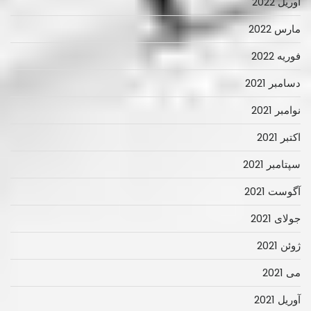
آوریل 2022
مارس 2022
فوریه 2022
دسامبر 2021
نوامبر 2021
اکتبر 2021
سپتامبر 2021
آگوست 2021
جولای 2021
ژوئن 2021
می 2021
آوریل 2021