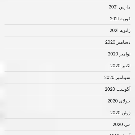
مارس 2021
فوریه 2021
ژانویه 2021
دسامبر 2020
نوامبر 2020
اکتبر 2020
سپتامبر 2020
آگوست 2020
جولای 2020
ژوئن 2020
می 2020