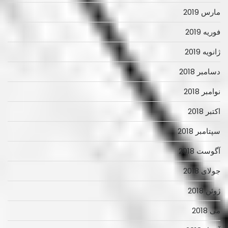
مارس 2019
فوریه 2019
ژانویه 2019
دسامبر 2018
نوامبر 2018
اکتبر 2018
سپتامبر 2018
آگوست 2018
جولای 2018
ژوئن 2018
می 2018