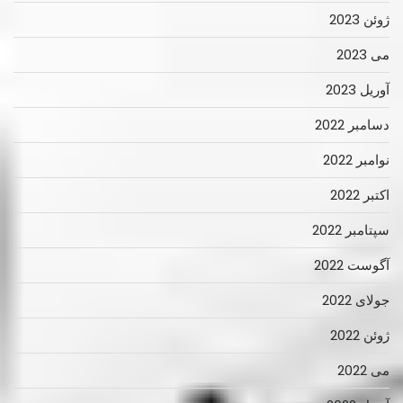
ژوئن 2023
می 2023
آوریل 2023
دسامبر 2022
نوامبر 2022
اکتبر 2022
سپتامبر 2022
آگوست 2022
جولای 2022
ژوئن 2022
می 2022