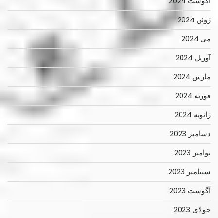
آگوست 2024
ژوئن 2024
می 2024
آوریل 2024
مارس 2024
فوریه 2024
ژانویه 2024
دسامبر 2023
نوامبر 2023
سپتامبر 2023
آگوست 2023
جولای 2023