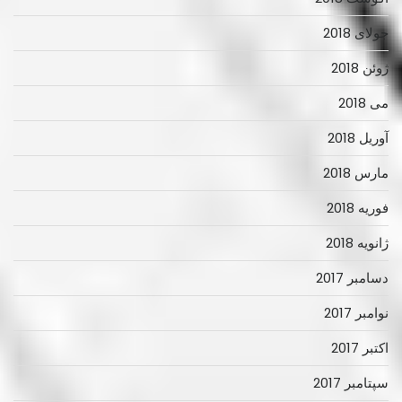
جولای 2018
ژوئن 2018
می 2018
آوریل 2018
مارس 2018
فوریه 2018
ژانویه 2018
دسامبر 2017
نوامبر 2017
اکتبر 2017
سپتامبر 2017