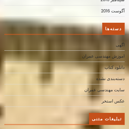
آگوست 2016
دسته‌ها
اگهی
اموزش مهندسی عمران
دانلود کتاب
دسته‌بندی نشده
سایت مهندسی عمران
عکس استخر
تبلیغات متنی