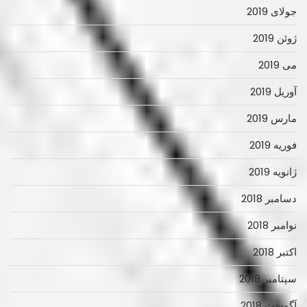
جولای 2019
ژوئن 2019
می 2019
آوریل 2019
مارس 2019
فوریه 2019
ژانویه 2019
دسامبر 2018
نوامبر 2018
اکتبر 2018
سپتامبر 2018
آگوست 2018