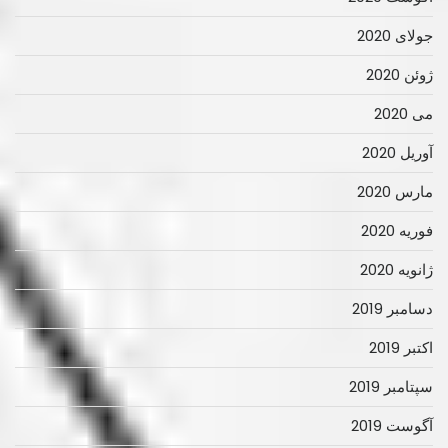
جولای 2020
ژوئن 2020
می 2020
آوریل 2020
مارس 2020
فوریه 2020
ژانویه 2020
دسامبر 2019
اکتبر 2019
سپتامبر 2019
آگوست 2019