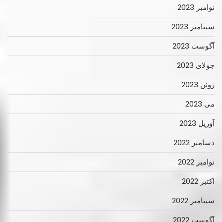
نوامبر 2023
سپتامبر 2023
آگوست 2023
جولای 2023
ژوئن 2023
می 2023
آوریل 2023
دسامبر 2022
نوامبر 2022
اکتبر 2022
سپتامبر 2022
آگوست 2022