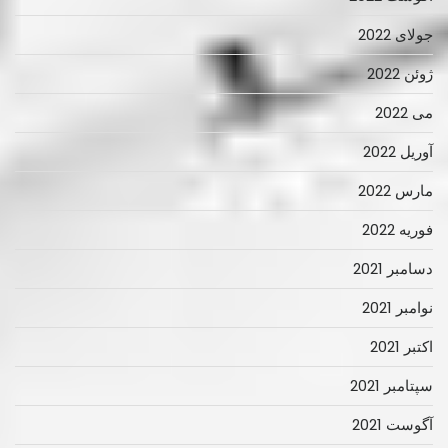
جولای 2022
ژوئن 2022
می 2022
آوریل 2022
مارس 2022
فوریه 2022
دسامبر 2021
نوامبر 2021
اکتبر 2021
سپتامبر 2021
آگوست 2021