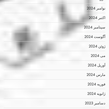
نوامبر 2024
اکتبر 2024
سپتامبر 2024
آگوست 2024
ژوئن 2024
می 2024
آوریل 2024
مارس 2024
فوریه 2024
ژانویه 2024
دسامبر 2023