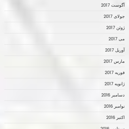
آگوست 2017
جولای 2017
ژوئن 2017
می 2017
آوریل 2017
مارس 2017
فوریه 2017
ژانویه 2017
دسامبر 2016
نوامبر 2016
اکتبر 2016
سپتامبر 2016