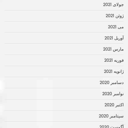
جولای 2021
ژوئن 2021
می 2021
آوریل 2021
مارس 2021
فوریه 2021
ژانویه 2021
دسامبر 2020
نوامبر 2020
اکتبر 2020
سپتامبر 2020
آگوست 2020