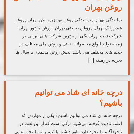
روغن بهران
نمایندگی بهران , نمایندگی روغن بهران , روغن بهران , روغن
هیدرولیک بهران , روغن صنعتی بهران , روغن موتور بهران
شرکت نفت بهران یکی از برترین شرکت های ایرانی در
زمینه تولید انواع محصولات نفتی و روغن های مختلف در
حجم های مختلف می باشد. پخش روغن محمدی با سال ها
تجربه در زمینه […]
درچه خانه ای شاد می توانیم
باشیم؟
درچه خانه ای شاد می توانیم باشیم؟ یکی از مواردی که
اغلب نادیده گرفته می‌شود درکی است که از این لغت در
ناخودآگاه ما وجود دارد. باور داشته باشیم یا نه، انتخاب‌هایی