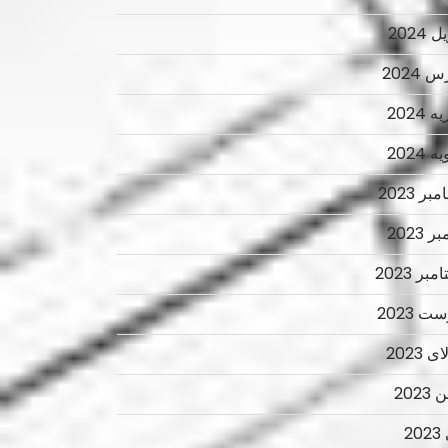
 2024
 2024
 2024
 2024
ر 2023
ر 2023
بر 2023
ت 2023
 2023
2023
2