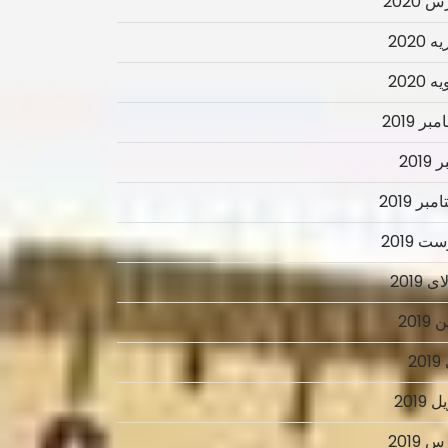
 2020
 2020
 2020
ر 2019
2019
بر 2019
ت 2019
 2019
2019
2
 2019
 2019