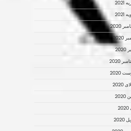
 2021
 2021
ر 2020
ر 2020
2020
بر 2020
ت 2020
 2020
2020
2
 2020