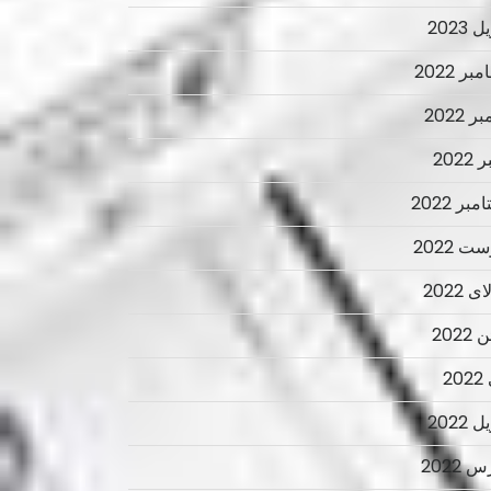
 2023
ر 2022
ر 2022
2022
بر 2022
ت 2022
 2022
2022
2
 2022
 2022