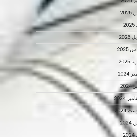
2025
2025
2
 2025
 2025
 2025
ر 2024
2024
بر 2024
ت 2024
2024
2