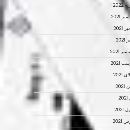
 2022
ر 2021
ر 2021
2021
بر 2021
ت 2021
 2021
2021
2
 2021
 2021