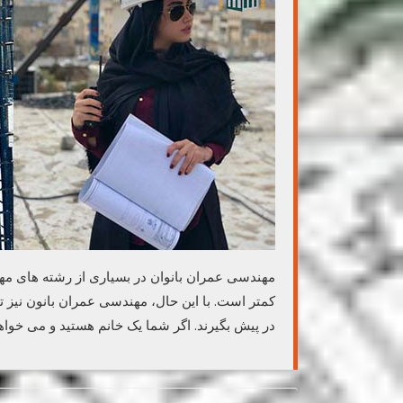
مهندسی عمران بانوان در بسیاری از رشته های مهندسی
کمتر است. با این حال، مهندسی عمران بانون نیز تو
در پیش بگیرند. اگر شما یک خانم هستید و می خواه