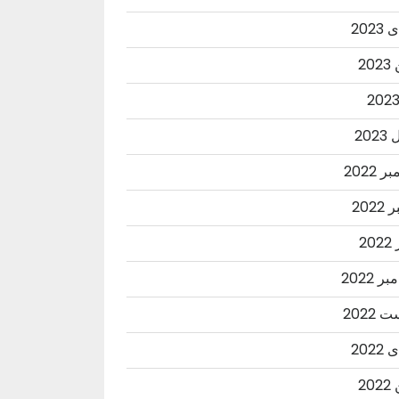
202
20
202
 2022
2022
20
ر 2022
2022
202
20