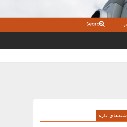
Search
ر
for:
ته‌های تازه