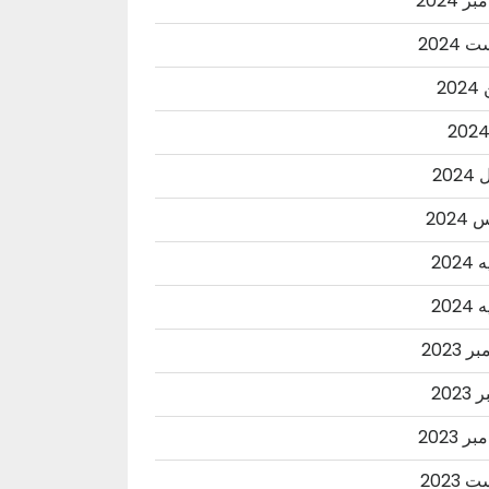
ر 2024
2024
20
202
202
202
202
 2023
2023
ر 2023
2023