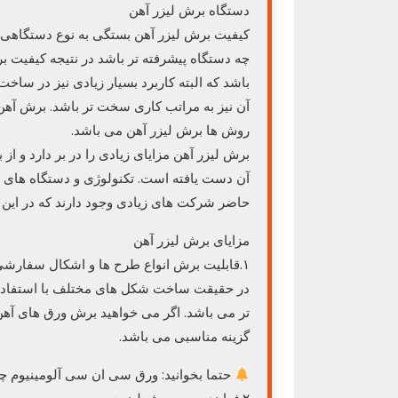
دستگاه برش لیزر آهن
کیفیت برش لیزر آهن بستگی به نوع دستگاهی دا
چه دستگاه پیشرفته تر باشد در نتیجه کیفیت بر
باشد که البته کاربرد بسیار زیادی نیز در س
آن نیز به مراتب کاری سخت تر باشد. برش آهن
روش ها برش لیزر آهن می باشد.
برش لیزر آهن مزایای زیادی را در بر دارد و از
آن دست یافته است. تکنولوژی و دستگاه های ب
حاضر شرکت های زیادی وجود دارند که در این ز
مزایای برش لیزر آهن
۱.قابلیت برش انواع طرح ها و اشکال سفارشی
در حقیقت ساخت شکل های مختلف با استفاده از
تر می باشد. اگر می خواهید برش ورق های آهن 
گزینه مناسبی می باشد.
حتما بخوانید: ورق سی ان سی آلومینیوم 