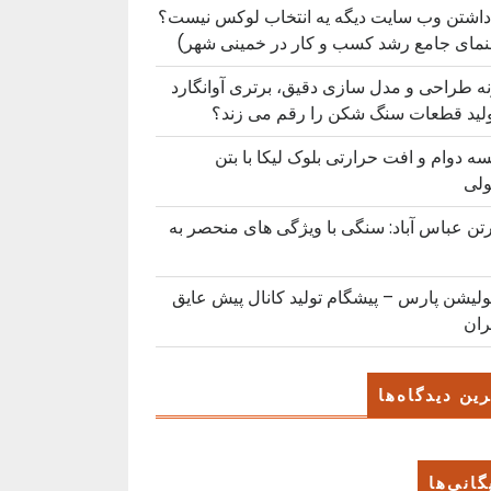
داشتن وب سایت دیگه یه انتخاب لوکس نیست؟
نمای جامع رشد کسب ‌و کار در خمینی ‌شهر)
ه طراحی و مدل سازی دقیق، برتری آوانگارد
ولید قطعات سنگ شکن را رقم می زند؟
ه دوام و افت حرارتی بلوک لیکا با بتن
لی
رتن عباس آباد: سنگی با ویژگی های منحصر به
ولیشن پارس – پیشگام تولید کانال پیش عایق
ران
ین دیدگاه‌ها
گانی‌ها