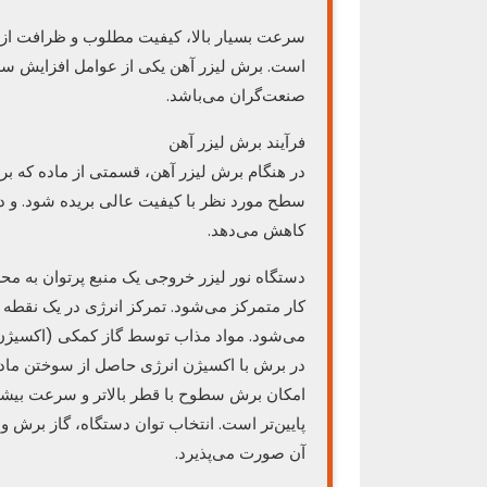
سرعت بسیار بالا، کیفیت مطلوب و ظرافت از ج
است. برش لیزر آهن یکی از عوامل افزایش سر
صنعت‌گران می‌باشد.
فرآیند برش لیزر آهن
در هنگام برش لیزر آهن، قسمتی از ماده که ب
سطح مورد نظر با کیفیت عالی بریده شود. و د
کاهش می‌دهد.
دستگاه نور لیزر خروجی یک منبع پرتوان به 
کار متمرکز می‌شود. تمرکز انرژی در یک نقطه
می‌شود. مواد مذاب توسط گاز کمکی (اکسیژن 
در برش با اکسیژن انرژی حاصل از سوختن ماده
امکان برش سطوح با قطر بالاتر و سرعت بیشت
پایین‌تر است. انتخاب توان دستگاه، گاز برش
آن صورت می‌پذیرد.