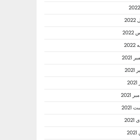
202
202
202
 2021
2021
20
ر 2021
2021
202
20