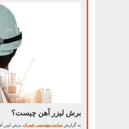
برش لیزر آهن چیست؟
به گزارش
سایت مهندسی عمران
,برش لیزر آ