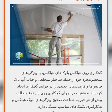
گچکاری روی هبلکس بلوک‌های هبلکس، با ویژگی‌های
منحصربه‌فرد خود از جمله ساختار متخلخل و جذب آب بالا،
چالش‌ها و فرصت‌های جدیدی را در فرایند گچکاری ایجاد
کرده‌اند. موفقیت در اجرای گچکاری روی این نوع مصالح،
بیش از هر چیز به شناخت صحیح ویژگی‌های بلوک هبلکس و
به‌کارگیری تکنیک‌های مناسب بستگی دارد.