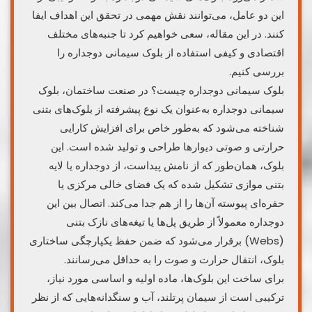
این دو عامل، می‌توانند نقش مهمی در تحقق این اهداف ایفا
کنند. در این مقاله، سعی خواهیم کرد تا جنبه‌های مختلف
اقتصادی و کیفی استفاده از بلوک سیمانی دوجداره را
بررسی کنیم.
بلوک سیمانی دوجداره چیست؟ در صنعت ساختمان، بلوک
سیمانی دوجداره به‌عنوان یک نوع پیشرفته از بلوک‌های بتنی
شناخته می‌شود که به‌طور خاص برای افزایش کارایی
حرارتی و صوتی دیوارها طراحی و تولید شده است. این
بلوک، همان‌طور که از نامش پیداست، از دوجداره یا لایه
بتنی موازی تشکیل شده که یک فضای خالی مرکزی یا
حفره‌ای پیوسته آن‌ها را از هم جدا می‌کند. اتصال بین این
دوجداره معمولاً از طریق پل‌ها یا تیغه‌های نازک بتنی
(Webs) برقرار می‌شود که ضمن حفظ یکپارچگی ساختاری
بلوک، انتقال حرارت و صوت را به حداقل می‌رسانند.
برای ساخت این بلوک‌ها، ماده اولیه و اساسی مورد نیاز،
ترکیبی است از سیمان پرتلند، آب و سنگدانه‌هایی که از نظر