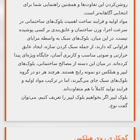
روشن‌کردن این تفاوت‌ها و همچنین راهنمایی شما برای
انتخابی آگاهانه‌تر است.
مواد اولیه و فرایند ساخت اهمیت بلوک‌های ساختمانی در
سرعت اجرا، وزن ساختمان و عایق‌بندی بر کسی پوشیده
نیست. در این میان، بلوک‌های سبک به واسطه مزایای
فراوانی که دارند، از جمله سبک کردن سازه، ایجاد عایق
حرارتی و صوتی مناسب و کاربری آسان، جایگاه ویژه‌ای پیدا
کرده‌اند. در میان این دسته از مصالح ساختمانی، بلوک‌های
لیپر و هبلکس دو نمونه رایج هستند. هرچند هر دو در گروه
بلوک‌های سبک جای می‌گیرند، اما در ترکیب مواد اولیه و
فرایند تولید کاملاً با هم متفاوت‌اند.
بلوک لیپر اگر بخواهیم بلوک لیپر را تعریف کنیم، می‌توان
گفت نوع..
گچکاری روی هبلکس