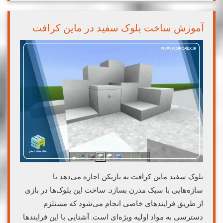
آموزش ساخت بلوک سفید در ماین کرافت
بلوک سفید ماین کرافت به بازیکن اجازه می‌دهد تا
سازه‌هایی با سبک مدرن بسازد. ساخت این بلوک‌ها در بازی
از طریق فرایندهای خاصی انجام می‌شود که مستلزم
دسترسی به مواد اولیه ویژه‌ای است. آشنایی با این فرایندها