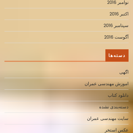
نوامبر 2016
اکتبر 2016
سپتامبر 2016
آگوست 2016
دسته‌ها
اگهی
اموزش مهندسی عمران
دانلود کتاب
دسته‌بندی نشده
سایت مهندسی عمران
عکس استخر