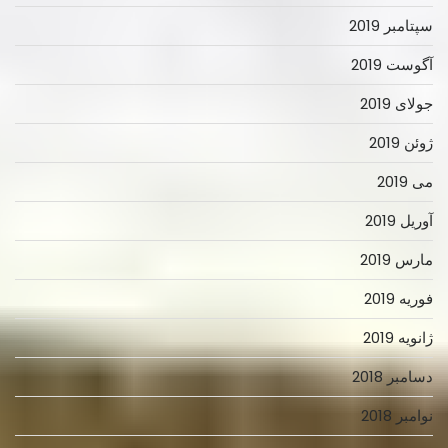
سپتامبر 2019
آگوست 2019
جولای 2019
ژوئن 2019
می 2019
آوریل 2019
مارس 2019
فوریه 2019
ژانویه 2019
دسامبر 2018
نوامبر 2018