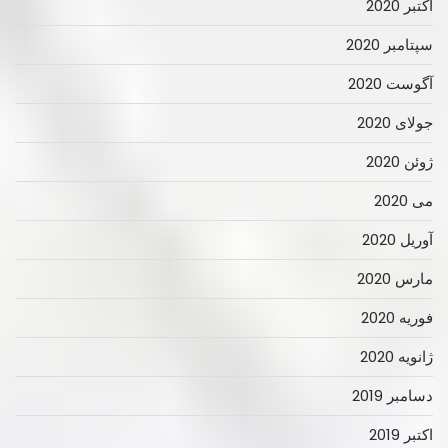
اکتبر 2020
سپتامبر 2020
آگوست 2020
جولای 2020
ژوئن 2020
می 2020
آوریل 2020
مارس 2020
فوریه 2020
ژانویه 2020
دسامبر 2019
اکتبر 2019