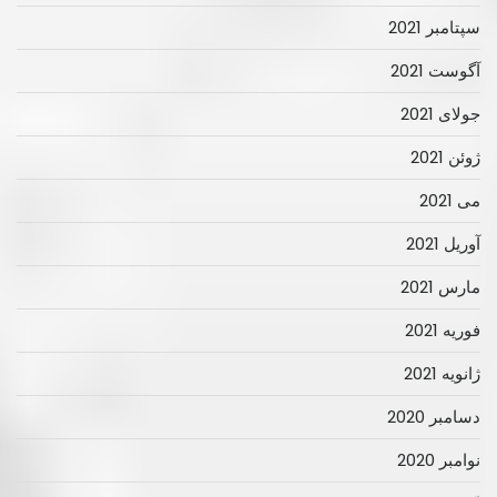
سپتامبر 2021
آگوست 2021
جولای 2021
ژوئن 2021
می 2021
آوریل 2021
مارس 2021
فوریه 2021
ژانویه 2021
دسامبر 2020
نوامبر 2020