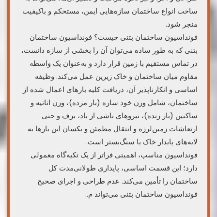
ساخت انواع ساختمان سازه‌هایی ایمن، مستحکم و باکیفیت
منجر شود.
فونداسیون ساختمان بتنی چیست؟ فونداسیون ساختمان
بتنی که به طور ساده می‌توان آن را بخشی از سازه دانست،
در تماس مستقیم با زمین قرار دارد و به‌عنوان یک واسطه
مقاوم میان ساختمان و خاک زیرین عمل می‌کند. وظیفه
اساسی و انکارناپذیر آن، دریافت کلیه بارهای اعمال شده از
ساختمان، شامل وزن خود سازه (بار مرده)، وزن اثاثیه و
ساکنین (بار زنده)، نیروهای ناشی از باد، برف و حتی
ارتعاشات زمین‌لرزه و انتقال مطمئن و یکسان این بارها به
لایه‌های پایدار خاک یا سنگ‌بستر است.
فونداسیون مناسب، اهمیتی فراتر از یک تکیه‌گاه معمولی
دارد؛ این قسمت اساسی، پایداری طولانی‌مدت کل
ساختمان را تأمین می‌کند. عدم طراحی و اجرای صحیح
فونداسیون ساختمان بتنی می‌تواند م..