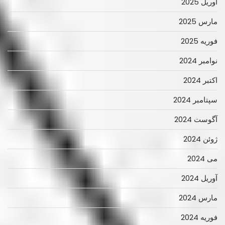
آوریل 2025
مارس 2025
فوریه 2025
نوامبر 2024
اکتبر 2024
سپتامبر 2024
آگوست 2024
ژوئن 2024
می 2024
آوریل 2024
مارس 2024
فوریه 2024