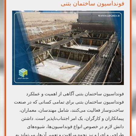
فونداسیون ساختمان بتنی
فونداسیون ساختمان بتنی آگاهی از اهمیت و عملکرد
فونداسیون ساختمان بتنی برای تمامی کسانی که در صنعت
ساخت‌وساز فعالیت می‌کنند، شامل مهندسان، معماران،
پیمانکاران و کارگران، یک امر اجتناب‌ناپذیر است. داشتن
دانش لازم در خصوص انواع فونداسیون‌ها، شیوه‌های
طراحی و اجرا و نیز نحوه مراقبت و تعمیر آن‌ها، می‌تواند به