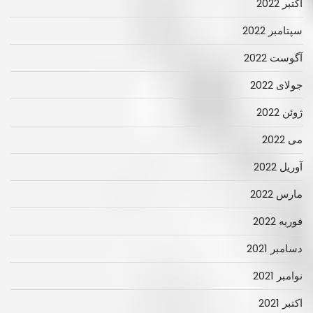
اکتبر 2022
سپتامبر 2022
آگوست 2022
جولای 2022
ژوئن 2022
می 2022
آوریل 2022
مارس 2022
فوریه 2022
دسامبر 2021
نوامبر 2021
اکتبر 2021