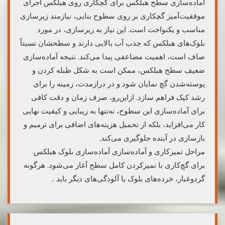
آماده‌سازی سطح هبلکس برای گچکاری روی هبلکس اجرای
موفقیت‌آمیز گچکاری بر روی سطوح بنایی، نیازمند زیرسازی
مناسب و یکنواخت است. این نیاز به زیرسازی، در مورد
بلوک‌های هبلکس که جذب آب بالایی دارند و سطحشان نسبتاً
صاف است، اهمیت مضاعفی پیدا می‌کند. نتیجه آماده‌سازی
ضعیف سطح هبلکس، ممکن است به شکل طبله کردن و
پوسته‌شدن گچ نمایان شود و در درازمدت، زمینه را برای
رشد کپک فراهم سازد. ازاین‌رو، صرف زمان و دقت کافی
برای آماده‌سازی این سطوح، نه‌تنها به زیبایی و کیفیت نهایی
کار می‌افزاید، بلکه از تحمیل هزینه‌های اضافی برای ترمیم و
بازسازی در آینده جلوگیری می‌کند.
مراحل تمیزکاری و آماده‌سازی آماده‌سازی بلوک هبلکس
برای گچ‌کاری با تمیزکردن کامل سطح آغاز می‌شود. هرگونه
گردوغبار، خرده‌های بلوک یا آلودگی‌های دیگر باید ..