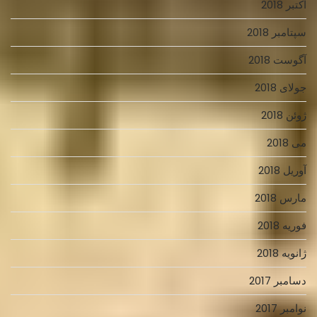
اکتبر 2018
سپتامبر 2018
آگوست 2018
جولای 2018
ژوئن 2018
می 2018
آوریل 2018
مارس 2018
فوریه 2018
ژانویه 2018
دسامبر 2017
نوامبر 2017