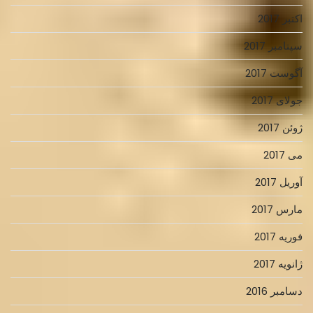
اکتبر 2017
سپتامبر 2017
آگوست 2017
جولای 2017
ژوئن 2017
می 2017
آوریل 2017
مارس 2017
فوریه 2017
ژانویه 2017
دسامبر 2016