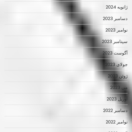
ژانویه 2024
دسامبر 2023
نوامبر 2023
سپتامبر 2023
آگوست 2023
جولای 2023
ژوئن 2023
می 2023
آوریل 2023
دسامبر 2022
نوامبر 2022