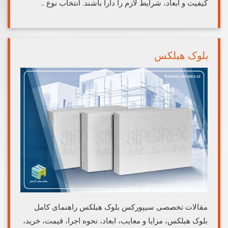
کیفیت و ابعاد، شرایط لازم را دارا باشند. انتخاب نوع ..
بلوک هبلکس
مقالات تخصصی سیپورکس بلوک هبلکس راهنمای کامل
بلوک هبلکس، مزایا و معایب، ابعاد، نحوه اجرا، قیمت، خرید،