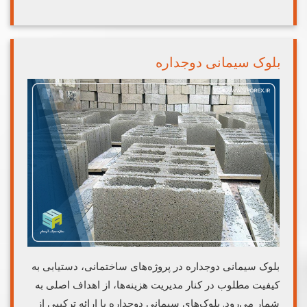
بلوک سیمانی دوجداره
بلوک سیمانی دوجداره در پروژه‌های ساختمانی، دستیابی به
کیفیت مطلوب در کنار مدیریت هزینه‌ها، از اهداف اصلی به
شمار می‌رود. بلوک‌های سیمانی دوجداره با ارائه ترکیبی از