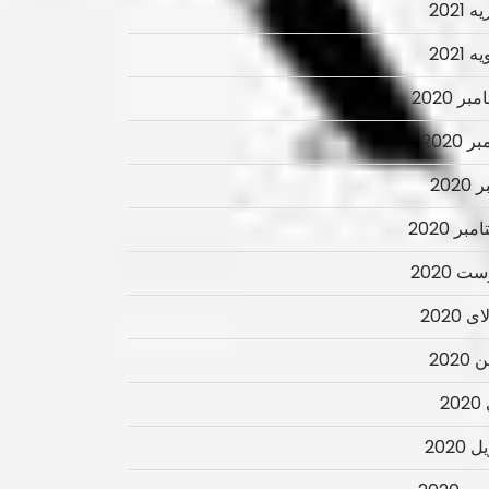
 2021
 2021
ر 2020
ر 2020
2020
بر 2020
ت 2020
 2020
2020
2
 2020