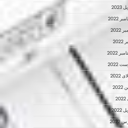
 2023
ر 2022
ر 2022
2022
بر 2022
ت 2022
 2022
2022
2
 2022
 2022