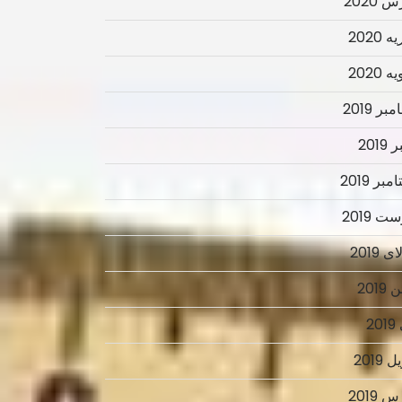
 2020
 2020
 2020
ر 2019
2019
بر 2019
ت 2019
 2019
2019
2
 2019
 2019