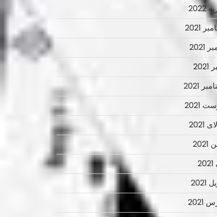
 2022
ر 2021
ر 2021
2021
بر 2021
ت 2021
 2021
2021
2
 2021
 2021