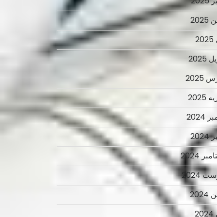
2025
2025
2
 2025
 2025
 2025
ر 2024
2024
بر 2024
ت 2024
2024
2