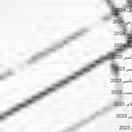
 2024
 2024
 2024
 2024
ر 2023
ر 2023
بر 2023
ت 2023
 2023
2023
2