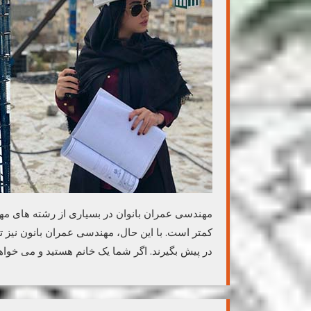
مهندسی عمران بانوان در بسیاری از رشته های مهندسی
کمتر است. با این حال، مهندسی عمران بانون نیز تو
در پیش بگیرند. اگر شما یک خانم هستید و می خواه