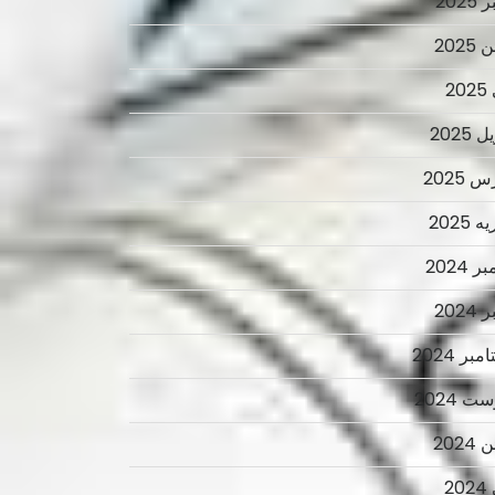
2025
2025
2
 2025
 2025
 2025
ر 2024
2024
بر 2024
ت 2024
2024
2