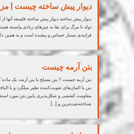
دیوار پیش ساخته چیست | مزای
دیوار پیش ساخته دیوار پیش ساخته فلسفه آنها از آ
تولد تا مرگ برای بقا به چیزهای زیادی وابسته ه
فرایندی بسیار حساس و پیچیده است و به همین دل
بتن آرمه چیست
بتن آرمه چیست ؟ بتن مسلح یا بتن آرمه، یک ماده 
بتن با المان‌های تقویت‌کننده نظیر میلگرد و یا ال
مقاومت کششی و شکل‌پذیری پایین بتن مورد استفاده
شناخته‌شده‌ترین و […]