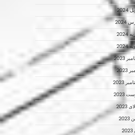
 2024
 2024
 2024
 2024
ر 2023
ر 2023
بر 2023
ت 2023
 2023
2023
2