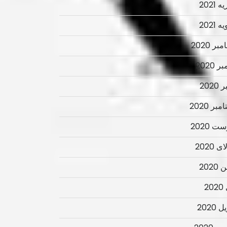
 2021
 2021
ر 2020
ر 2020
2020
بر 2020
ت 2020
 2020
2020
2
 2020