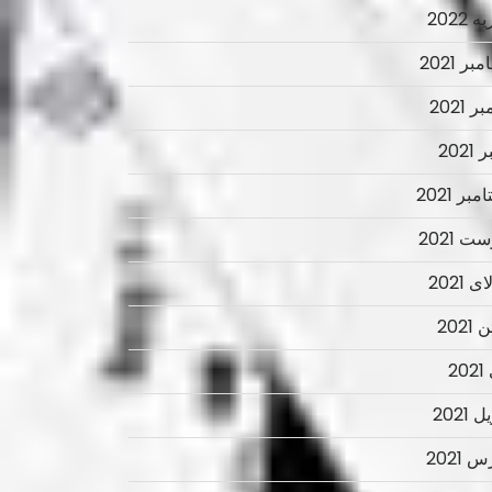
 2022
ر 2021
ر 2021
2021
بر 2021
ت 2021
 2021
2021
2
 2021
 2021