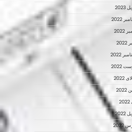
 2023
ر 2022
ر 2022
2022
بر 2022
ت 2022
 2022
2022
2
 2022
 2022