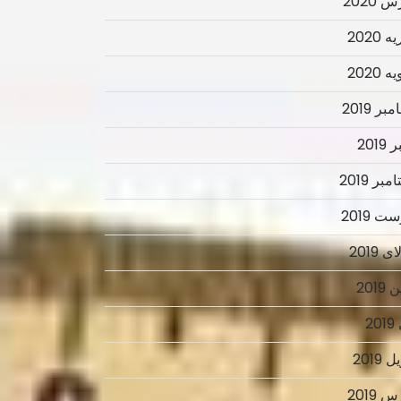
 2020
 2020
 2020
ر 2019
2019
بر 2019
ت 2019
 2019
2019
2
 2019
 2019