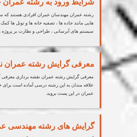
شرایط ورود به رشته عمران
رشته عمران مهندسان عمران افرادی هستند که سا
هایی مانند جاده ها ، تصفیه خانه ها و تونل ها کم
سیستم های آبرسانی ، طراحی و نظارت بر پروژه 
معرفی گرایش رشته عمران نق
معرفی گرایش رشته عمران نقشه برداری معرفی گ
علاقه مندان به این رشته درسی آماده است برای 
عمران در این پست بروید.
گرایش های رشته مهندسی عم