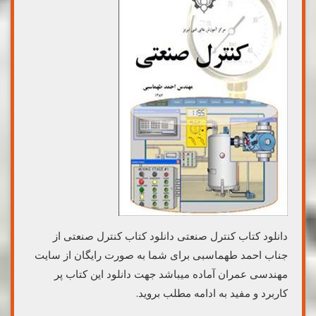
دانلود کتاب کنترل صنعتی دانلود کتاب کنترل صنعتی از
جناب احمد طهماسبی برای شما به صورت رایگان از سایت
مهندسی عمران آماده میباشد جهت دانلود این کتاب پر
کاربرد و مفید به ادامه مطلب بروید.