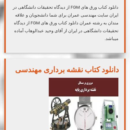
دانلود کتاب ورق های FGM از دیدگاه تحقیقات دانشگاهی در
ایران سایت مهندسی عمران برای شما دانشجویان و علاقه
مندان به رشته عمران دانلود کتاب ورق های FGM از دیدگاه
تحقیقات دانشگاهی در ایران از آقای وحید عبدالوهاب آماده
میباشد.
دانلود کتاب نقشه برداری مهندسی