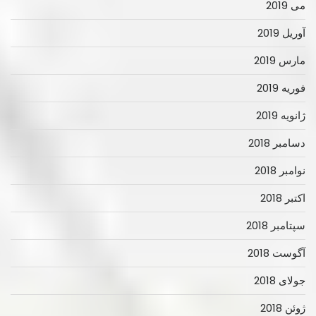
می 2019
آوریل 2019
مارس 2019
فوریه 2019
ژانویه 2019
دسامبر 2018
نوامبر 2018
اکتبر 2018
سپتامبر 2018
آگوست 2018
جولای 2018
ژوئن 2018