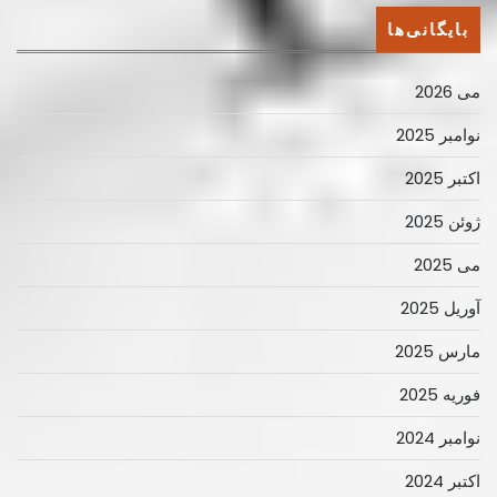
بایگانی‌ها
می 2026
نوامبر 2025
اکتبر 2025
ژوئن 2025
می 2025
آوریل 2025
مارس 2025
فوریه 2025
نوامبر 2024
اکتبر 2024