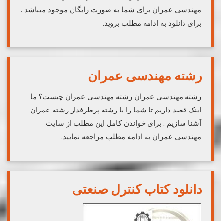
مهندسی عمران برای شما به صورت رایگان موجود میباشد .
برای دانلود به ادامه مطلب بروید.
رشته مهندسی عمران
رشته مهندسی عمران رشته مهندسی عمران چیست؟ ما
اینک قصد داریم تا شما را با رشته پرطرفدار رشته عمران
آشنا سازیم . برای خواندن کامل این مطلب از سایت
مهندسی عمران به ادامه مطلب مراجعه نمایید.
دانلود کتاب کنترل صنعتی