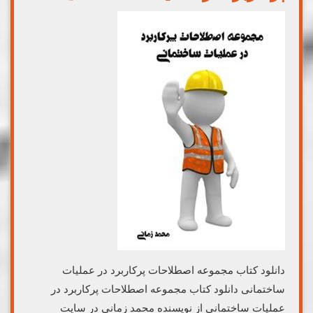
دانلود کتاب مجموعه اصطلاحات پرکاربرد در عملیات
ساختمانی دانلود کتاب مجموعه اصطلاحات پرکاربرد در
عملیات ساختمانی از نویسنده محمد زمانی در سایت