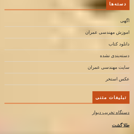
دسته‌ها
اگهی
اموزش مهندسی عمران
دانلود کتاب
دسته‌بندی نشده
سایت مهندسی عمران
عکس استخر
تبلیغات متنی
دستگاه تخریب دیوار
طلا گشت