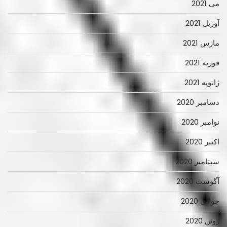
می 2021
آوریل 2021
مارس 2021
فوریه 2021
ژانویه 2021
دسامبر 2020
نوامبر 2020
اکتبر 2020
سپتامبر 2020
آگوست 2020
جولای 2020
ژوئن 2020