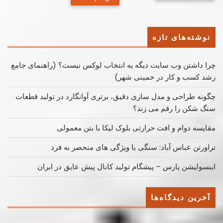
نوشته‌ها
نوشته‌های تازه
چرا داشتن وب سایت دیگه یه انتخاب لوکس نیست؟ (راهنمای جامع
رشد کسب ‌و کار در خمینی ‌شهر)
چگونه طراحی و مدل سازی دقیق، برتری آوانگارد در تولید قطعات
سنگ شکن را رقم می زند؟
مقایسه دوام و افت حرارتی بلوک لیکا با بتن معمولی
تراورتن عباس آباد: سنگی با ویژگی های منحصر به فرد
اینسولیشن پارس – پیشگام تولید کانال پیش عایق در ایران
آخرین دیدگاه‌ها