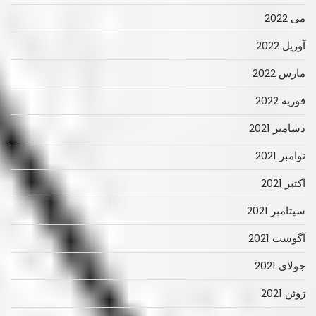
می 2022
آوریل 2022
مارس 2022
فوریه 2022
دسامبر 2021
نوامبر 2021
اکتبر 2021
سپتامبر 2021
آگوست 2021
جولای 2021
ژوئن 2021