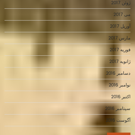
ژوئن 2017
می 2017
آوریل 2017
مارس 2017
فوریه 2017
ژانویه 2017
دسامبر 2016
نوامبر 2016
اکتبر 2016
سپتامبر 2016
آگوست 2016