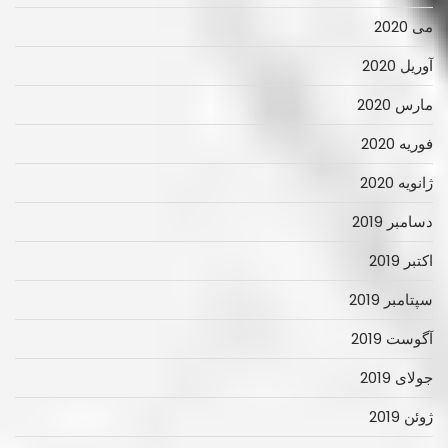
می 2020
آوریل 2020
مارس 2020
فوریه 2020
ژانویه 2020
دسامبر 2019
اکتبر 2019
سپتامبر 2019
آگوست 2019
جولای 2019
ژوئن 2019