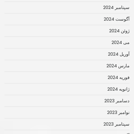
سپتامبر 2024
آگوست 2024
ژوئن 2024
می 2024
آوریل 2024
مارس 2024
فوریه 2024
ژانویه 2024
دسامبر 2023
نوامبر 2023
سپتامبر 2023