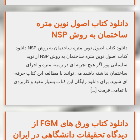
دانلود کتاب اصول نوین متره
ساختمان به روش NSP
دانلود کتاب اصول نوین متره ساختمان به روش NSP دانلود
کتاب اصول نوین متره ساختمان به روش NSP از نوید
سلیمانی پور اگر هیچ تجربه ­ای در زمینه متره و اجرای
ساختمان نداشته باشید می­ توانید با مطالعه این کتاب حرفه­
ای شوید. برای دانلود رایگان این کتاب بسیار مفید و کاربردی
با تمامی فرمت […]
دانلود کتاب ورق های FGM از
دیدگاه تحقیقات دانشگاهی در ایران