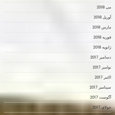
می 2018
آوریل 2018
مارس 2018
فوریه 2018
ژانویه 2018
دسامبر 2017
نوامبر 2017
اکتبر 2017
سپتامبر 2017
آگوست 2017
جولای 2017