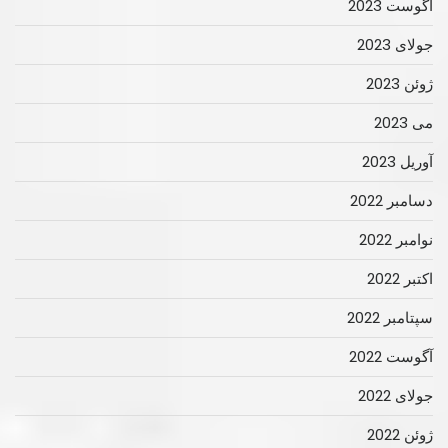
آگوست 2023
جولای 2023
ژوئن 2023
می 2023
آوریل 2023
دسامبر 2022
نوامبر 2022
اکتبر 2022
سپتامبر 2022
آگوست 2022
جولای 2022
ژوئن 2022