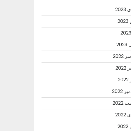
202
20
202
 2022
2022
20
ر 2022
2022
202
20