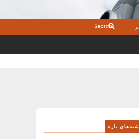
Search
ر
for:
ته‌های تازه