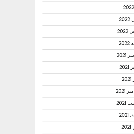
202
202
202
 2021
2021
20
ر 2021
2021
202
20