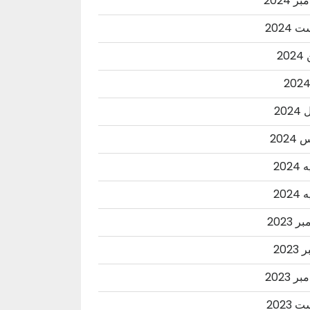
ر 2024
2024
20
202
202
202
202
 2023
2023
ر 2023
2023