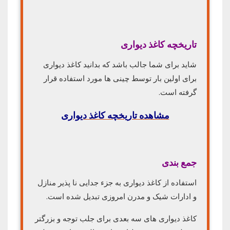
تاریخچه کاغذ دیواری
شاید برای شما جالب باشد که بدانید کاغذ دیواری
برای اولین بار توسط چینی ها مورد استفاده قرار
گرفته است.
مشاهده تاریخچه کاغذ دیواری
جمع بندی
استفاده از کاغذ دیواری به جزء جدایی نا پذیر منازل
و ادارات شیک و مدرن امروزی تبدیل شده است.
کاغذ دیواری های سه بعدی برای جلب توجه و بزرگتر