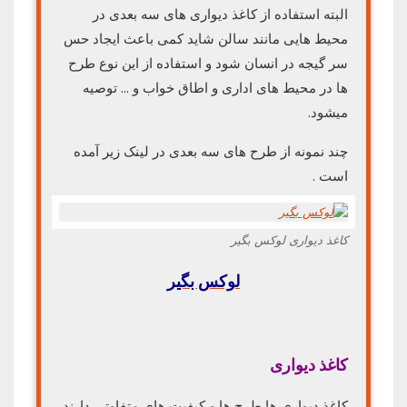
البته استفاده از کاغذ دیواری های سه بعدی در
محیط هایی مانند سالن شاید کمی باعث ایجاد حس
سر گیجه در انسان شود و استفاده از این نوع طرح
ها در محیط های اداری و اطاق خواب و … توصیه
میشود.
چند نمونه از طرح های سه بعدی در لینک زیر آمده
است .
کاغذ دیواری لوکس بگیر
لوکس بگیر
کاغذ دیواری
کاغذ دیواری ها طرح ها و کیفیت های متفاوتی دارند