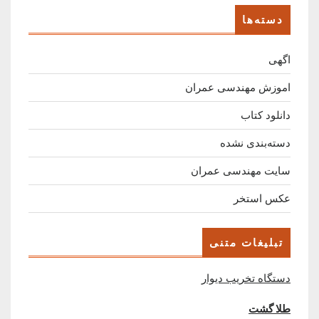
دسته‌ها
اگهی
اموزش مهندسی عمران
دانلود کتاب
دسته‌بندی نشده
سایت مهندسی عمران
عکس استخر
تبلیغات متنی
دستگاه تخریب دیوار
طلا گشت