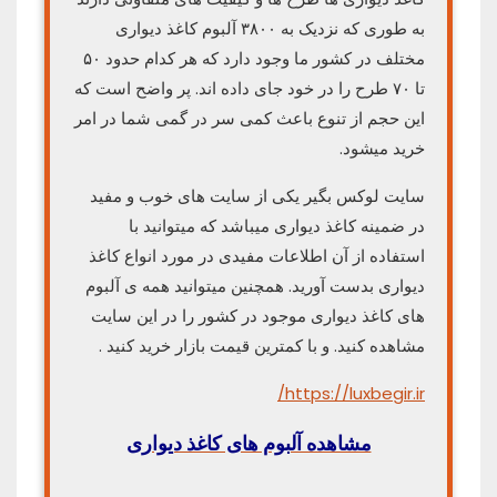
به طوری که نزدیک به ۳۸۰۰ آلبوم کاغذ دیواری
مختلف در کشور ما وجود دارد که هر کدام حدود ۵۰
تا ۷۰ طرح را در خود جای داده اند. پر واضح است که
این حجم از تنوع باعث کمی سر در گمی شما در امر
خرید میشود.
سایت لوکس بگیر یکی از سایت های خوب و مفید
در ضمینه کاغذ دیواری میباشد که میتوانید با
استفاده از آن اطلاعات مفیدی در مورد انواع کاغذ
دیواری بدست آورید. همچنین میتوانید همه ی آلبوم
های کاغذ دیواری موجود در کشور را در این سایت
مشاهده کنید. و با کمترین قیمت بازار خرید کنید .
https://luxbegir.ir/
مشاهده آلبوم های کاغذ دیواری