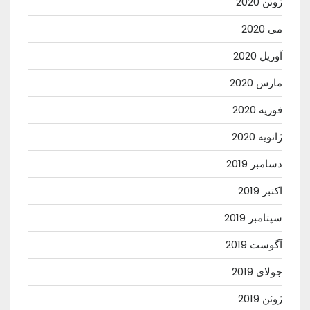
ژوئن 2020
می 2020
آوریل 2020
مارس 2020
فوریه 2020
ژانویه 2020
دسامبر 2019
اکتبر 2019
سپتامبر 2019
آگوست 2019
جولای 2019
ژوئن 2019