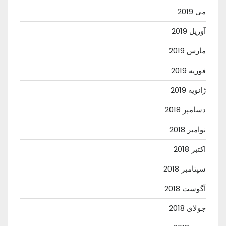
می 2019
آوریل 2019
مارس 2019
فوریه 2019
ژانویه 2019
دسامبر 2018
نوامبر 2018
اکتبر 2018
سپتامبر 2018
آگوست 2018
جولای 2018