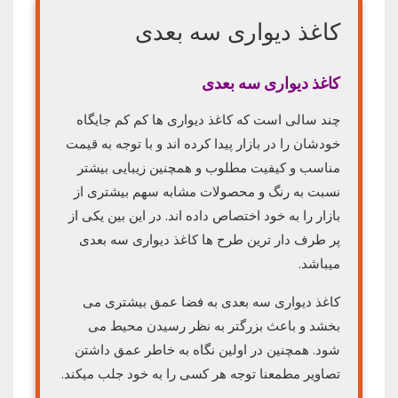
کاغذ دیواری سه بعدی
کاغذ دیواری سه بعدی
چند سالی است که کاغذ دیواری ها کم کم جایگاه
خودشان را در بازار پیدا کرده اند و با توجه به قیمت
مناسب و کیفیت مطلوب و همچنین زیبایی بیشتر
نسبت به رنگ و محصولات مشابه سهم بیشتری از
بازار را به خود اختصاص داده اند. در این بین یکی از
پر طرف دار ترین طرح ها کاغذ دیواری سه بعدی
میباشد.
کاغذ دیواری سه بعدی به فضا عمق بیشتری می
بخشد و باعث بزرگتر به نظر رسیدن محیط می
شود. همچنین در اولین نگاه به خاطر عمق داشتن
تصاویر مطمعنا توجه هر کسی را به خود جلب میکند.