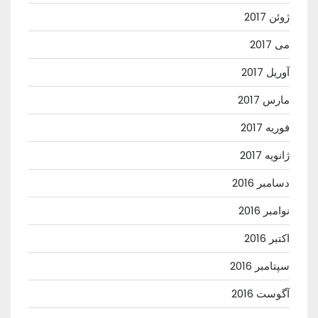
ژوئن 2017
می 2017
آوریل 2017
مارس 2017
فوریه 2017
ژانویه 2017
دسامبر 2016
نوامبر 2016
اکتبر 2016
سپتامبر 2016
آگوست 2016