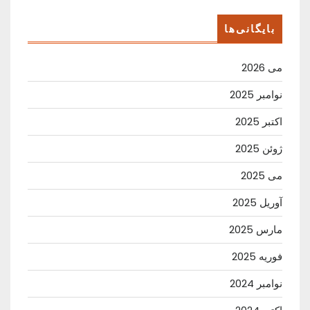
بایگانی‌ها
می 2026
نوامبر 2025
اکتبر 2025
ژوئن 2025
می 2025
آوریل 2025
مارس 2025
فوریه 2025
نوامبر 2024