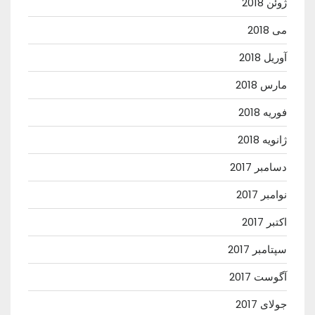
ژوئن 2018
می 2018
آوریل 2018
مارس 2018
فوریه 2018
ژانویه 2018
دسامبر 2017
نوامبر 2017
اکتبر 2017
سپتامبر 2017
آگوست 2017
جولای 2017