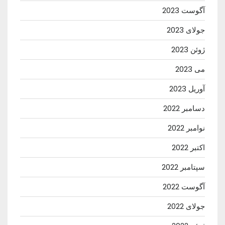
آگوست 2023
جولای 2023
ژوئن 2023
می 2023
آوریل 2023
دسامبر 2022
نوامبر 2022
اکتبر 2022
سپتامبر 2022
آگوست 2022
جولای 2022