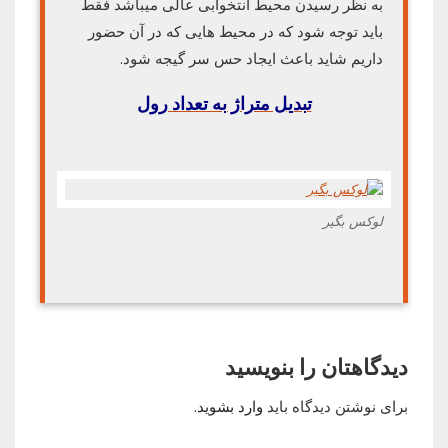
به نظر رسیدن محیط انتخوابی عالی میباشد فقط
باید توجه شود که در محیط هایی که در آن حضور
داریم شاید باعث ایجاد حس سر گیجه شود.
تبدیل متراژ به تعداد رول
لوکس بگیر
دیدگاهتان را بنویسید
برای نوشتن دیدگاه باید
وارد بشوید
.