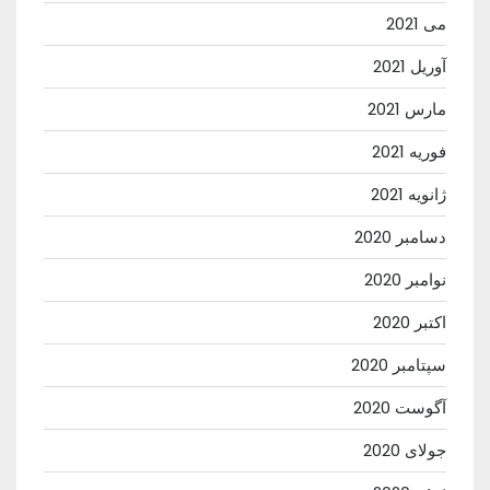
می 2021
آوریل 2021
مارس 2021
فوریه 2021
ژانویه 2021
دسامبر 2020
نوامبر 2020
اکتبر 2020
سپتامبر 2020
آگوست 2020
جولای 2020