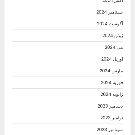
اکتبر 2024
سپتامبر 2024
آگوست 2024
ژوئن 2024
می 2024
آوریل 2024
مارس 2024
فوریه 2024
ژانویه 2024
دسامبر 2023
نوامبر 2023
سپتامبر 2023