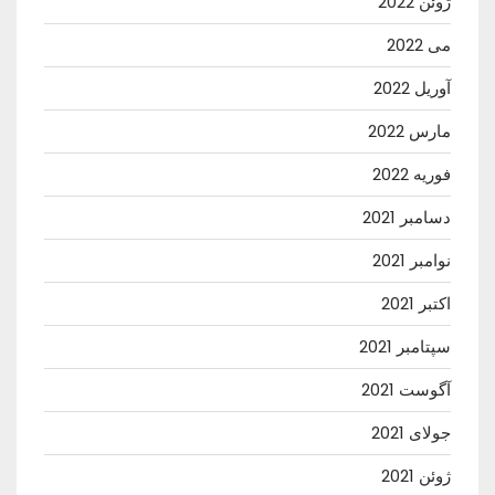
ژوئن 2022
می 2022
آوریل 2022
مارس 2022
فوریه 2022
دسامبر 2021
نوامبر 2021
اکتبر 2021
سپتامبر 2021
آگوست 2021
جولای 2021
ژوئن 2021