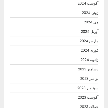
آگوست 2024
ژوئن 2024
می 2024
آوریل 2024
مارس 2024
فوریه 2024
ژانویه 2024
دسامبر 2023
نوامبر 2023
سپتامبر 2023
آگوست 2023
جولای 2023