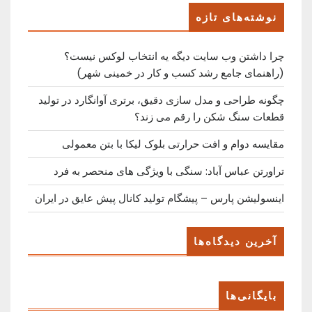
Post
نوشته‌های تازه
چرا داشتن وب سایت دیگه یه انتخاب لوکس نیست؟
(راهنمای جامع رشد کسب ‌و کار در خمینی ‌شهر)
چگونه طراحی و مدل سازی دقیق، برتری آوانگارد در تولید
قطعات سنگ شکن را رقم می زند؟
مقایسه دوام و افت حرارتی بلوک لیکا با بتن معمولی
تراورتن عباس آباد: سنگی با ویژگی های منحصر به فرد
اینسولیشن پارس – پیشگام تولید کانال پیش عایق در ایران
آخرین دیدگاه‌ها
بایگانی‌ها