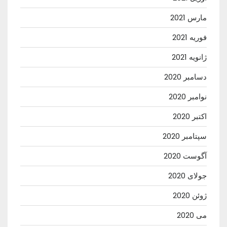
مارس 2021
فوریه 2021
ژانویه 2021
دسامبر 2020
نوامبر 2020
اکتبر 2020
سپتامبر 2020
آگوست 2020
جولای 2020
ژوئن 2020
می 2020