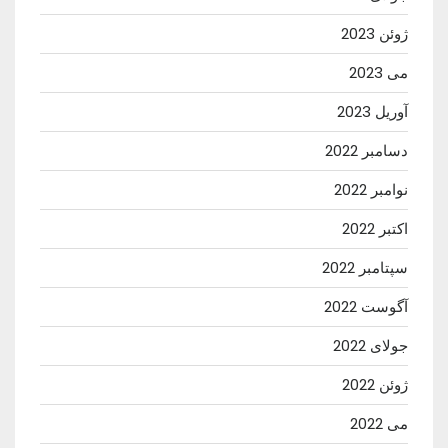
ژوئن 2023
می 2023
آوریل 2023
دسامبر 2022
نوامبر 2022
اکتبر 2022
سپتامبر 2022
آگوست 2022
جولای 2022
ژوئن 2022
می 2022