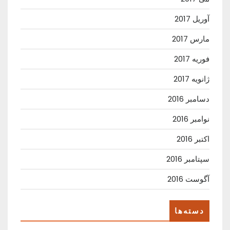
آوریل 2017
مارس 2017
فوریه 2017
ژانویه 2017
دسامبر 2016
نوامبر 2016
اکتبر 2016
سپتامبر 2016
آگوست 2016
دسته‌ها