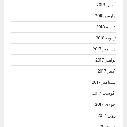
آوریل 2018
مارس 2018
فوریه 2018
ژانویه 2018
دسامبر 2017
نوامبر 2017
اکتبر 2017
سپتامبر 2017
آگوست 2017
جولای 2017
ژوئن 2017
می 2017