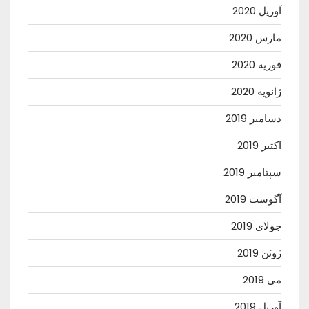
آوریل 2020
مارس 2020
فوریه 2020
ژانویه 2020
دسامبر 2019
اکتبر 2019
سپتامبر 2019
آگوست 2019
جولای 2019
ژوئن 2019
می 2019
آوریل 2019