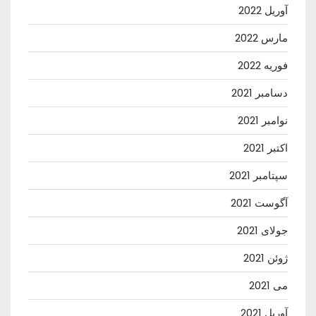
آوریل 2022
مارس 2022
فوریه 2022
دسامبر 2021
نوامبر 2021
اکتبر 2021
سپتامبر 2021
آگوست 2021
جولای 2021
ژوئن 2021
می 2021
آوریل 2021