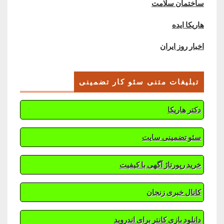
ساختمان سلامت
هاریکا ایده
اخبار روز ایران
تبلیغات متنی سئو کار تضمینی
دکتر هاریکا
سئو تضمینی سایت
خرید رپورتاژ آگهی با کیفیت
کانال خبری زنجان
دانلود بازی کانتر برای اندروید