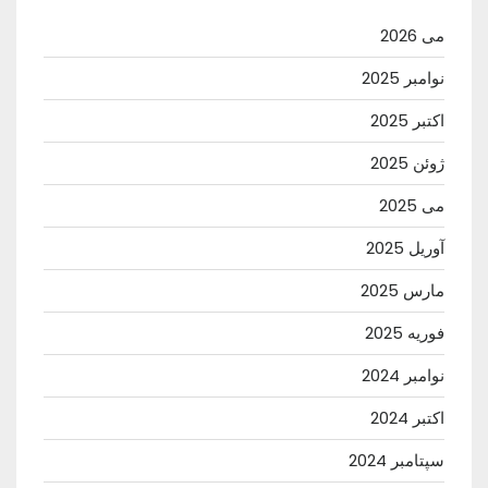
می 2026
نوامبر 2025
اکتبر 2025
ژوئن 2025
می 2025
آوریل 2025
مارس 2025
فوریه 2025
نوامبر 2024
اکتبر 2024
سپتامبر 2024