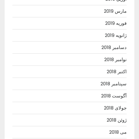
مارس 2019
فوریه 2019
ژانویه 2019
دسامبر 2018
نوامبر 2018
اکتبر 2018
سپتامبر 2018
آگوست 2018
جولای 2018
ژوئن 2018
می 2018