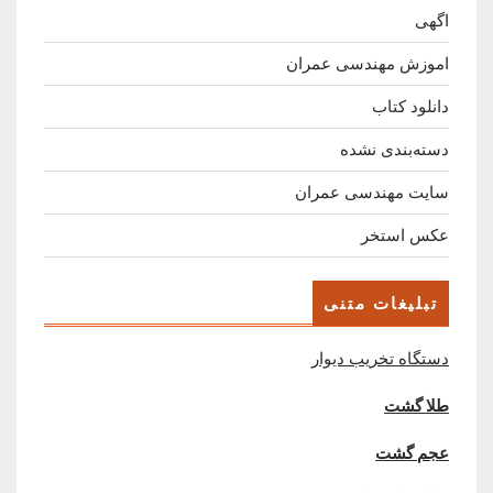
اگهی
اموزش مهندسی عمران
دانلود کتاب
دسته‌بندی نشده
سایت مهندسی عمران
عکس استخر
تبلیغات متنی
دستگاه تخریب دیوار
طلا گشت
عجم گشت