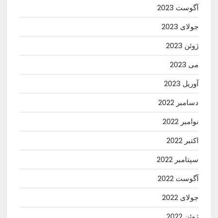
آگوست 2023
جولای 2023
ژوئن 2023
می 2023
آوریل 2023
دسامبر 2022
نوامبر 2022
اکتبر 2022
سپتامبر 2022
آگوست 2022
جولای 2022
ژوئن 2022