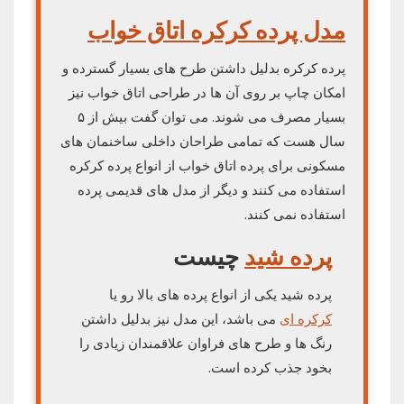
مدل پرده کرکره اتاق خواب
پرده کرکره بدلیل داشتن طرح های بسیار گسترده و
امکان چاپ بر روی آن ها در طراحی اتاق خواب نیز
بسیار مصرف می شوند. می توان گفت بیش از ۵
سال هست که تمامی طراحان داخلی ساخنمان های
مسکونی برای پرده اتاق خواب از انواع پرده کرکره
استفاده می کنند و دیگر از مدل های قدیمی پرده
استفاده نمی کنند.
پرده شید
چیست
پرده شید یکی از انواع پرده های بالا رو یا
کرکره ای
می باشد، این مدل نیز بدلیل داشتن
رنگ ها و طرح های فراوان علاقمندان زیادی را
بخود جذب کرده است.