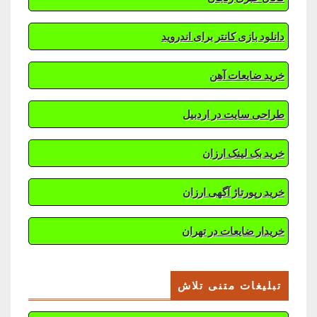
دانلود بازی کانتر برای اندروید
خرید ضایعات آهن
طراحی سایت در اردبیل
خرید بک لینک ارزان
خرید رپورتاژ آگهی ارزان
خریدار ضایعات در تهران
تبلیغات متنی تلاش