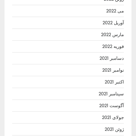
می 2022
آوریل 2022
مارس 2022
فوریه 2022
دسامبر 2021
نوامبر 2021
اکتبر 2021
سپتامبر 2021
آگوست 2021
جولای 2021
ژوئن 2021