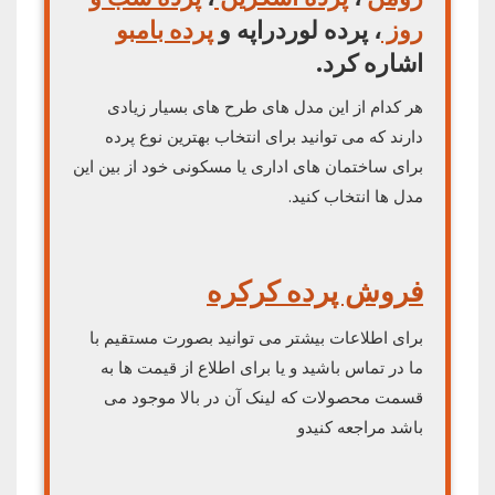
روز
، پرده لوردراپه و
پرده بامبو
اشاره کرد.
هر کدام از این مدل های طرح های بسیار زیادی
دارند که می توانید برای انتخاب بهترین نوع پرده
برای ساختمان های اداری یا مسکونی خود از بین این
مدل ها انتخاب کنید.
فروش پرده کرکره
برای اطلاعات بیشتر می توانید بصورت مستقیم با
ما در تماس باشید و یا برای اطلاع از قیمت ها به
قسمت محصولات که لینک آن در بالا موجود می
باشد مراجعه کنیدو