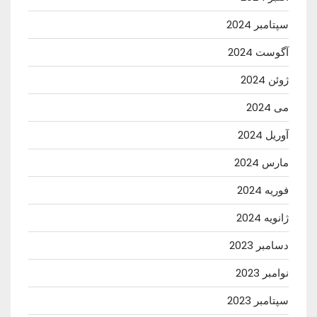
سپتامبر 2024
آگوست 2024
ژوئن 2024
می 2024
آوریل 2024
مارس 2024
فوریه 2024
ژانویه 2024
دسامبر 2023
نوامبر 2023
سپتامبر 2023