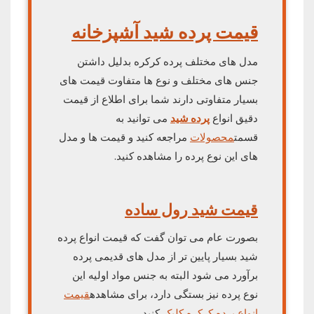
قیمت پرده شید آشپزخانه
مدل های مختلف پرده کرکره بدلیل داشتن
جنس های مختلف و نوع ها متفاوت قیمت های
بسیار متفاوتی دارند شما برای اطلاع از قیمت
دقیق انواع
پرده شید
می توانید به
قسمت
محصولات
مراجعه کنید و قیمت ها و مدل
های این نوع پرده را مشاهده کنید.
قیمت شید رول ساده
بصورت عام می توان گفت که قیمت انواع پرده
شید بسیار پایین تر از مدل های قدیمی پرده
برآورد می شود البته به جنس مواد اولیه این
نوع پرده نیز بستگی دارد، برای مشاهده
قیمت
انواع پرده کرکره
کلیک
کنید.