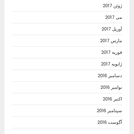
ژوئن 2017
می 2017
آوریل 2017
مارس 2017
فوریه 2017
ژانویه 2017
دسامبر 2016
نوامبر 2016
اکتبر 2016
سپتامبر 2016
آگوست 2016