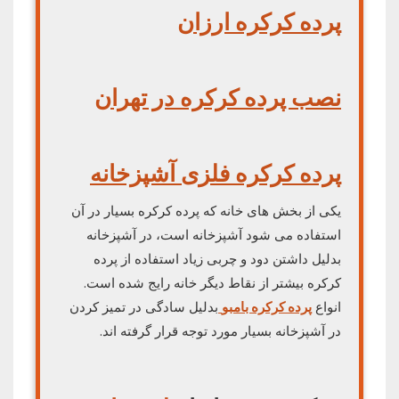
پرده کرکره ارزان
نصب پرده کرکره در تهران
پرده کرکره فلزی آشپزخانه
یکی از بخش های خانه که پرده کرکره بسیار در آن
استفاده می شود آشپزخانه است، در آشپزخانه
بدلیل داشتن دود و چربی زیاد استفاده از پرده
کرکره بیشتر از نقاط دیگر خانه رایج شده است.
انواع
پرده کرکره بامبو
بدلیل سادگی در تمیز کردن
در آشپزخانه بسیار مورد توجه قرار گرفته اند.