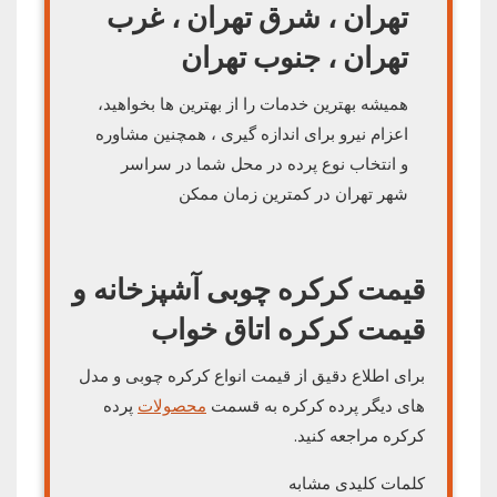
تهران ، شرق تهران ، غرب
تهران ، جنوب تهران
همیشه بهترین خدمات را از بهترین ها بخواهید،
اعزام نیرو برای اندازه گیری ، همچنین مشاوره
و انتخاب نوع پرده در محل شما در سراسر
شهر تهران در کمترین زمان ممکن
قیمت کرکره چوبی آشپزخانه و
قیمت
کرکره
اتاق خواب
برای اطلاع دقیق از قیمت انواع کرکره چوبی و مدل
های دیگر پرده کرکره به قسمت
محصولات
پرده
کرکره مراجعه کنید.
کلمات کلیدی مشابه