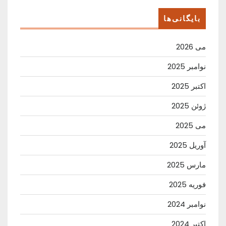
بایگانی‌ها
می 2026
نوامبر 2025
اکتبر 2025
ژوئن 2025
می 2025
آوریل 2025
مارس 2025
فوریه 2025
نوامبر 2024
اکتبر 2024