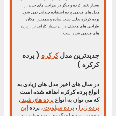
بسیار تغییر کرده و دیگر در طراحی های جدید از
مدل های قدیمی پرده استفاده چندانی نمی شود.
پرده کرکره بدلیل نصب ساده و همچنین امکان
طراحی های مختلف در آن بسیار کارآمد تر از پرده
های قدیمی شده است.
جدیدترین مدل
کرکره
( پرده
کرکره )
در سال های اخیر مدل های زیادی به
انواع پرده کرکره اضافه شده است
که می توان به انواع
پرده های شید
،
پرده زبرا
،
پرده سیلویت
، پرده
اپن
رومن
،
پرده اسکرین
،
پرده شب و