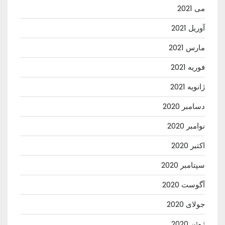
می 2021
آوریل 2021
مارس 2021
فوریه 2021
ژانویه 2021
دسامبر 2020
نوامبر 2020
اکتبر 2020
سپتامبر 2020
آگوست 2020
جولای 2020
ژوئن 2020