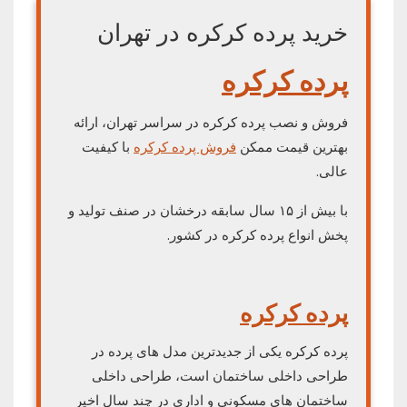
خرید پرده کرکره در تهران
پرده کرکره
فروش و نصب پرده کرکره در سراسر تهران، ارائه
بهترین قیمت ممکن
فروش پرده کرکره
با کیفیت
عالی.
با بیش از ۱۵ سال سابقه درخشان در صنف تولید و
پخش انواع پرده کرکره در کشور.
پرده کرکره
پرده کرکره یکی از جدیدترین مدل های پرده در
طراحی داخلی ساختمان است، طراحی داخلی
ساختمان های مسکونی و اداری در چند سال اخیر