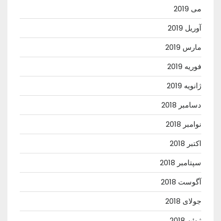
می 2019
آوریل 2019
مارس 2019
فوریه 2019
ژانویه 2019
دسامبر 2018
نوامبر 2018
اکتبر 2018
سپتامبر 2018
آگوست 2018
جولای 2018
ژوئن 2018