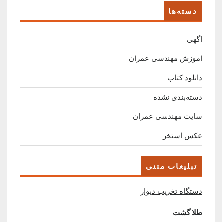
دسته‌ها
اگهی
اموزش مهندسی عمران
دانلود کتاب
دسته‌بندی نشده
سایت مهندسی عمران
عکس استخر
تبلیغات متنی
دستگاه تخریب دیوار
طلا گشت