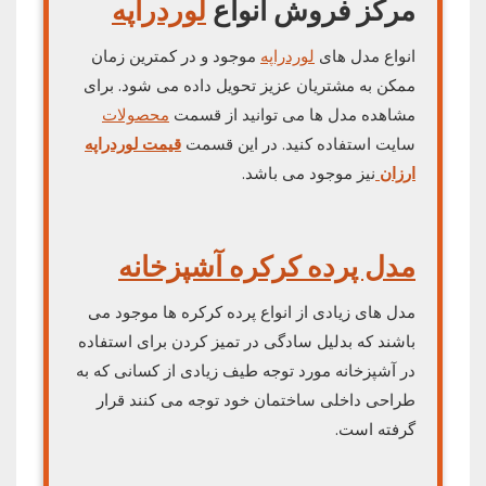
مرکز فروش انواع
لوردراپه
انواع مدل های
لوردراپه
موجود و در کمترین زمان
ممکن به مشتریان عزیز تحویل داده می شود. برای
مشاهده مدل ها می توانید از قسمت
محصولات
سایت استفاده کنید. در این قسمت
قیمت
لوردراپه
ارزان
نیز موجود می باشد.
مدل پرده کرکره آشپزخانه
مدل های زیادی از انواع پرده کرکره ها موجود می
باشند که بدلیل سادگی در تمیز کردن برای استفاده
در آشپزخانه مورد توجه طیف زیادی از کسانی که به
طراحی داخلی ساختمان خود توجه می کنند قرار
گرفته است.