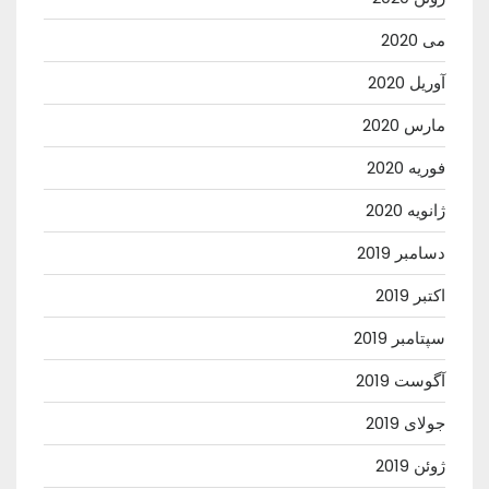
می 2020
آوریل 2020
مارس 2020
فوریه 2020
ژانویه 2020
دسامبر 2019
اکتبر 2019
سپتامبر 2019
آگوست 2019
جولای 2019
ژوئن 2019