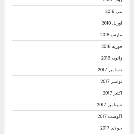
می 2018
آوریل 2018
مارس 2018
فوریه 2018
ژانویه 2018
دسامبر 2017
نوامبر 2017
اکتبر 2017
سپتامبر 2017
آگوست 2017
جولای 2017