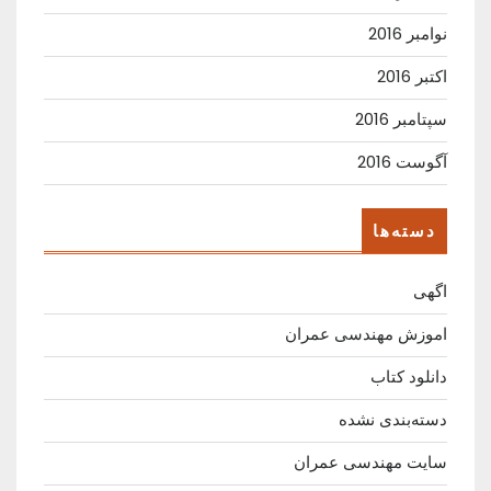
نوامبر 2016
اکتبر 2016
سپتامبر 2016
آگوست 2016
دسته‌ها
اگهی
اموزش مهندسی عمران
دانلود کتاب
دسته‌بندی نشده
سایت مهندسی عمران