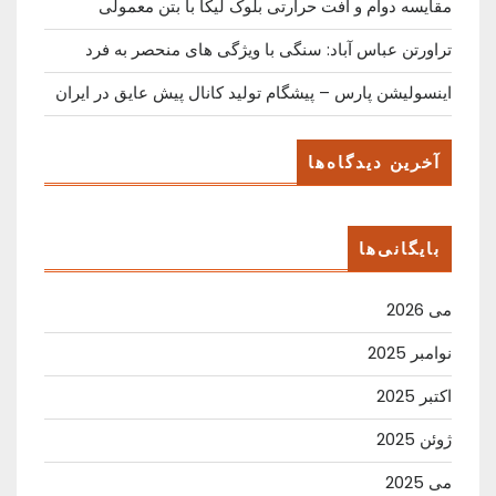
مقایسه دوام و افت حرارتی بلوک لیکا با بتن معمولی
تراورتن عباس آباد: سنگی با ویژگی های منحصر به فرد
اینسولیشن پارس – پیشگام تولید کانال پیش عایق در ایران
آخرین دیدگاه‌ها
بایگانی‌ها
می 2026
نوامبر 2025
اکتبر 2025
ژوئن 2025
می 2025