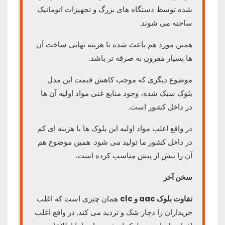
شده توسط دستگاه های بزرگ و تجهیزات اتوماتیک
ساخته می شوند.
همین مورد هم باعث شده تا هزینه نهایی ساخت آن
ها بسیار مقرون به صرفه تر باشد.
موضوع دیگری که موجب کاهش قیمت این مدل
بلوک سبک شده، وجود منابع غنی مواد اولیه آن ها
در داخل کشور است.
در واقع اغلب مواد اولیه این بلوک ها با هزینه ای کم
در داخل کشور ما تولید می شود. همین موضوع هم
آن را بیش از پیش مناسب کرده است.
سخن آخر
تفاوت بلوک aac و clc
همان چیزی است که اغلب
خریداران را دچار شک و تردید می کند. در واقع اغلب