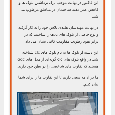
این فاکتور در نهایت موجب ترک برداشتن بلوک ها و
کاهش عمر مفید ساختمان در مناطق مرطوب می
شد.
در نهایت مهندسان هلندی تلاش خود را به کار گرفته
و نوع خاصی از بلوک های aac را ساختند که در
برابر نفوذ رطوبت مقاومت کافی نشان می داد.
این دسته از بلوک ها به نام بلوک های clc شناخته
شد. در واقع بلوک های clc گونه‌ای از مدل های aac
هستند که تفاوت های شاخصی را در بطن خود دارند.
ما در ادامه سعی داریم تا این تفاوت ها را برای شما
بیان کنیم.