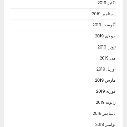
اکتبر 2019
سپتامبر 2019
آگوست 2019
جولای 2019
ژوئن 2019
می 2019
آوریل 2019
مارس 2019
فوریه 2019
ژانویه 2019
دسامبر 2018
نوامبر 2018