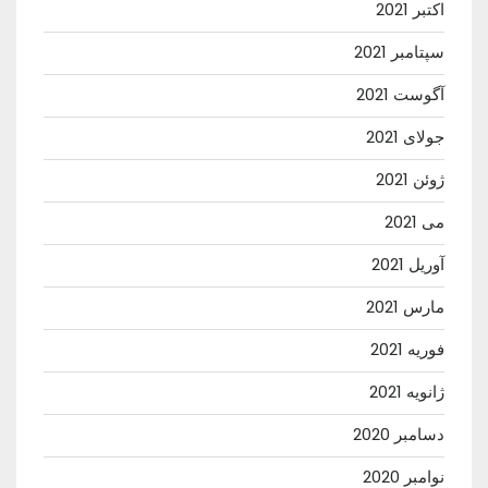
اکتبر 2021
سپتامبر 2021
آگوست 2021
جولای 2021
ژوئن 2021
می 2021
آوریل 2021
مارس 2021
فوریه 2021
ژانویه 2021
دسامبر 2020
نوامبر 2020