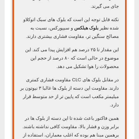
جای می گیرند.
نکته قابل توجه این است که بلوک های سبک اتوکلاو
شده نظیر
بلوک هبلکس
و سیپورکس، نسبت به
مصالح سنگین تر، مقاومت فشاری بیشتری دارند.
این مقدار تا ۲۵ درصد هم افزایش پیدا می کند. این
موضوع در حالی است که ۸۰ درصد از حجم این
محصولات را هوا تشکیل می دهد.
در مقابل بلوک های CLC مقاومت فشاری کمتری
دارند. مقاومت این دسته از بلوک ها غالبا ۳ نیوتون بر
میلیمتر مکعب است که پایین تر از حد متوسط قرار
دارد.
همین فاکتور باعث شده تا این دسته از بلوک ها در
برابر وزن و فشار بالا، مقاومت کافی نداشته باشند.
برهمین مبنا هم بوده که اغلب معماران، استفاده از