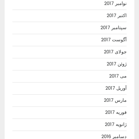
نوامبر 2017
اکتبر 2017
سپتامبر 2017
آگوست 2017
جولای 2017
ژوئن 2017
می 2017
آوریل 2017
مارس 2017
فوریه 2017
ژانویه 2017
دسامبر 2016