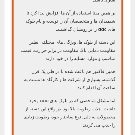
بر همین مبنا استفاده از آن ها افزایش پیدا کرد تا
شیمیدان ها و متخصصان آن را توسعه و نام بلوک
های aac را بر رویشان گذاشتند.
این دسته از بلوک ها، ویژگی های مختلفی نظیر
مقاومت دمایی بالا، مقاومت در برابر حرارت، قیمت
مناسب و موارد مشابه را در خود دارند.
همین فاکتور هم باعث شده تا در طی یک قرن
گذشته، بسیاری از شرکت ها و کارگاه ها نسبت به
ساخت آن اقدام کنند.
اما مشکل شاخصی که در بلوک های aac وجود
داشت، جذب رطوبت بالا بود. در واقع این دسته از
محصولات به دلیل نوع ساختار خود، رطوبت زیادی
را جذب می کردند.