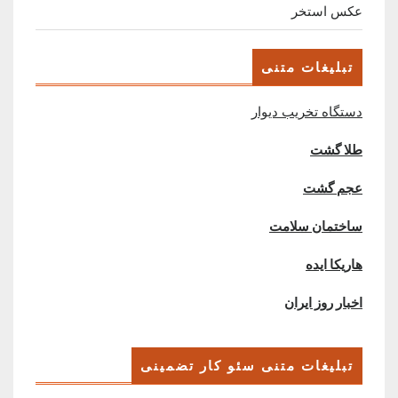
عکس استخر
تبلیغات متنی
دستگاه تخریب دیوار
طلا گشت
عجم گشت
ساختمان سلامت
هاریکا ایده
اخبار روز ایران
تبلیغات متنی سئو کار تضمینی