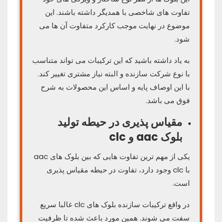
تفاوت های شاخصی با همدیگر داشته باشند. این
موضوع در نهایت موجب کارکرد متفاوت آن ها می
شود.
به یاد داشته باشید که این ترکیبات می تواند متناسب
با نوع شرکت سازنده و البته نیاز مشتری تغییر کند.
با این اوصاف پایه و اساس این محصولات به شرح
فوق می باشد.
مقیاس پذیری در حیطه تولید
بلوک aac و clc
یکی از مهم ترین تفاوت هایی که بین بلوک های aac
با clc وجود دارد، تفاوت در حیطه مقیاس پذیری
است.
در واقع ترکیبات سازنده بلوک های clc غالبا سریع
سفت می شوند. همین مورد باعث شده تا ظرفیت