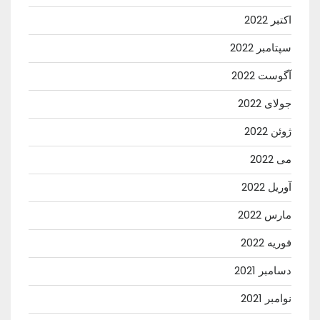
اکتبر 2022
سپتامبر 2022
آگوست 2022
جولای 2022
ژوئن 2022
می 2022
آوریل 2022
مارس 2022
فوریه 2022
دسامبر 2021
نوامبر 2021