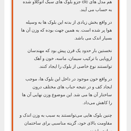
هم مدل های clc جزو بلوک های سبک اتوکلاو شده
به حساب می آیند.
در واقع بخش زیادی از بدنه این بلوک ها به وسیله
هوا پر شده است. به همین جهت بوده که وزن آن ها
بسیار اندک می باشد.
نخستین بار حدود یک قرن پیش بود که مهندسان
اروپایی با ترکیب سیمان، ماسه، خون و آهک
توانستند نوع خاصی از بلوک را ایجاد کنند.
در واقع خون موجود در داخل این بلوک ها، موجب
ایجاد کف و در نتیجه حباب های مختلف درون
ساختار آن ها می شد. این موضوع وزن نهایی آن ها
را کاهش می‌داد.
چنین بلوک هایی می‌توانستند به سبب به وزن اندک و
مقاومت بالای خود، گزینه مناسبی برای ساختمان
سازی باشند.