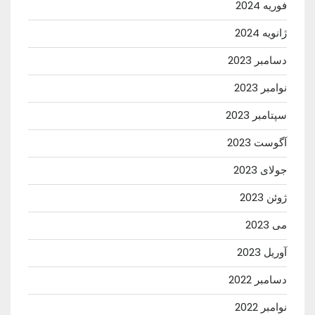
فوریه 2024
ژانویه 2024
دسامبر 2023
نوامبر 2023
سپتامبر 2023
آگوست 2023
جولای 2023
ژوئن 2023
می 2023
آوریل 2023
دسامبر 2022
نوامبر 2022