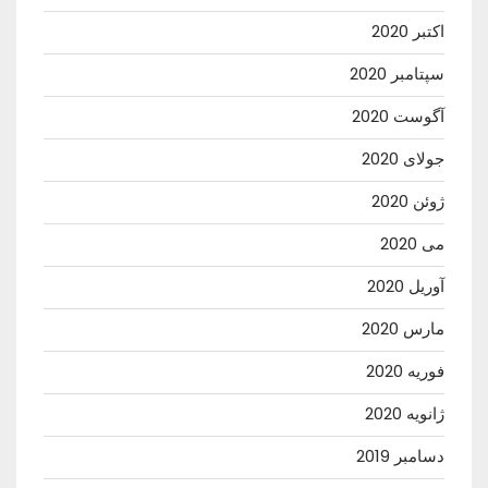
اکتبر 2020
سپتامبر 2020
آگوست 2020
جولای 2020
ژوئن 2020
می 2020
آوریل 2020
مارس 2020
فوریه 2020
ژانویه 2020
دسامبر 2019