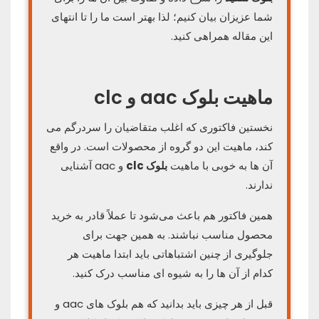
شما عزیزان بیان کنیم؛ لذا بهتر است ما را تا انتهای
این مقاله همراهی کنید.
ماهیت بلوک aac و clc
نخستین فاکتوری که اغلب متقاضیان را سردرگم می‌
کند، ماهیت این دو گروه از محصولات است. در واقع
آن ها به خوبی با ماهیت
بلوک clc
و aac آشنایی
ندارند.
همین فاکتور هم باعث می‌شود تا عملاً قادر به خرید
محصول مناسب نباشند. به همین جهت برای
جلوگیری از چنین اشتباهاتی باید ابتدا ماهیت هر
کدام از آن ها را به شیوه ای مناسب درک کنید.
قبل از هر چیزی باید بدانید که هم بلوک های aac و