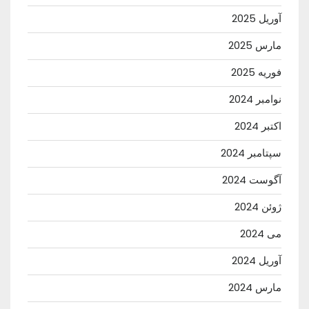
آوریل 2025
مارس 2025
فوریه 2025
نوامبر 2024
اکتبر 2024
سپتامبر 2024
آگوست 2024
ژوئن 2024
می 2024
آوریل 2024
مارس 2024