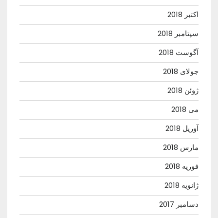
اکتبر 2018
سپتامبر 2018
آگوست 2018
جولای 2018
ژوئن 2018
می 2018
آوریل 2018
مارس 2018
فوریه 2018
ژانویه 2018
دسامبر 2017