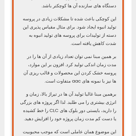
دستگاه های سازنده آن ها کوچکتر باشد.
این کوچکی باعث شده تا مشکلات زیادی در پروسه
تولید انبوه ایجاد شود. برای مثال مقیاس پذیری این
دسته از تولیدات برای پروسه های تولید انبوه به
شدت کاهش یافته است.
بر همین مبنا نمی توان تعداد زیادی از آن ها را در
مدت زمان اندکی تولید کرد. افزون بر این موارد،
پروسه خشک کردن این محصولات و قالب ریزی آن
ها نیز با نمونه های aac متفاوت است.
برهمین مبنا غالبا تولید آن ها در تیراژ بالا، زمان و
انرژی بیشتری را می طلبد. لذا اگر پروژه های بزرگی
را دارید، بایستی دور بلوک های CLC را خط کشیده
یا دست کم مدت زمان پروژه خود را افزایش دهید.
این موضوع همان عاملی است که موجب محبوبیت