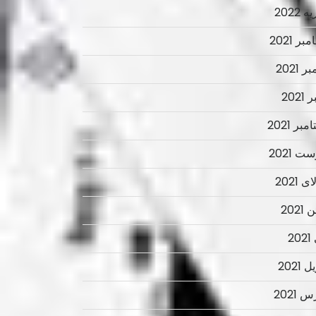
 2022
ر 2021
ر 2021
2021
بر 2021
ت 2021
 2021
2021
2
 2021
 2021