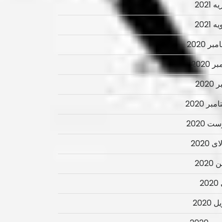
 2021
 2021
ر 2020
ر 2020
2020
بر 2020
ت 2020
 2020
2020
2
 2020