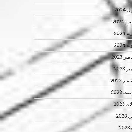
 2024
 2024
 2024
 2024
ر 2023
ر 2023
بر 2023
ت 2023
 2023
2023
2