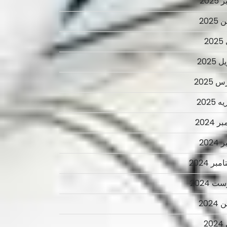
2025
2025
2
 2025
 2025
 2025
ر 2024
2024
بر 2024
ت 2024
2024
2