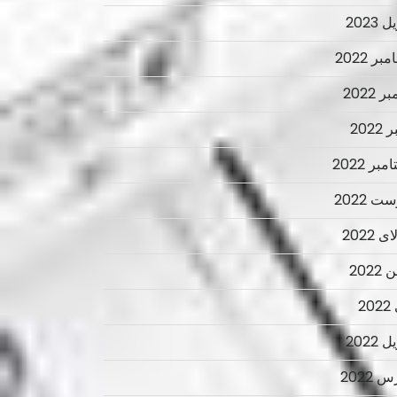
 2023
ر 2022
ر 2022
2022
بر 2022
ت 2022
 2022
2022
2
 2022
 2022