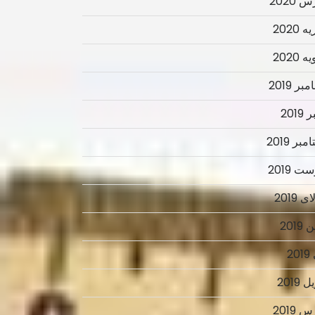
 2020
 2020
 2020
ر 2019
2019
بر 2019
ت 2019
 2019
2019
2
 2019
 2019