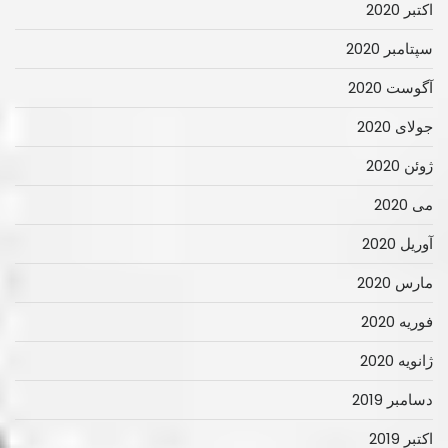
اکتبر 2020
سپتامبر 2020
آگوست 2020
جولای 2020
ژوئن 2020
می 2020
آوریل 2020
مارس 2020
فوریه 2020
ژانویه 2020
دسامبر 2019
اکتبر 2019