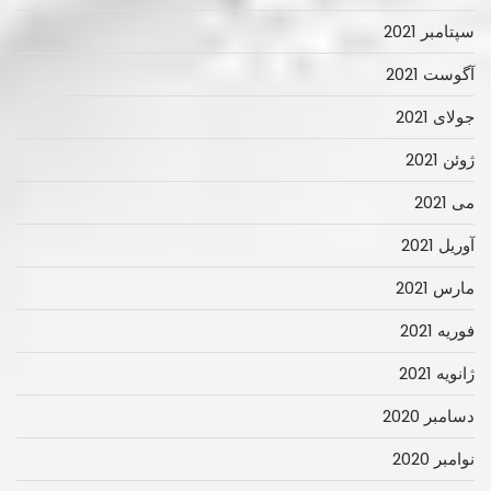
سپتامبر 2021
آگوست 2021
جولای 2021
ژوئن 2021
می 2021
آوریل 2021
مارس 2021
فوریه 2021
ژانویه 2021
دسامبر 2020
نوامبر 2020