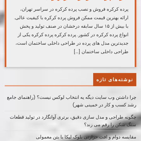
پرده کرکره فروش و نصب پرده کرکره در سراسر تهران،
ارائه بهترین قیمت ممکن فروش پرده کرکره با کیفیت عالی.
با بیش از ۱۵ سال سابقه درخشان در صنف تولید و پخش
انواع پرده کرکره در کشور. پرده کرکره پرده کرکره یکی از
جدیدترین مدل های پرده در طراحی داخلی ساختمان است،
طراحی داخلی ساختمان […]
نوشته‌های تازه
چرا داشتن وب سایت دیگه یه انتخاب لوکس نیست؟ (راهنمای جامع
رشد کسب ‌و کار در خمینی ‌شهر)
چگونه طراحی و مدل سازی دقیق، برتری آوانگارد در تولید قطعات
سنگ شکن را رقم می زند؟
مقایسه دوام و افت حرارتی بلوک لیکا با بتن معمولی