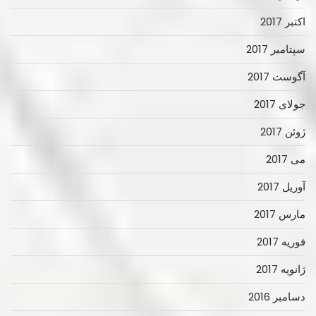
اکتبر 2017
سپتامبر 2017
آگوست 2017
جولای 2017
ژوئن 2017
می 2017
آوریل 2017
مارس 2017
فوریه 2017
ژانویه 2017
دسامبر 2016