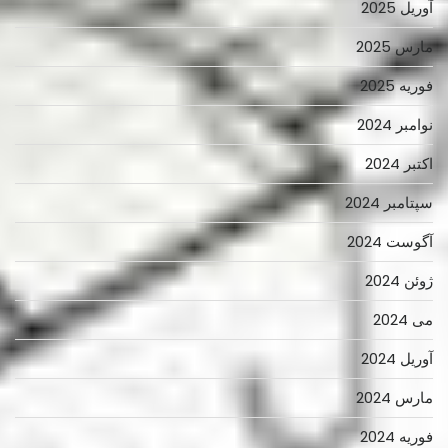
آوریل 2025
مارس 2025
فوریه 2025
نوامبر 2024
اکتبر 2024
سپتامبر 2024
آگوست 2024
ژوئن 2024
می 2024
آوریل 2024
مارس 2024
فوریه 2024