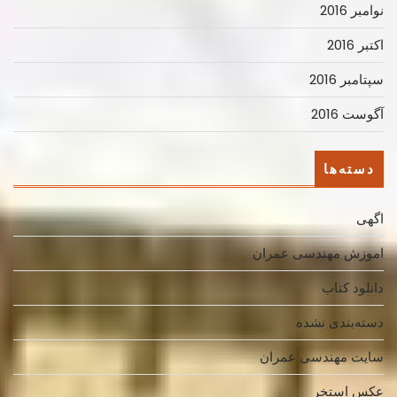
نوامبر 2016
اکتبر 2016
سپتامبر 2016
آگوست 2016
دسته‌ها
اگهی
اموزش مهندسی عمران
دانلود کتاب
دسته‌بندی نشده
سایت مهندسی عمران
عکس استخر