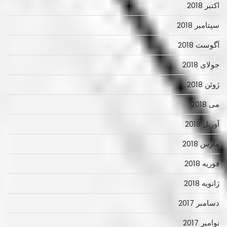
اکتبر 2018
سپتامبر 2018
آگوست 2018
جولای 2018
ژوئن 2018
می 2018
آوریل 2018
مارس 2018
فوریه 2018
ژانویه 2018
دسامبر 2017
نوامبر 2017