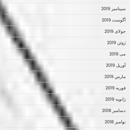
سپتامبر 2019
آگوست 2019
جولای 2019
ژوئن 2019
می 2019
آوریل 2019
مارس 2019
فوریه 2019
ژانویه 2019
دسامبر 2018
نوامبر 2018