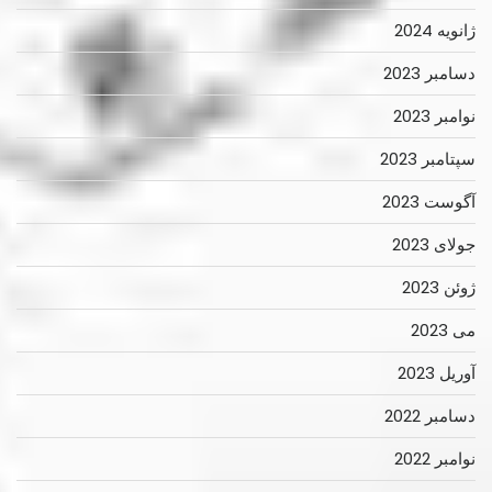
ژانویه 2024
دسامبر 2023
نوامبر 2023
سپتامبر 2023
آگوست 2023
جولای 2023
ژوئن 2023
می 2023
آوریل 2023
دسامبر 2022
نوامبر 2022