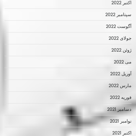
اکتبر 2022
سپتامبر 2022
آگوست 2022
جولای 2022
ژوئن 2022
می 2022
آوریل 2022
مارس 2022
فوریه 2022
دسامبر 2021
نوامبر 2021
اکتبر 2021