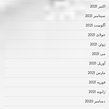
اکتبر 2021
سپتامبر 2021
آگوست 2021
جولای 2021
ژوئن 2021
می 2021
آوریل 2021
مارس 2021
فوریه 2021
ژانویه 2021
دسامبر 2020