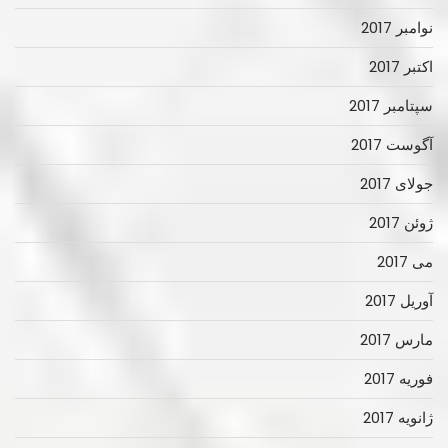
نوامبر 2017
اکتبر 2017
سپتامبر 2017
آگوست 2017
جولای 2017
ژوئن 2017
می 2017
آوریل 2017
مارس 2017
فوریه 2017
ژانویه 2017