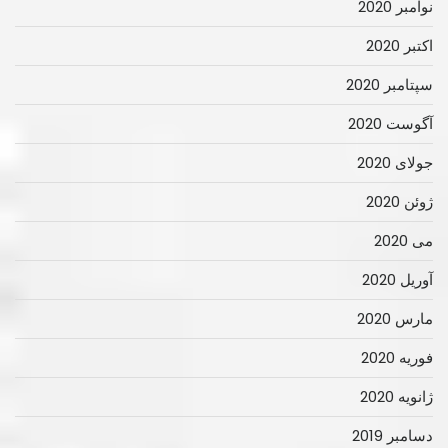
نوامبر 2020
اکتبر 2020
سپتامبر 2020
آگوست 2020
جولای 2020
ژوئن 2020
می 2020
آوریل 2020
مارس 2020
فوریه 2020
ژانویه 2020
دسامبر 2019