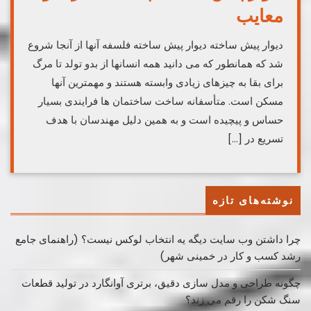
معایب
دیوار پیش ساخته دیوار پیش ساخته فلسفه آنها از آنجا شروع
شد که همانطور که می دانید همه انسانها از بدو تولد تا مرگ
برای بقا به چیزهای زیادی وابسته هستند و مهمترین آنها
مسکن است. متأسفانه ساخت ساختمان ها فرایندی بسیار
حساس و پیچیده است و به همین دلیل مهندسان با هدف
تسریع در […]
نوشته‌های تازه
چرا داشتن وب سایت دیگه یه انتخاب لوکس نیست؟ (راهنمای جامع
رشد کسب ‌و کار در خمینی ‌شهر)
چگونه طراحی و مدل سازی دقیق، برتری آوانگارد در تولید قطعات
سنگ شکن را رقم می زند؟