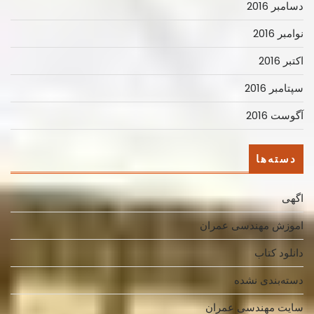
دسامبر 2016
نوامبر 2016
اکتبر 2016
سپتامبر 2016
آگوست 2016
دسته‌ها
اگهی
اموزش مهندسی عمران
دانلود کتاب
دسته‌بندی نشده
سایت مهندسی عمران