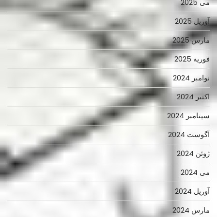
می 2025
آوریل 2025
مارس 2025
فوریه 2025
نوامبر 2024
اکتبر 2024
سپتامبر 2024
آگوست 2024
ژوئن 2024
می 2024
آوریل 2024
مارس 2024