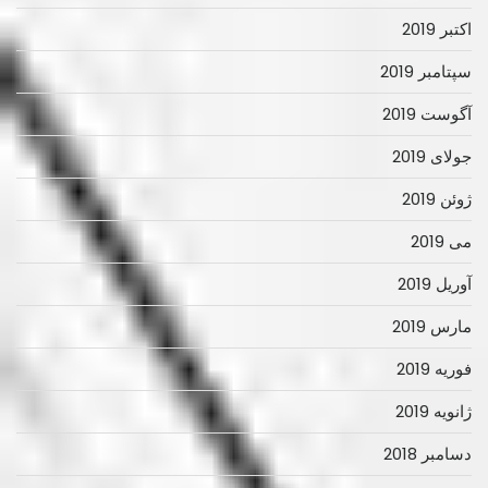
اکتبر 2019
سپتامبر 2019
آگوست 2019
جولای 2019
ژوئن 2019
می 2019
آوریل 2019
مارس 2019
فوریه 2019
ژانویه 2019
دسامبر 2018