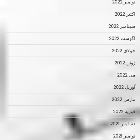
نوامبر 2022
اکتبر 2022
سپتامبر 2022
آگوست 2022
جولای 2022
ژوئن 2022
می 2022
آوریل 2022
مارس 2022
فوریه 2022
دسامبر 2021
نوامبر 2021