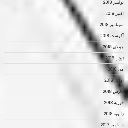
نوامبر 2018
اکتبر 2018
سپتامبر 2018
آگوست 2018
جولای 2018
ژوئن 2018
می 2018
آوریل 2018
مارس 2018
فوریه 2018
ژانویه 2018
دسامبر 2017