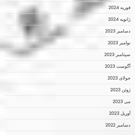
فوریه 2024
ژانویه 2024
دسامبر 2023
نوامبر 2023
سپتامبر 2023
آگوست 2023
جولای 2023
ژوئن 2023
می 2023
آوریل 2023
دسامبر 2022