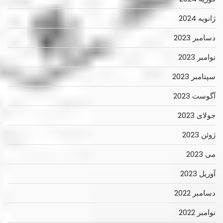
ژانویه 2024
دسامبر 2023
نوامبر 2023
سپتامبر 2023
آگوست 2023
جولای 2023
ژوئن 2023
می 2023
آوریل 2023
دسامبر 2022
نوامبر 2022