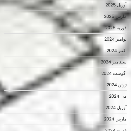
آوریل 2025
مارس 2025
فوریه 2025
نوامبر 2024
اکتبر 2024
سپتامبر 2024
آگوست 2024
ژوئن 2024
می 2024
آوریل 2024
مارس 2024
فوریه 2024