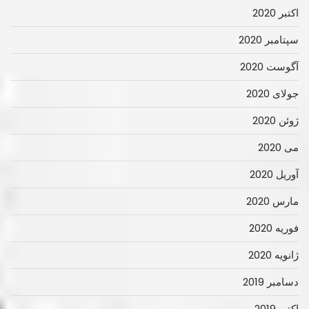
اکتبر 2020
سپتامبر 2020
آگوست 2020
جولای 2020
ژوئن 2020
می 2020
آوریل 2020
مارس 2020
فوریه 2020
ژانویه 2020
دسامبر 2019
اکتبر 2019