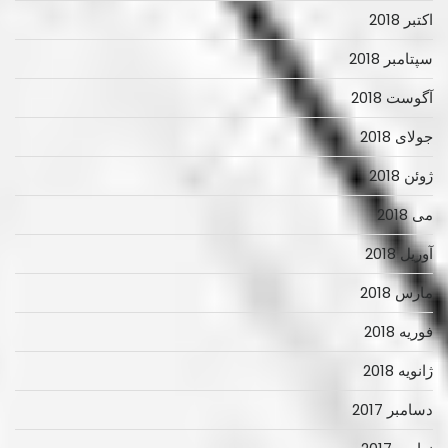
اکتبر 2018
سپتامبر 2018
آگوست 2018
جولای 2018
ژوئن 2018
می 2018
آوریل 2018
مارس 2018
فوریه 2018
ژانویه 2018
دسامبر 2017