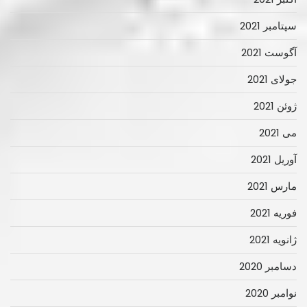
سپتامبر 2021
آگوست 2021
جولای 2021
ژوئن 2021
می 2021
آوریل 2021
مارس 2021
فوریه 2021
ژانویه 2021
دسامبر 2020
نوامبر 2020