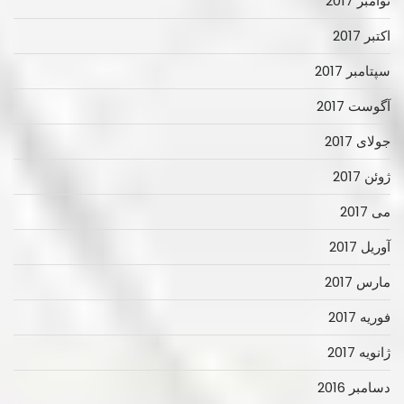
نوامبر 2017
اکتبر 2017
سپتامبر 2017
آگوست 2017
جولای 2017
ژوئن 2017
می 2017
آوریل 2017
مارس 2017
فوریه 2017
ژانویه 2017
دسامبر 2016