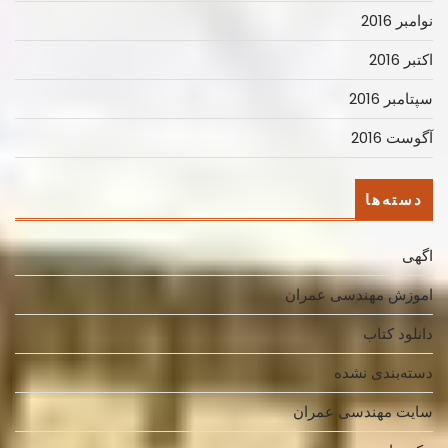
نوامبر 2016
اکتبر 2016
سپتامبر 2016
آگوست 2016
دسته‌ها
اگهی
اموزش مهندسی عمران
دانلود کتاب
دسته‌بندی نشده
سایت مهندسی عمران