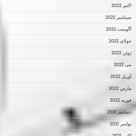
اکتبر 2022
سپتامبر 2022
آگوست 2022
جولای 2022
ژوئن 2022
می 2022
آوریل 2022
مارس 2022
فوریه 2022
دسامبر 2021
نوامبر 2021
اکتبر 2021