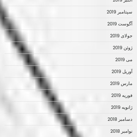
سپتامبر 2019
آگوست 2019
جولای 2019
ژوئن 2019
می 2019
آوریل 2019
مارس 2019
فوریه 2019
ژانویه 2019
دسامبر 2018
نوامبر 2018