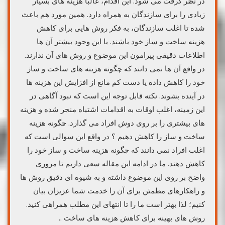
در نظر گرفت می شود. این اقدام، غالبا هزینه های بسیار
زیادی را برای سازندگان به همراه دارد. همین مورد هم باعث
شده تا اغلب سازندگان، به فکر روش هایی برای کاهش
هزینه ساخت و ساز خود باشند. با این وجود بیشتر آن ها
اطلاعات دقیقی پیرامون این موضوع و روش های آن ندارند.
در واقع آن ها نمی دانند که چگونه هزینه های ساخت و ساز
خود را کاهش داده یا دست کم مانع از افزایش این هزینه ها
در آینده بشوند. نکته قابل توجه این است که نبود آگاهی در
این زمینه، اغلب اوقات به اقدامات اشتباه منجر شده و هزینه
های بیشتری را بر روی دوش افراد می گذارد. چگونه هزینه
ساخت و ساز را کاهش دهیم ؟ در واقع این سوالی است که
اغلب افراد نمی دانند که چگونه هزینه ساخت و ساز خود را
کاهش دهند. ما در ادامه این مقاله سعی داریم تا مروری
واضح بر روی این موضوع داشته و به شیوه ای دقیق روش ها
و راهکارهای مطمئن برای آن را خدمت شما عزیزان بیان
کنیم؛ لذا بهتر است ما را تا انتهای این مطلب همراهی کنید.
روش های بهینه برای کاهش هزینه های ساخت ..