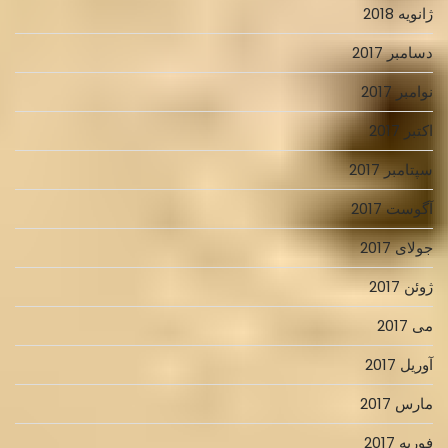
ژانویه 2018
دسامبر 2017
نوامبر 2017
اکتبر 2017
سپتامبر 2017
آگوست 2017
جولای 2017
ژوئن 2017
می 2017
آوریل 2017
مارس 2017
فوریه 2017