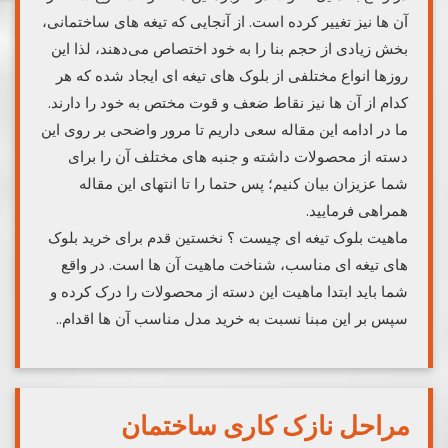
آن ها نیز تغییر کرده است. از آنجایی که تیغه های ساختمانی،
بخش زیادی از حجم بنا را به خود اختصاص می‌دهند، لذا این
روزها انواع مختلفی از بلوک های تیغه ای ایجاد شده که هر
کدام از آن ها نیز نقاط ضعف و قوت مختص به خود را دارند.
ما در ادامه این مقاله سعی داریم تا مرور واضحی بر روی این
دسته از محصولات داشته و جنبه های مختلف آن را برای
شما عزیزان بیان کنیم؛ پس حتما را تا انتهای این مقاله
همراهی فرمایید.
ماهیت بلوک تیغه ای چیست ؟ نخستین قدم برای خرید بلوک
های تیغه ای مناسب، شناخت ماهیت آن ها است. در واقع
شما باید ابتدا ماهیت این دسته از محصولات را درک کرده و
سپس بر این مبنا نسبت به خرید مدل مناسب آن ها اقدام..
مراحل نازک کاری ساختمان