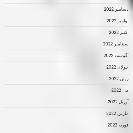
دسامبر 2022
نوامبر 2022
اکتبر 2022
سپتامبر 2022
آگوست 2022
جولای 2022
ژوئن 2022
می 2022
آوریل 2022
مارس 2022
فوریه 2022