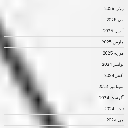
ژوئن 2025
می 2025
آوریل 2025
مارس 2025
فوریه 2025
نوامبر 2024
اکتبر 2024
سپتامبر 2024
آگوست 2024
ژوئن 2024
می 2024