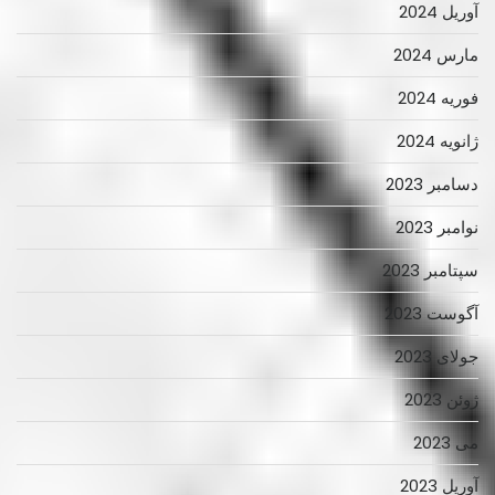
آوریل 2024
مارس 2024
فوریه 2024
ژانویه 2024
دسامبر 2023
نوامبر 2023
سپتامبر 2023
آگوست 2023
جولای 2023
ژوئن 2023
می 2023
آوریل 2023