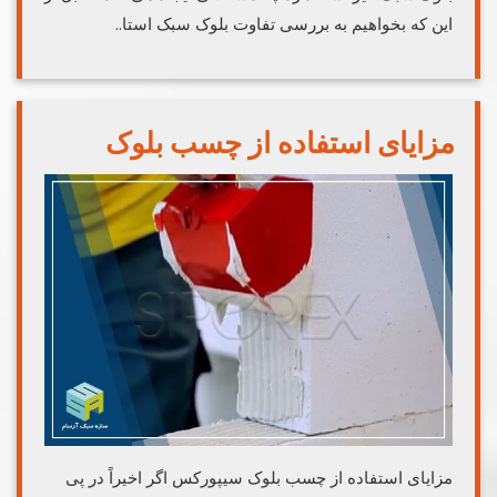
این که بخواهیم به بررسی تفاوت بلوک سبک استا..
مزایای استفاده از چسب بلوک
مزایای استفاده از چسب بلوک سیپورکس اگر اخیراً در پی