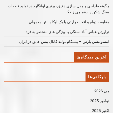
چگونه طراحی و مدل سازی دقیق، برتری آوانگارد در تولید قطعات
سنگ شکن را رقم می زند؟
مقایسه دوام و افت حرارتی بلوک لیکا با بتن معمولی
تراورتن عباس آباد: سنگی با ویژگی های منحصر به فرد
اینسولیشن پارس – پیشگام تولید کانال پیش عایق در ایران
آخرین دیدگاه‌ها
بایگانی‌ها
می 2026
نوامبر 2025
اکتبر 2025