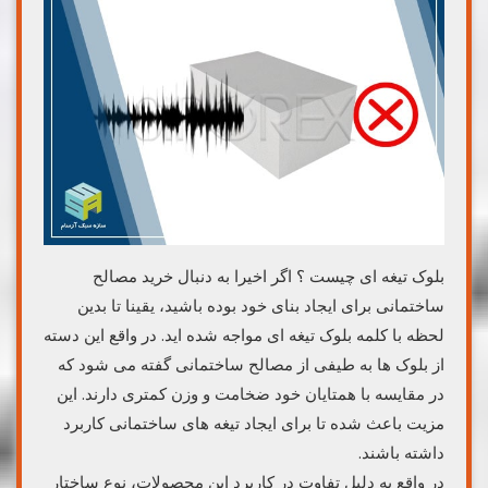
بلوک تیغه ای چیست ؟ اگر اخیرا به دنبال خرید مصالح
ساختمانی برای ایجاد بنای خود بوده باشید، یقینا تا بدین
لحظه با کلمه بلوک تیغه ای مواجه شده اید. در واقع این دسته
از بلوک ها به طیفی از مصالح ساختمانی گفته می شود که
در مقایسه با همتایان خود ضخامت و وزن کمتری دارند. این
مزیت باعث شده تا برای ایجاد تیغه های ساختمانی کاربرد
داشته باشند.
در واقع به دلیل تفاوت در کاربرد این محصولات، نوع ساختار