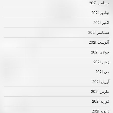
دسامبر 2021
نوامبر 2021
اکتبر 2021
سپتامبر 2021
آگوست 2021
جولای 2021
ژوئن 2021
می 2021
آوریل 2021
مارس 2021
فوریه 2021
ژانویه 2021