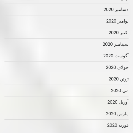
دسامبر 2020
نوامبر 2020
اکتبر 2020
سپتامبر 2020
آگوست 2020
جولای 2020
ژوئن 2020
می 2020
آوریل 2020
مارس 2020
فوریه 2020