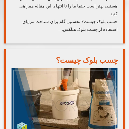
هستید، بهتر است حتما ما را تا انتهای این مقاله همراهی
کنید.
چسب بلوک چیست؟ نخستین گام برای شناخت مزایای
استفاده از چسب بلوک هبلکس، ..
چسب بلوک چیست؟