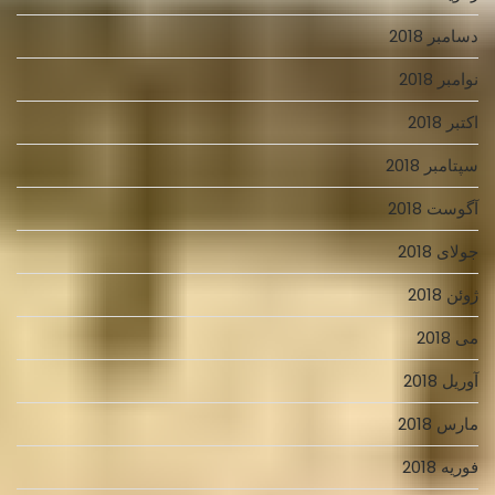
دسامبر 2018
نوامبر 2018
اکتبر 2018
سپتامبر 2018
آگوست 2018
جولای 2018
ژوئن 2018
می 2018
آوریل 2018
مارس 2018
فوریه 2018