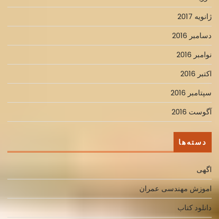
ژانویه 2017
دسامبر 2016
نوامبر 2016
اکتبر 2016
سپتامبر 2016
آگوست 2016
دسته‌ها
اگهی
اموزش مهندسی عمران
دانلود کتاب