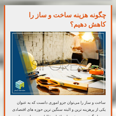
چگونه هزینه ساخت و ساز را
کاهش دهیم؟
ساخت و ساز را می‌توان جزو اموری دانست که به عنوان
یکی از پرهزینه ترین و البته سنگین ترین حوزه های اقتصادی