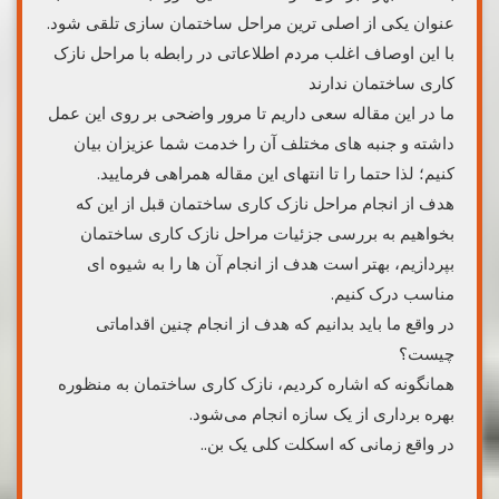
عنوان یکی از اصلی ترین مراحل ساختمان سازی تلقی شود.
با این اوصاف اغلب مردم اطلاعاتی در رابطه با مراحل نازک
کاری ساختمان ندارند
ما در این مقاله سعی داریم تا مرور واضحی بر روی این عمل
داشته و جنبه های مختلف آن را خدمت شما عزیزان بیان
کنیم؛ لذا حتما را تا انتهای این مقاله همراهی فرمایید.
هدف از انجام مراحل نازک کاری ساختمان قبل از این که
بخواهیم به بررسی جزئیات مراحل نازک کاری ساختمان
بپردازیم، بهتر است هدف از انجام آن ها را به شیوه ای
مناسب درک کنیم.
در واقع ما باید بدانیم که هدف از انجام چنین اقداماتی
چیست؟
همانگونه که اشاره کردیم، نازک کاری ساختمان به منظوره
بهره برداری از یک سازه انجام می‌شود.
در واقع زمانی که اسکلت کلی یک بن..