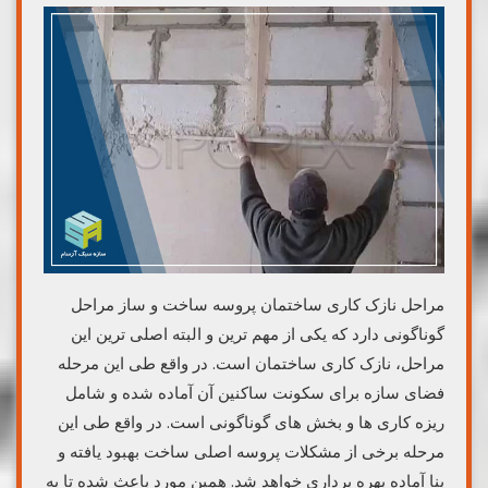
مراحل نازک کاری ساختمان پروسه ساخت و ساز مراحل
گوناگونی دارد که یکی از مهم ترین و البته اصلی ترین این
مراحل، نازک کاری ساختمان است. در واقع طی این مرحله
فضای سازه برای سکونت ساکنین آن آماده شده و شامل
ریزه کاری ها و بخش های گوناگونی است. در واقع طی این
مرحله برخی از مشکلات پروسه اصلی ساخت بهبود یافته و
بنا آماده بهره برداری خواهد شد. همین مورد باعث شده تا به