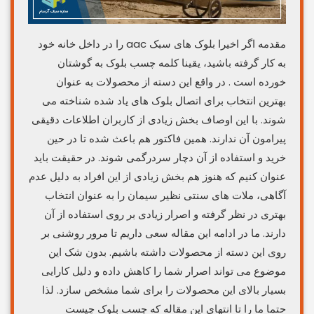
مقدمه اگر اخیرا بلوک های سبک aac را در داخل خانه خود
به کار گرفته باشید، یقینا کلمه چسب بلوک به گوشتان
خورده است . در واقع این دسته از محصولات به عنوان
بهترین انتخاب برای اتصال بلوک های یاد شده شناخته می
شوند. با این اوصاف بخش زیادی از کاربران اطلاعات دقیقی
پیرامون آن ندارند. همین فاکتور هم باعث شده تا در حین
خرید و استفاده از آن دچار سردرگمی شوند. در حقیقت باید
عنوان کنیم که هنوز هم بخش زیادی از این افراد به دلیل عدم
آگاهی، ملات های سنتی نظیر سیمان را به عنوان انتخاب
بهتری در نظر گرفته و اصرار زیادی بر روی استفاده از آن
دارند. ما در ادامه این مقاله سعی داریم تا مرور روشنی بر
روی این دسته از محصولات داشته باشیم. بدون شک این
موضوع می تواند اصرار شما را کاهش داده و دلیل کارایی
بسیار بالای این محصولات را برای شما مشخص سازد. لذا
حتما ما را تا انتهای این مقاله که چسب بلوک چیست