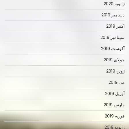
ژانویه 2020
دسامبر 2019
اکتبر 2019
سپتامبر 2019
آگوست 2019
جولای 2019
ژوئن 2019
می 2019
آوریل 2019
مارس 2019
فوریه 2019
ژانویه 2019