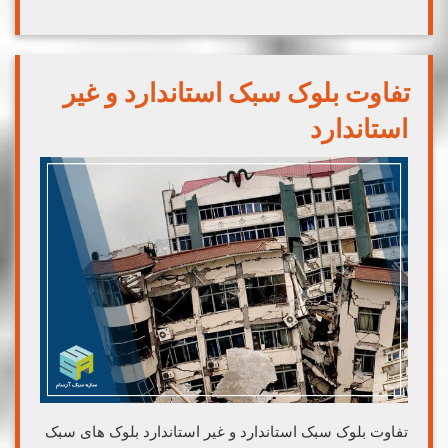
تفاوت بلوک سبک استاندارد و غیر
استاندارد
تفاوت بلوک سبک استاندارد و غیر استاندارد بلوک های سبک