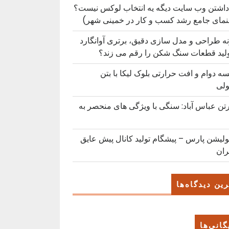
داشتن وب سایت دیگه یه انتخاب لوکس نیست؟
نمای جامع رشد کسب ‌و کار در خمینی ‌شهر)
ه طراحی و مدل سازی دقیق، برتری آوانگارد
ولید قطعات سنگ شکن را رقم می زند؟
ه دوام و افت حرارتی بلوک لیکا با بتن
لی
رتن عباس آباد: سنگی با ویژگی های منحصر به
ولیشن پارس – پیشگام تولید کانال پیش عایق
ران
ین دیدگاه‌ها
گانی‌ها