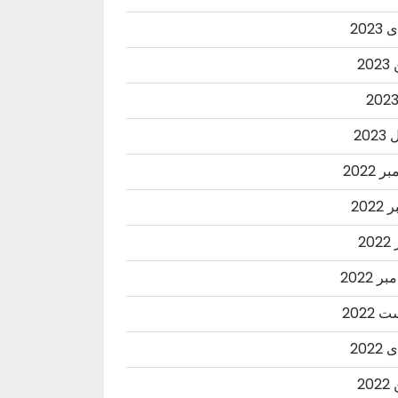
202
20
202
 2022
2022
20
ر 2022
2022
202
20