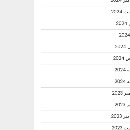
ر 2024
2024
20
202
202
202
202
 2023
2023
ر 2023
2023