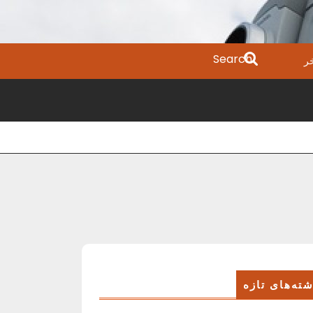
Search
ر
for:
ته‌های تازه