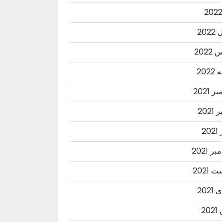
202
202
202
 2021
2021
20
ر 2021
2021
202
20