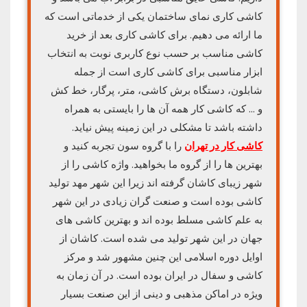
کاشی کاری نمای ساختمان یکی از خدماتی است که
ما ارائه می دهیم. برای کاشی کاری بعد از خرید
کاشی مناسب بر حسب نوع کاربری نوبت به انتخاب
ابزار مناسبی برای کاشی کاری است از جمله
شابلون، دستگاه برش کاشی، متر، پرگار، خط کش
و … که کاشی کار همه آن ها را بایستی به همراه
داشته باشد تا مشکلی در این زمینه پیش نیاید.
کاشی کار در تهران
را با گروه سون تجربه کنید و
بهترین ها را از گروه ما بخواهید. واژه کاشی را از
شهر زیبای کاشان گرفته اند زیرا این شهر مهد تولید
کاشی بوده است و صنعت گران زیادی در این شهر
به علم کاشی مسلط بوده اند و بهترین کاشی های
جهان در این شهر تولید می شده است. کاشان از
اوایل دوره اسلامی این چنین مشهور شد و مرکز
کاشی و سفال در ایران بوده است. در آن زمان به
ویژه در اماکن مذهبی و دینی از این صنعت بسیار