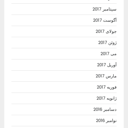
سپتامبر 2017
آگوست 2017
جولای 2017
ژوئن 2017
می 2017
آوریل 2017
مارس 2017
فوریه 2017
ژانویه 2017
دسامبر 2016
نوامبر 2016