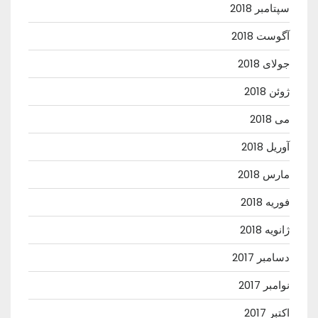
سپتامبر 2018
آگوست 2018
جولای 2018
ژوئن 2018
می 2018
آوریل 2018
مارس 2018
فوریه 2018
ژانویه 2018
دسامبر 2017
نوامبر 2017
اکتبر 2017