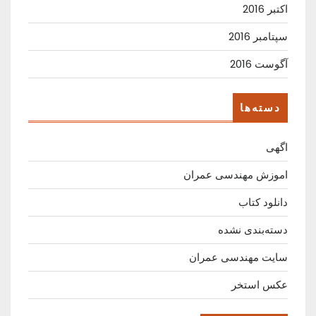
اکتبر 2016
سپتامبر 2016
آگوست 2016
دسته‌ها
اگهی
اموزش مهندسی عمران
دانلود کتاب
دسته‌بندی نشده
سایت مهندسی عمران
عکس استخر