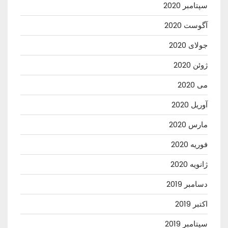
سپتامبر 2020
آگوست 2020
جولای 2020
ژوئن 2020
می 2020
آوریل 2020
مارس 2020
فوریه 2020
ژانویه 2020
دسامبر 2019
اکتبر 2019
سپتامبر 2019