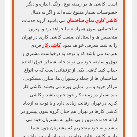
است. کاشی ها در زمینه نوع ، رنگ، اندازه و دیگر
خصوصیات بسیار متنوع شده اند و اگر به دنبال
کاشی کاری نمای ساختمان
می باشید گروه خدمات
ساختمانی سون همراه شما خواهد بود و بهترین
متخصص ها و استادان صنعت کاشی کاری در تهران
را به شما معرفی خواهد نمود.
کاشی کار
فردی
هنرمند می باشد که با توجه به درخواست مشتری و
ذوق و سلیقه خود می تواند خانه شما را فوق العاده
جذاب کند. کاشی یکی از تزئیناتی است که به انواع
ساختمان ها از جمله رستوران ها، منازل مسکونی،
مراکز خرید و … را نمایی ویژه می بخشد. کاشی کار
باید بسیار در زمینه کار خود خبره باشد و کاشی
کاری در تهران رقابت زیادی دارد و با توجه به ازدیاد
کاشی کارها در تهران هم چنان گروه سون پیشرو در
ارائه خدمات نوین و بی نظیر به مشتریان خود می
باشد و به خود مفتخریم که مشتریان چون شما
داریم. کاشی عایق مناسبی در برابر آب می باشد و