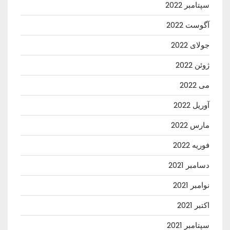
سپتامبر 2022
آگوست 2022
جولای 2022
ژوئن 2022
می 2022
آوریل 2022
مارس 2022
فوریه 2022
دسامبر 2021
نوامبر 2021
اکتبر 2021
سپتامبر 2021