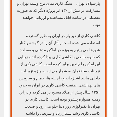
پارسپالاد تهران ، سنگ کاری نمای برج وسنه تهران و
مشارکت در بیش از ۱۳۰ ابر پروژه دیگر که به صورت
تفصیلی در سایت قابل مشاهده و ارزیابی خواهند
بود .
کاشی کاری از دیر باز در ایران به طور گسترده
استفاده می شده است و آثار آن را در گوشه و کنار
شهرها می بینیم به ویژه در اماکن مذهبی و مساجد
که جلوه خاصی با کاشی کاری پیدا کرده اند و زیبایی
این اماکن را چندین برابر کرده است. کاشی یکی از
تزیینات ساختمان به شمار می آید به ویژه تزیینات
داخلی مانند آشپزخانه و راه پله ها، حمام و سرویس
های بهداشتی. صنعت کاشی کاری در ایران به حدود
۱۲۵۰ سال پیش از میلاد مسیح بر می گردد و در این
زمینه همواره پیشرو بوده است. کاشی کاری در
تهران با تکنولوژی روز دنیا جلو می رود و صنعت
کاشی کاری رشد بسیار زیاد و سریعی را داشته