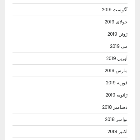
آگوست 2019
جولای 2019
ژوئن 2019
می 2019
آوریل 2019
مارس 2019
فوریه 2019
ژانویه 2019
دسامبر 2018
نوامبر 2018
اکتبر 2018