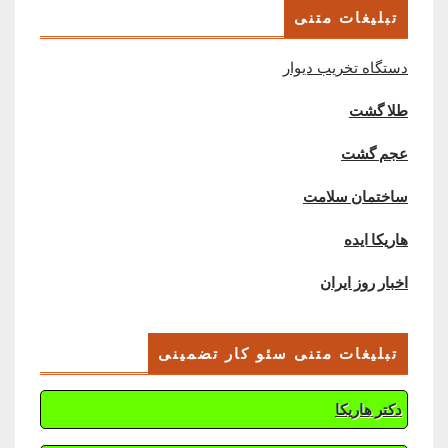
تبلیغات متنی
دستگاه تخریب دیوار
طلا گشت
عجم گشت
ساختمان سلامت
هاریکا ایده
اخبار روز ایران
تبلیغات متنی سئو کار تضمینی
دکتر هاریکا