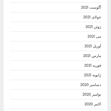
آگوست 2021
جولای 2021
ژوئن 2021
می 2021
آوریل 2021
مارس 2021
فوریه 2021
ژانویه 2021
دسامبر 2020
نوامبر 2020
اکتبر 2020