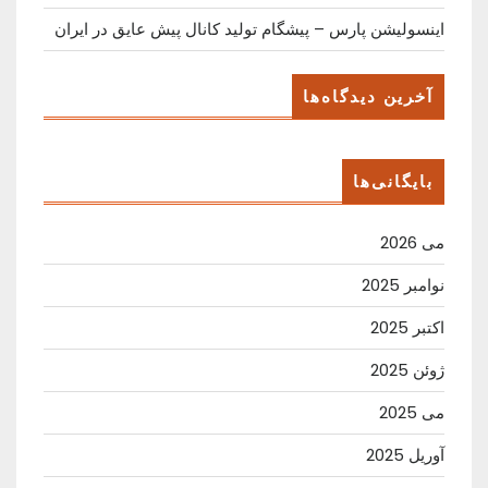
اینسولیشن پارس – پیشگام تولید کانال پیش عایق در ایران
آخرین دیدگاه‌ها
بایگانی‌ها
می 2026
نوامبر 2025
اکتبر 2025
ژوئن 2025
می 2025
آوریل 2025