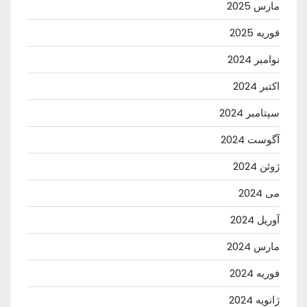
مارس 2025
فوریه 2025
نوامبر 2024
اکتبر 2024
سپتامبر 2024
آگوست 2024
ژوئن 2024
می 2024
آوریل 2024
مارس 2024
فوریه 2024
ژانویه 2024