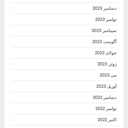
دسامبر 2023
نوامبر 2023
سپتامبر 2023
آگوست 2023
جولای 2023
ژوئن 2023
می 2023
آوریل 2023
دسامبر 2022
نوامبر 2022
اکتبر 2022