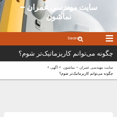
Ski
سایت مهندسی عمران –
t
نماشون
conten
Search
Open
Menu
for:
چگونه می‌توانم کاریزماتیک‌تر شوم؟
سایت مهندسی عمران – نماشون
>
اگهی
>
چگونه می‌توانم کاریزماتیک‌تر شوم؟