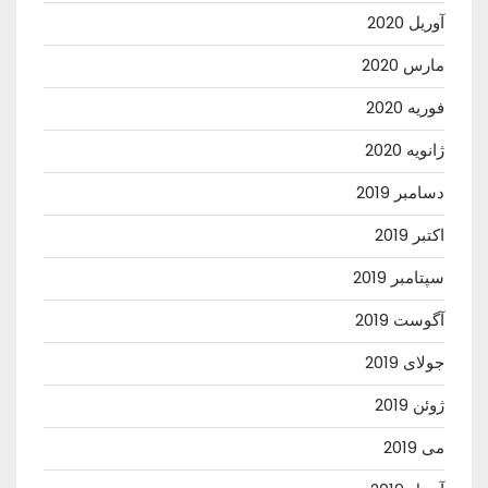
آوریل 2020
مارس 2020
فوریه 2020
ژانویه 2020
دسامبر 2019
اکتبر 2019
سپتامبر 2019
آگوست 2019
جولای 2019
ژوئن 2019
می 2019