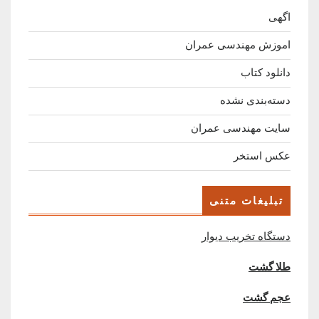
اگهی
اموزش مهندسی عمران
دانلود کتاب
دسته‌بندی نشده
سایت مهندسی عمران
عکس استخر
تبلیغات متنی
دستگاه تخریب دیوار
طلا گشت
عجم گشت