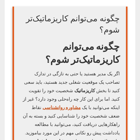
چگونه می‌توانم کاریزماتیک‌تر
شوم؟
چگونه می‌توانم
کاریزماتیک
‌تر شوم؟
اگر یک مدیر هستید یا حتی به تازگی در تدارک
تصاحب یک موقعیت شغلی جدید هستید، باید سعی
کنید تا بخش
کاریزماتیک
شخصیت خود را تقویت
کنید. اما برای این کار چه راه‌حلی وجود دارد؟ غیر از
اینکه می‌توانید با یک
مشاوره روانشناسی
نقاط
ضعف شخصیت خود را شناسایی کنید و بسته به آن
راهکارهایی دریافت کنید، می‌توانید با مطالعه
یادداشت پیش رو نکاتی مهم در این مورد بیاموزید.