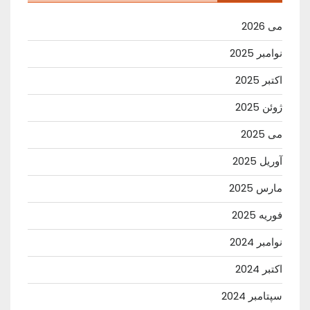
می 2026
نوامبر 2025
اکتبر 2025
ژوئن 2025
می 2025
آوریل 2025
مارس 2025
فوریه 2025
نوامبر 2024
اکتبر 2024
سپتامبر 2024