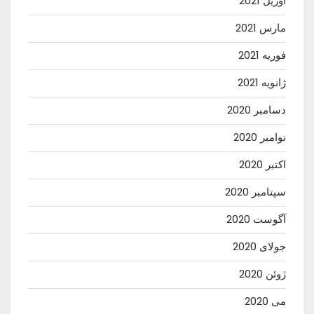
آوریل 2021
مارس 2021
فوریه 2021
ژانویه 2021
دسامبر 2020
نوامبر 2020
اکتبر 2020
سپتامبر 2020
آگوست 2020
جولای 2020
ژوئن 2020
می 2020