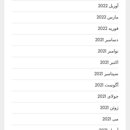
آوریل 2022
مارس 2022
فوریه 2022
دسامبر 2021
نوامبر 2021
اکتبر 2021
سپتامبر 2021
آگوست 2021
جولای 2021
ژوئن 2021
می 2021