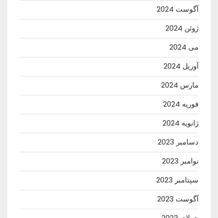
آگوست 2024
ژوئن 2024
می 2024
آوریل 2024
مارس 2024
فوریه 2024
ژانویه 2024
دسامبر 2023
نوامبر 2023
سپتامبر 2023
آگوست 2023
جولای 2023