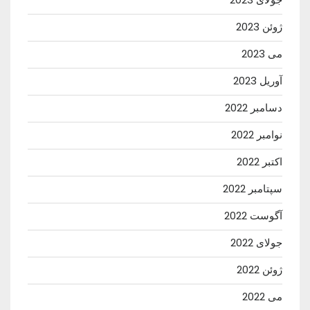
ژوئن 2023
می 2023
آوریل 2023
دسامبر 2022
نوامبر 2022
اکتبر 2022
سپتامبر 2022
آگوست 2022
جولای 2022
ژوئن 2022
می 2022