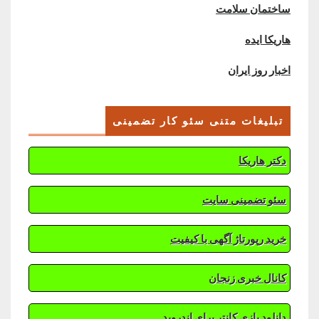
ساختمان سلامت
هاریکا ایده
اخبار روز ایران
تبلیغات متنی سئو کار تضمینی
دکتر هاریکا
سئو تضمینی سایت
خرید رپورتاژ آگهی با کیفیت
کانال خبری زنجان
دانلود بازی کانتر برای اندروید