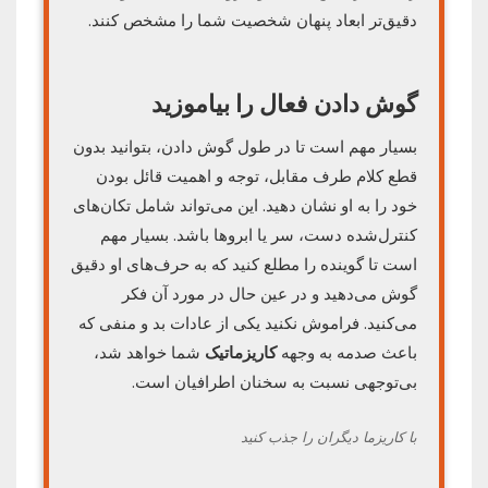
دقیق‌تر ابعاد پنهان شخصیت شما را مشخص کنند.
گوش دادن فعال را بیاموزید
بسیار مهم است تا در طول گوش دادن، بتوانید بدون
قطع کلام طرف مقابل، توجه و اهمیت قائل بودن
خود را به او نشان دهید. این می‌تواند شامل تکان‌های
کنترل‌شده دست، سر یا ابروها باشد. بسیار مهم
است تا گوینده را مطلع کنید که به حرف‌های او دقیق
گوش می‌دهید و در عین حال در مورد آن فکر
می‌کنید. فراموش نکنید یکی از عادات بد و منفی که
باعث صدمه به وجهه
کاریزماتیک
شما خواهد شد،
بی‌توجهی نسبت به سخنان اطرافیان است.
با کاریزما دیگران را جذب کنید