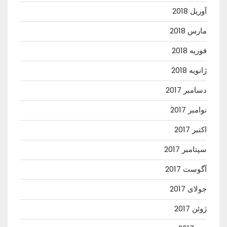
آوریل 2018
مارس 2018
فوریه 2018
ژانویه 2018
دسامبر 2017
نوامبر 2017
اکتبر 2017
سپتامبر 2017
آگوست 2017
جولای 2017
ژوئن 2017