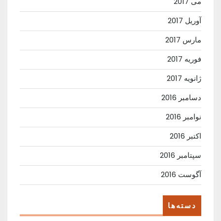
می 2017
آوریل 2017
مارس 2017
فوریه 2017
ژانویه 2017
دسامبر 2016
نوامبر 2016
اکتبر 2016
سپتامبر 2016
آگوست 2016
دسته‌ها