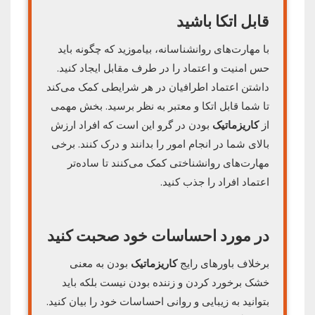
قابل اتکا باشید
با مهارت‌های روانشناسانه، بیاموزید که چگونه باید
حس امنیت و اعتماد را در طرف مقابل ایجاد کنید.
داشتن اعتماد اطرافیان در هر شرایطی کمک می‌کند
تا شما قابل اتکا و معتبر به نظر برسید. بخش مهمی
از
کاریزماتیک
بودن در گرو این است که افراد ارزش
بالای شما در انجام امور را بدانند و درک کنند. برخی
مهارت‌های روانشناختی کمک می‌کنند تا ساده‌تر
اعتماد افراد را جذب کنید.
در مورد احساسات خود صحبت کنید
برخلاف باورهای رایج
کاریزماتیک
بودن به معنی
خشک برخورد کردن و زننده بودن نیست بلکه باید
بتوانید به زیبایی و روانی احساسات خود را بیان کنید.