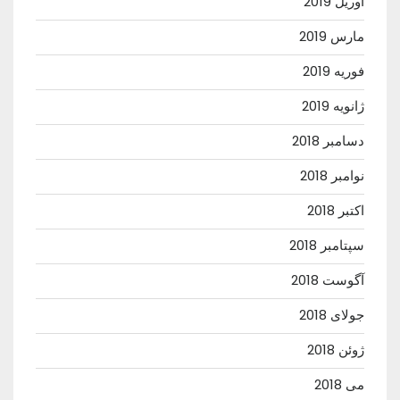
آوریل 2019
مارس 2019
فوریه 2019
ژانویه 2019
دسامبر 2018
نوامبر 2018
اکتبر 2018
سپتامبر 2018
آگوست 2018
جولای 2018
ژوئن 2018
می 2018