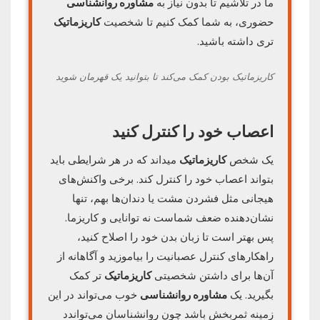
ما در تلاشیم تا بدون نیاز به
مشاوره روانشناسی
حضوری، به شما کمک کنیم تا شخصیت
کاریزماتیک
تری داشته باشید.
کاریزماتیک بودن کمک می‌کند تا بتوانید یک قهرمان شوید
اعصاب خود را کنترل کنید
یک شخص
کاریزماتیک
می‎داند که در هر شرایطی باید
بتواند اعصاب خود را کنترل کند. برخی واکنش‌های
هیجانی مثل فشردن مشت یا دندان‌ها بهم، تنها
نشان‌دهنده ضعف شماست نه توانایی و کاریزما.
پس بهتر است تا زبان بدن خود را اصلاح کنید،
راهکارهای کنترل عصبانیت را بیاموزید و آگاهانه از
آن‌ها برای داشتن شخصیتی
کاریزماتیک
‌تر کمک
بگیرید. یک
مشاوره روانشناسی
خوب می‌تواند در این
زمینه ثمربخش باشد چون روانشناسان می‌تواندد