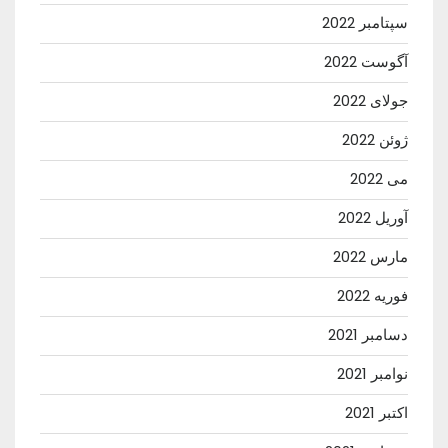
سپتامبر 2022
آگوست 2022
جولای 2022
ژوئن 2022
می 2022
آوریل 2022
مارس 2022
فوریه 2022
دسامبر 2021
نوامبر 2021
اکتبر 2021