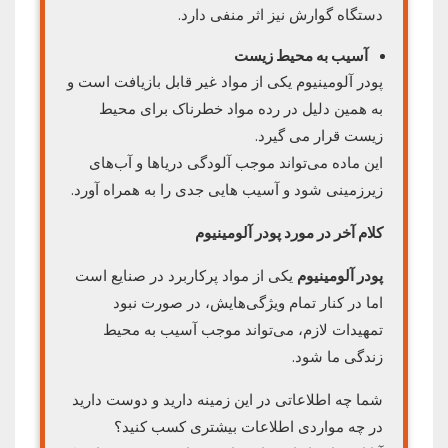
دستگاه گوارش نیز اثر منفی دارد.
آسیب به محیط زیست
پودر آلومینیوم یکی از مواد غیر قابل بازیافت است و
به همین دلیل در رده مواد خطرناک برای محیط
زیست قرار می‌ گیرد.
این ماده می‌تواند موجب آلودگی دریاها و آب‌های
زیرزمینی شود و آسیب‌ هایی جدی را به همراه آورد.
کلام آخر در مورد پودر آلومینیوم
پودر آلومینیوم
یکی از مواد پرکاربرد در صنایع است
اما در کنار تمام ویژگی‌هایش، در صورت نبود
تمهیدات لازم، می‌تواند موجب آسیب به محیط
زندگی ما شود.
شما چه اطلاعاتی در این زمینه دارید و دوست دارید
در چه مواردی اطلاعات بیشتری کسب کنید؟