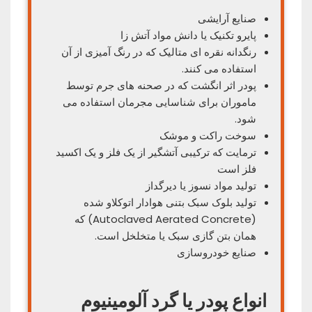
صنایع آرایشی
پایرو تکنیک یا دانش مواد آتش زا
رنگدانه نقره ای متالیک که در رنگ آمیزی از آن
استفاده می‌ کنند.
پودر اثر انگشت که در صحنه‌ های جرم توسط
ماموران برای شناسایی مجرمان استفاده می‌
شود.
سوخت راکت و موشک
ترمایت که ترکیبی آتشگیر از یک فلز و یک اکسید
فلز است
تولید مواد نسوز یا دیرگداز
تولید بلوک سبک بتنی هوادار اتوکلاو شده
(Autoclaved Aerated Concrete) که
همان بتن گازی سبک یا متخلخل است.
صنایع خودروسازی
انواع پودر یا گرد آلومینیوم