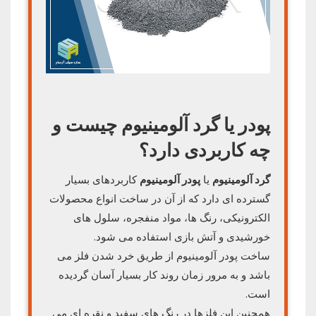
پودر یا گرد آلومینیوم چیست و
چه کاربردی دارد؟
گرد آلومینیوم
یا
پودر آلومینیوم
کاربردهای بسیار
گسترده ای دارد که از آن در ساخت انواع محصولات
الکترونیکی، رنگ ها، مواد منفجره، سلول های
خورشیدی و آتش بازی استفاده می شود.
ساخت پودر آلومینیوم از طریق خرد شدن فلز می
باشد و به مرور زمان روند کار بسیار آسان گردیده
است.
همچنین این فلزها در رنگ های سفید و نقره ای می