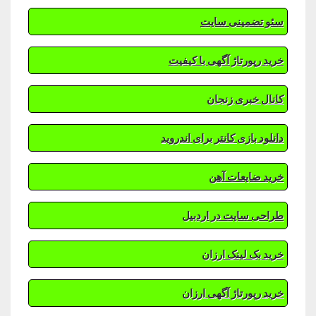
سئو تضمینی سایت
خرید رپورتاژ آگهی با کیفیت
کانال خبری زنجان
دانلود بازی کانتر برای اندروید
خرید ضایعات آهن
طراحی سایت در اردبیل
خرید بک لینک ارزان
خرید رپورتاژ آگهی ارزان