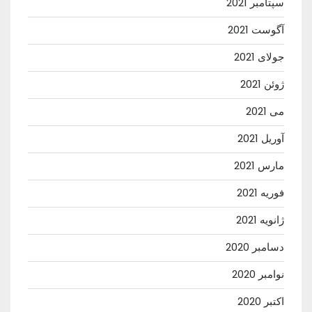
سپتامبر 2021
آگوست 2021
جولای 2021
ژوئن 2021
می 2021
آوریل 2021
مارس 2021
فوریه 2021
ژانویه 2021
دسامبر 2020
نوامبر 2020
اکتبر 2020