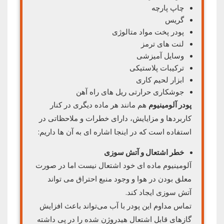
چاپ پارچه
گریس
پودر پخت مواد متالوژی
لنت های ترمز
وسایل آمیزشی
ترکیبات پلاستیکی
ابزار لحیم کاری
جوشکاری حرارتی ریل های راه آهن
پودر آلومینیوم
هم مانند هر ماده دیگری در کنار
کاربردها و مزایایش، دارای خطرات و ملاحظاتی در
استفاده است که در اینجا اشاره ای به آن ها داریم:
خطر اشتعال و آتش سوزی
آلومینیوم ماده ای خود اشتعال نیست اما در صورت
معلق بودن در هوا و وجود منبع احتراق می‌ تواند
آتش سوزی ایجاد کند.
تماس مداوم این پودر با آب می‌تواند باعث افزایش
گازهای قابل اشتعال هیدروژن شده را در پی داشته