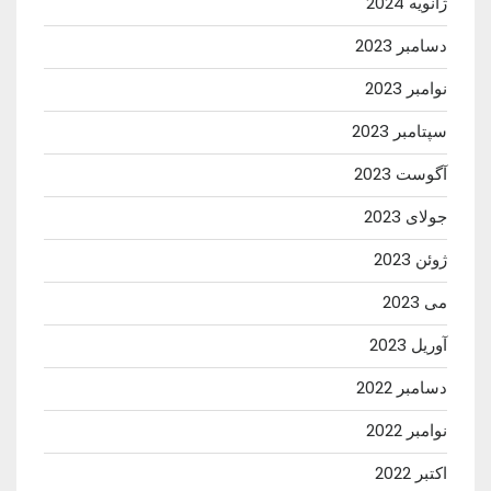
ژانویه 2024
دسامبر 2023
نوامبر 2023
سپتامبر 2023
آگوست 2023
جولای 2023
ژوئن 2023
می 2023
آوریل 2023
دسامبر 2022
نوامبر 2022
اکتبر 2022