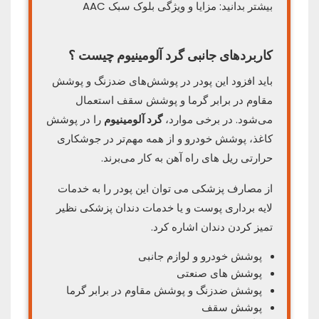
بیشتر بدانید: مزایا و ویژگی بلوک سبک AAC
کاربردهای جانبی
گرد آلومینیوم چیست ؟
باید افزود این پودر در پوشش‌های ضدزنگ و پوشش
مقاوم در برابر گرما و پوشش سقف استعمال
می‌شود. در برخی موارد،
گرد آلومینیوم
را در پوشش
کاغذ، پوشش خودرو و از همه مهم‌تر در جوشکاری
حرارتی ریل‌ های راه آهن به کار می‌برند.
از مصارف پزشکی می‌ توان این پودر را به خدمات
لایه‌ برداری پوست و یا خدمات دندان‌ پزشکی نظیر
تمیز کردن دندان اشاره کرد.
پوشش خودرو و لوازم جانبی
پوشش های صنعتی
پوشش ضدزنگ و پوشش مقاوم در برابر گرما
پوشش سقف