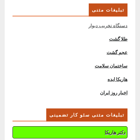
تبلیغات متنی
دستگاه تخریب دیوار
طلا گشت
عجم گشت
ساختمان سلامت
هاریکا ایده
اخبار روز ایران
تبلیغات متنی سئو کار تضمینی
دکتر هاریکا