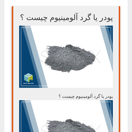
پودر یا گرد آلومینیوم چیست ؟
پودر یا گرد آلومینیوم چیست ؟