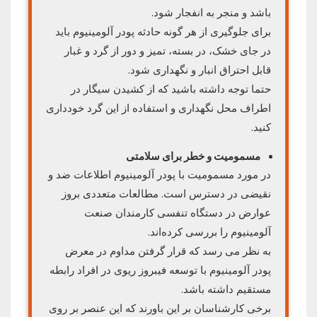
باشد و منجر به انفجار شود.
برای جلوگیری از هر گونه حادثه پودر آلومینیوم باید
در جای خشک، در بسته، تمیز و دور از گرد و غبار
قابل احتراق انبار و نگهداری شود.
حتما توجه داشته باشید که از کشیدن سیگار در
اطراف محل نگهداری و استفاده از این گرد خودداری
کنید.
مسمومیت و خطر برای سلامتی
در مورد مسمومیت با پودر آلومینیوم اطلاعات ضد و
نقیضی در دسترس است. مطالعات متعددی بروز
عوارض در دستگاه تنفسی کارمندان صنعت
آلومینیوم را بررسی کرده‌اند.
به نظر می‌ رسد که قرار گرفتن مداوم در معرض
پودر آلومینیوم با توسعه فیبروز ریوی در افراد رابطه
مستقیم داشته باشد.
برخی کارشناسان بر این باورند که این عنصر بر روی