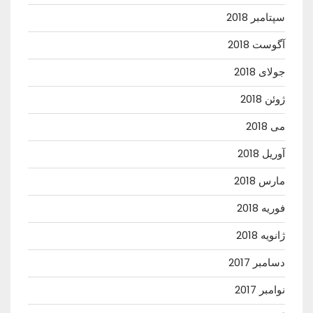
سپتامبر 2018
آگوست 2018
جولای 2018
ژوئن 2018
می 2018
آوریل 2018
مارس 2018
فوریه 2018
ژانویه 2018
دسامبر 2017
نوامبر 2017