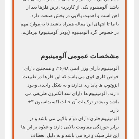
باشد. آلومینیوم یکی از کاربردی ترین فلزها بعد از
آهن است و اهمیت بالایی در بخش صنعت دارد.
با ما تا انتهای این مقاله همراه باشید تا به موارد مهم
در خصوص گرد آلومینیوم (پودر آلومینیوم) بپردازیم.
مشخصات عمومی آلومینیوم
آلومینیوم دارای وزن اتمی ۲۶٫۹۸، و همچنین دارای
خواص فلزی قوی می باشد که این فلزها در طبیعت
ایزوتوپ ها پایداری ندارند و به شکل واحدی وجود
دارند، آلومینیوم ها دارای سه الکترون ظریفی می
باشد و بیشتر ترکیبات آن حالت اکسیداسیون ۳+
دارد.
آلومینیوم فلزی دارای دوام بالایی می باشد و در
برابر خوردگی مقاومت بالایی دارند و علاوه بر این ها
این فلز سبک و نرم می باشد و به دلیل انعطاف