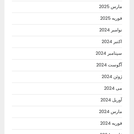
مارس 2025
فوریه 2025
نوامبر 2024
اکتبر 2024
سپتامبر 2024
آگوست 2024
ژوئن 2024
می 2024
آوریل 2024
مارس 2024
فوریه 2024