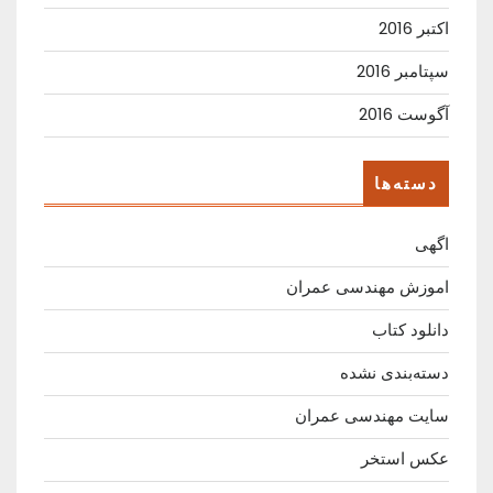
اکتبر 2016
سپتامبر 2016
آگوست 2016
دسته‌ها
اگهی
اموزش مهندسی عمران
دانلود کتاب
دسته‌بندی نشده
سایت مهندسی عمران
عکس استخر