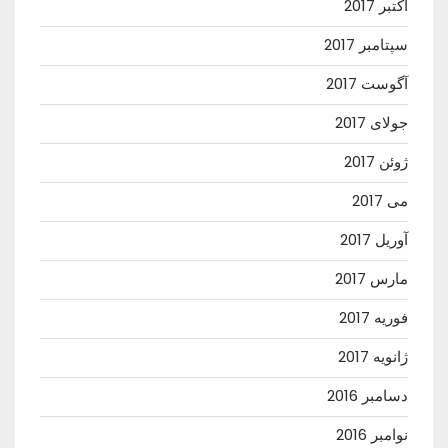
اکتبر 2017
سپتامبر 2017
آگوست 2017
جولای 2017
ژوئن 2017
می 2017
آوریل 2017
مارس 2017
فوریه 2017
ژانویه 2017
دسامبر 2016
نوامبر 2016