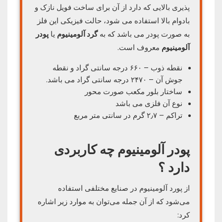
پذیری بالایی که دارد از آن برای ساخت فویل نازک و
بادوام بالا استفاده می شود، حالت فیزیکی این فلز
به صورت پودر می باشد که به
گرد آلومینیوم
یا
پودر
آلومینیوم
معروف است.
نقطه ذوب – ۶۶۰ درجه سانتی گراد و نقطه
جوش آن – ۲۴۷۰ درجه سانتی گراد می باشد.
ساختار بلور مکعب صورت محور
نوع آن فلزی می باشد
تراکم – ۲٫۷ گرم در سانتی متر مربع
پودر آلومینیوم چه کاربردی
دارد ؟
از پورد آلومینیوم در صنایع مختلفی استفاده
می‌شود که از آن جمله می‌توان به موارد زیر اشاره
کرد: