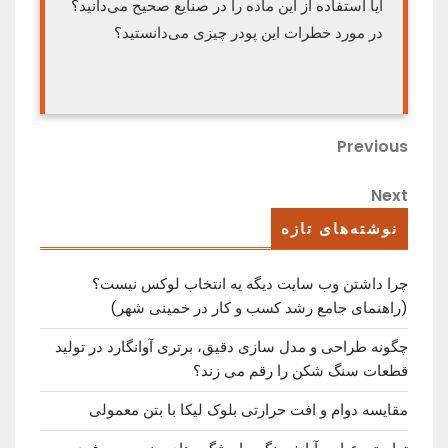
آیا استفاده از این ماده را در صنایع صحیح می‌دانید؟
در مورد خطرات این پودر چیزی می‌دانستید؟
راهبری
Previous
Previous
Post
نوشته
Next
Next
Post
نوشته‌های تازه
چرا داشتن وب سایت دیگه یه انتخاب لوکس نیست؟
(راهنمای جامع رشد کسب ‌و کار در خمینی ‌شهر)
چگونه طراحی و مدل سازی دقیق، برتری آوانگارد در تولید
قطعات سنگ شکن را رقم می زند؟
مقایسه دوام و افت حرارتی بلوک لیکا با بتن معمولی