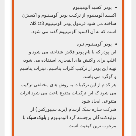
پودر اکسید آلومینیوم
اکسید آلومینیوم از ترکیب پودر آلومینیوم و اکسیژن
ساخته می شود فرمول پودر آلومینیوم Al2 O3
است که به آن اکسید آلومینیوم گفته می شود.
پودر آلومینیوم تیره
این پودر که با نام پودر فلاش شناخته می شود و
اغلب برای واکنش های انفجاری استفاده می شود،
تهیه این پودر از ترکیب کلرات پتاسیم، نیترات پتاسیم
و گوگرد می باشد.
هر کدام از این ترکیبات به روش های مختلفی ترکیب
می شود که این ترکیبات متنوع باعث می شود اثرات
متنوعی ایجاد شود.
شرکت سازه سبک آرسام (برند سیپورکس) از
تولیدکنندگان برجسته گرد آلومینیوم و
بلوک سبک
با
مرغوب ترین کیفیت است.