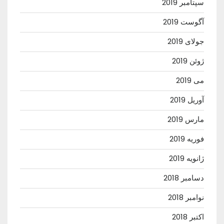
سپتامبر 2019
آگوست 2019
جولای 2019
ژوئن 2019
می 2019
آوریل 2019
مارس 2019
فوریه 2019
ژانویه 2019
دسامبر 2018
نوامبر 2018
اکتبر 2018