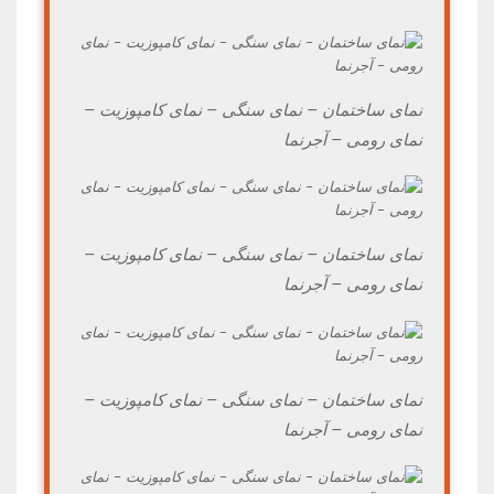
نمای ساختمان – نمای سنگی – نمای کامپوزیت –
نمای رومی – آجرنما
نمای ساختمان – نمای سنگی – نمای کامپوزیت –
نمای رومی – آجرنما
نمای ساختمان – نمای سنگی – نمای کامپوزیت –
نمای رومی – آجرنما