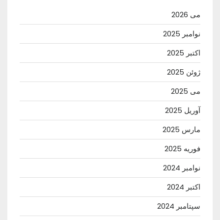
می 2026
نوامبر 2025
اکتبر 2025
ژوئن 2025
می 2025
آوریل 2025
مارس 2025
فوریه 2025
نوامبر 2024
اکتبر 2024
سپتامبر 2024