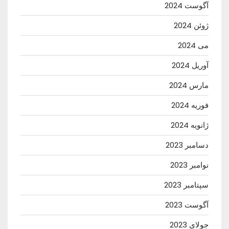
آگوست 2024
ژوئن 2024
می 2024
آوریل 2024
مارس 2024
فوریه 2024
ژانویه 2024
دسامبر 2023
نوامبر 2023
سپتامبر 2023
آگوست 2023
جولای 2023