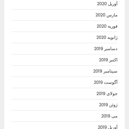
آوریل 2020
مارس 2020
فوریه 2020
ژانویه 2020
دسامبر 2019
اکتبر 2019
سپتامبر 2019
آگوست 2019
جولای 2019
ژوئن 2019
می 2019
آوریل 2019