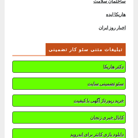
ساختمان سلامت
هاریکا ایده
اخبار روز ایران
تبلیغات متنی سئو کار تضمینی
دکتر هاریکا
سئو تضمینی سایت
خرید رپورتاژ آگهی با کیفیت
کانال خبری زنجان
دانلود بازی کانتر برای اندروید