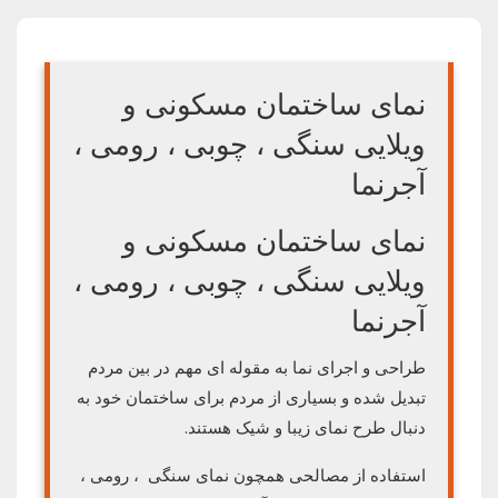
نمای ساختمان مسکونی و
ویلایی سنگی ، چوبی ، رومی ،
آجرنما
نمای ساختمان مسکونی و
ویلایی سنگی ، چوبی ، رومی ،
آجرنما
طراحی و اجرای نما به مقوله ای مهم در بین مردم
تبدیل شده و بسیاری از مردم برای ساختمان خود به
دنبال طرح نمای زیبا و شیک هستند.
استفاده از مصالحی همچون نمای سنگی ، رومی ،