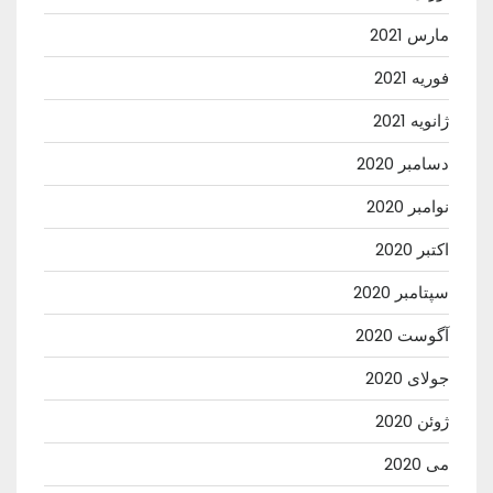
مارس 2021
فوریه 2021
ژانویه 2021
دسامبر 2020
نوامبر 2020
اکتبر 2020
سپتامبر 2020
آگوست 2020
جولای 2020
ژوئن 2020
می 2020