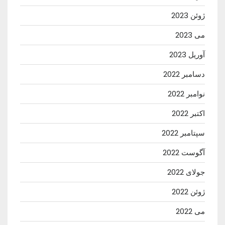
ژوئن 2023
می 2023
آوریل 2023
دسامبر 2022
نوامبر 2022
اکتبر 2022
سپتامبر 2022
آگوست 2022
جولای 2022
ژوئن 2022
می 2022