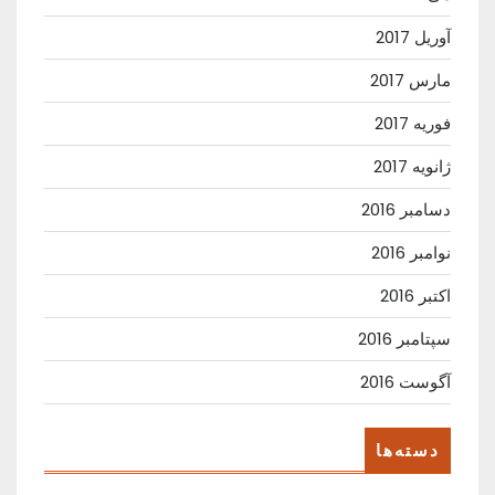
آوریل 2017
مارس 2017
فوریه 2017
ژانویه 2017
دسامبر 2016
نوامبر 2016
اکتبر 2016
سپتامبر 2016
آگوست 2016
دسته‌ها