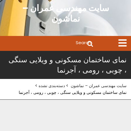
Ski
سایت مهندسی عمران –
t
نماشون
conten
Search
Open
Menu
for:
نمای ساختمان مسکونی و ویلایی سنگی
، چوبی ، رومی ، آجرنما
سایت مهندسی عمران – نماشون
>
دسته‌بندی نشده
>
نمای ساختمان مسکونی و ویلایی سنگی ، چوبی ، رومی ، آجرنما