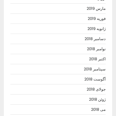
مارس 2019
فوریه 2019
ژانویه 2019
دسامبر 2018
نوامبر 2018
اکتبر 2018
سپتامبر 2018
آگوست 2018
جولای 2018
ژوئن 2018
می 2018