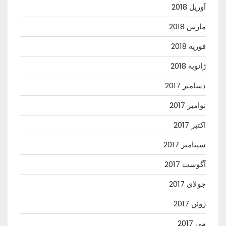
آوریل 2018
مارس 2018
فوریه 2018
ژانویه 2018
دسامبر 2017
نوامبر 2017
اکتبر 2017
سپتامبر 2017
آگوست 2017
جولای 2017
ژوئن 2017
می 2017