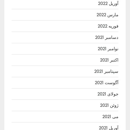
آوریل 2022
مارس 2022
فوریه 2022
دسامبر 2021
نوامبر 2021
اکتبر 2021
سپتامبر 2021
آگوست 2021
جولای 2021
ژوئن 2021
می 2021
آوریل 2021