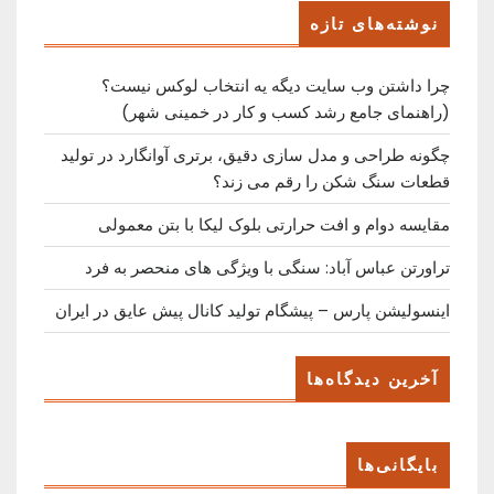
Post
نوشته‌های تازه
چرا داشتن وب سایت دیگه یه انتخاب لوکس نیست؟
(راهنمای جامع رشد کسب ‌و کار در خمینی ‌شهر)
چگونه طراحی و مدل سازی دقیق، برتری آوانگارد در تولید
قطعات سنگ شکن را رقم می زند؟
مقایسه دوام و افت حرارتی بلوک لیکا با بتن معمولی
تراورتن عباس آباد: سنگی با ویژگی های منحصر به فرد
اینسولیشن پارس – پیشگام تولید کانال پیش عایق در ایران
آخرین دیدگاه‌ها
بایگانی‌ها