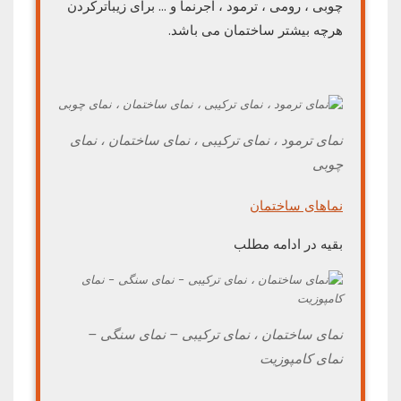
چوبی ، رومی ، ترمود ، آجرنما و … برای زیباترکردن
هرچه بیشتر ساختمان می باشد.
نمای ترمود ، نمای ترکیبی ، نمای ساختمان ، نمای
چوبی
نماهای ساختمان
بقیه در ادامه مطلب
نمای ساختمان ، نمای ترکیبی – نمای سنگی –
نمای کامپوزیت
.