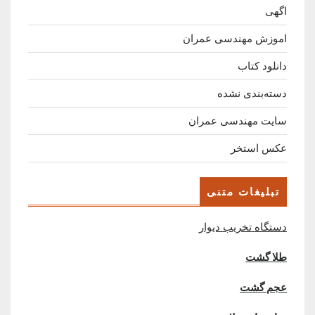
اگهی
اموزش مهندسی عمران
دانلود کتاب
دسته‌بندی نشده
سایت مهندسی عمران
عکس استخر
تبلیغات متنی
دستگاه تخریب دیوار
طلا گشت
عجم گشت