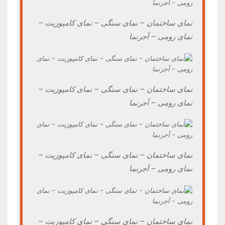
نمای ساختمان – نمای سنگی – نمای کامپوزیت –
نمای رومی – آجرنما
نمای ساختمان – نمای سنگی – نمای کامپوزیت –
نمای رومی – آجرنما
نمای ساختمان – نمای سنگی – نمای کامپوزیت –
نمای رومی – آجرنما
نمای ساختمان – نمای سنگی – نمای کامپوزیت –