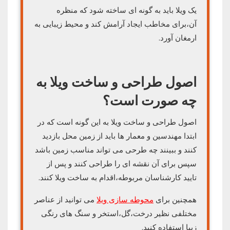
یک ویلا باید به گونه ای ساخته شود که منظره
آن،برای مخاطب ایجاد آرامش کند و محیط زیبایی به
ارمغان آورد.
اصول طراحی و ساخت ویلا به
چه صورت است؟
اصول طراحی و ساخت ویلا به این گونه است که در
ابتدا مهندسین و معمار ها باید از زمین محل بازدید
کنند و ببینند چه طرحی می تواند مناسب زمین باشد
سپس برای آن نقشه ای را طراحی کنند و پس از
تایید کارشناسان مربوطه،اقدام به ساخت ویلا کنند.
همچنین برای
محوطه سازی ویلا
می توانید از عناصر
مختلفی نظیر درخت،گل،استخر و سنگ های رنگی
زیبا استفاده کنید.