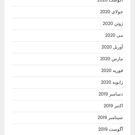
جولای 2020
ژوئن 2020
می 2020
آوریل 2020
مارس 2020
فوریه 2020
ژانویه 2020
دسامبر 2019
اکتبر 2019
سپتامبر 2019
آگوست 2019