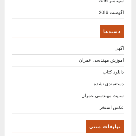
سپتامبر 2016
آگوست 2016
دسته‌ها
اگهی
اموزش مهندسی عمران
دانلود کتاب
دسته‌بندی نشده
سایت مهندسی عمران
عکس استخر
تبلیغات متنی