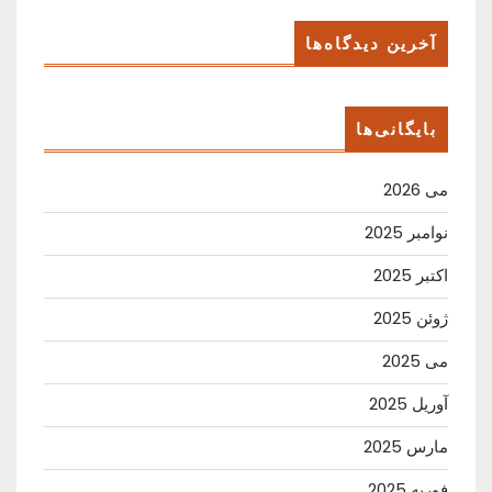
آخرین دیدگاه‌ها
بایگانی‌ها
می 2026
نوامبر 2025
اکتبر 2025
ژوئن 2025
می 2025
آوریل 2025
مارس 2025
فوریه 2025