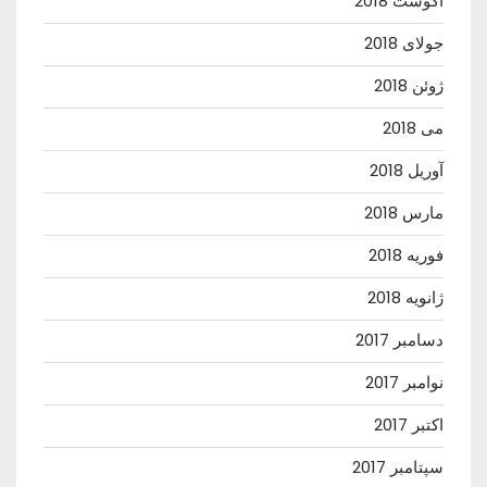
آگوست 2018
جولای 2018
ژوئن 2018
می 2018
آوریل 2018
مارس 2018
فوریه 2018
ژانویه 2018
دسامبر 2017
نوامبر 2017
اکتبر 2017
سپتامبر 2017