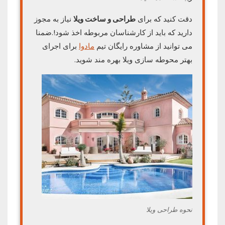
دقت کنید که برای
طراحی و ساخت ویلا
نیاز به مجوز
دارید که باید از کارشناسان مربوطه اخذ شود!.ضمنا
می توانید از مشاوره رایگان تیم
مادوا
برای اجرای
بهتر محوطه سازی ویلا بهره مند شوید.
نحوه طراحی ویلا