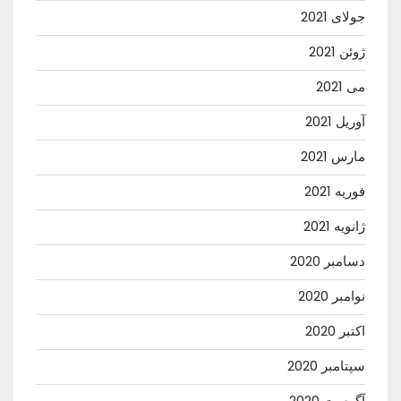
جولای 2021
ژوئن 2021
می 2021
آوریل 2021
مارس 2021
فوریه 2021
ژانویه 2021
دسامبر 2020
نوامبر 2020
اکتبر 2020
سپتامبر 2020
آگوست 2020