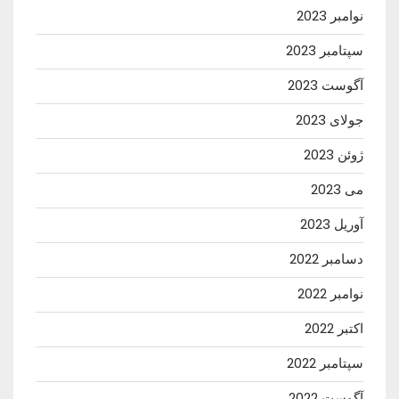
نوامبر 2023
سپتامبر 2023
آگوست 2023
جولای 2023
ژوئن 2023
می 2023
آوریل 2023
دسامبر 2022
نوامبر 2022
اکتبر 2022
سپتامبر 2022
آگوست 2022