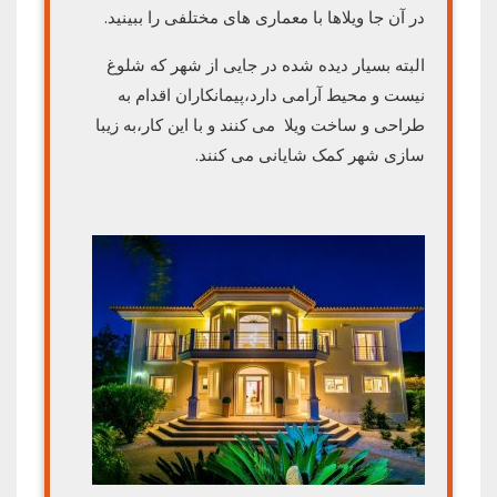
در آن جا ویلاها با معماری های مختلفی را ببینید.
البته بسیار دیده شده در جایی از شهر که شلوغ
نیست و محیط آرامی دارد،پیمانکاران اقدام به
طراحی و ساخت ویلا می کنند و با این کار،به زیبا
سازی شهر کمک شایانی می کنند.