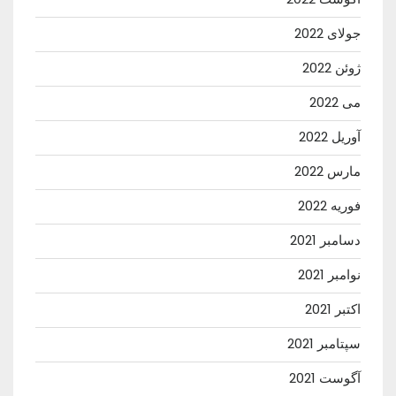
جولای 2022
ژوئن 2022
می 2022
آوریل 2022
مارس 2022
فوریه 2022
دسامبر 2021
نوامبر 2021
اکتبر 2021
سپتامبر 2021
آگوست 2021