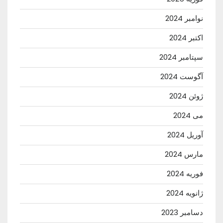
نوامبر 2024
اکتبر 2024
سپتامبر 2024
آگوست 2024
ژوئن 2024
می 2024
آوریل 2024
مارس 2024
فوریه 2024
ژانویه 2024
دسامبر 2023