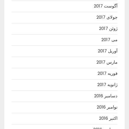
آگوست 2017
جولای 2017
ژوئن 2017
می 2017
آوریل 2017
مارس 2017
فوریه 2017
ژانویه 2017
دسامبر 2016
نوامبر 2016
اکتبر 2016