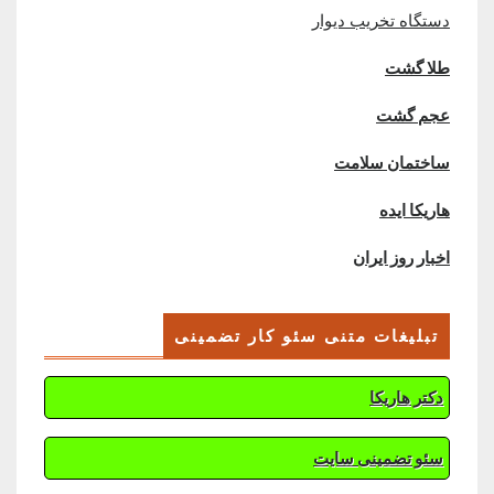
دستگاه تخریب دیوار
طلا گشت
عجم گشت
ساختمان سلامت
هاریکا ایده
اخبار روز ایران
تبلیغات متنی سئو کار تضمینی
دکتر هاریکا
سئو تضمینی سایت