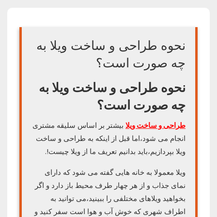
نحوه طراحی و ساخت ویلا به
چه صورت است؟
نحوه طراحی و ساخت ویلا به
چه صورت است؟
طراحی و ساخت ویلا
بیشتر بر اساس سلیقه مشتری
انجام می شود،اما قبل از اینکه به طراحی و ساخت
ویلا بپردازیم،باید بدانیم تعریف ما از ویلا چیست!.
ویلا معمولا به خانه هایی گفته می شود که دارای
نمای جذاب و از هر چهار طرف محیط باز دارد و اگر
بخواهید ویلاهای مختلفی را ببینید،می توانید به
اطراف شهری که خوش آب و هوا است سفر کنید و