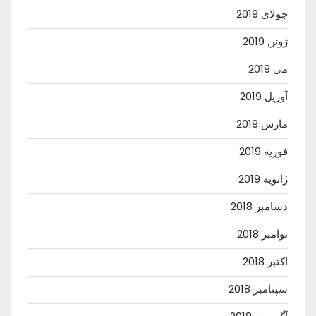
جولای 2019
ژوئن 2019
می 2019
آوریل 2019
مارس 2019
فوریه 2019
ژانویه 2019
دسامبر 2018
نوامبر 2018
اکتبر 2018
سپتامبر 2018