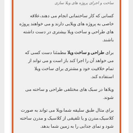
ساخت و اجرای پروژه های ویلا سازی
کسانی که کار ساختمانی انجام می دهند،علاقه
خاصی به پروژه های ویلایی دارند و می خواهند پروژه
های طراحی و ساخت ویلا بیشتری در دست داشته
باشند.
برای
طراحی و ساخت ویلا
مطمئنا دست کسی که
می خواهد آن را اجرا کند باز است و می تواند از
تمام خلاقیت خود و مشتری برای ساخت ویلا
استفاده کند.
ویلاها در سبک های مختلفی طراحی و ساخته می
شوند.
برای مثال طبق سلیقه شما،ویلا می تواند به صورت
کلاسیک،مدرن و یا تلفیقی از کلاسیک و مدرن ساخته
شود و نمای جذابی را به زمین شما بدهد.