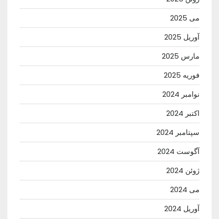
می 2025
آوریل 2025
مارس 2025
فوریه 2025
نوامبر 2024
اکتبر 2024
سپتامبر 2024
آگوست 2024
ژوئن 2024
می 2024
آوریل 2024