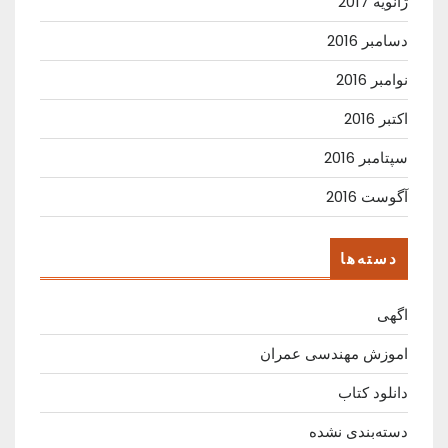
ژانویه 2017
دسامبر 2016
نوامبر 2016
اکتبر 2016
سپتامبر 2016
آگوست 2016
دسته‌ها
اگهی
اموزش مهندسی عمران
دانلود کتاب
دسته‌بندی نشده