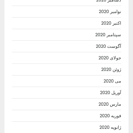
نوامبر 2020
اکتبر 2020
سپتامبر 2020
آگوست 2020
جولای 2020
ژوئن 2020
می 2020
آوریل 2020
مارس 2020
فوریه 2020
ژانویه 2020