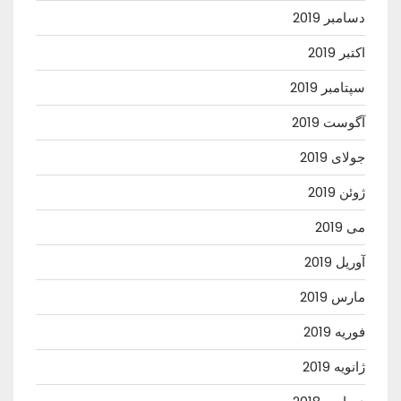
دسامبر 2019
اکتبر 2019
سپتامبر 2019
آگوست 2019
جولای 2019
ژوئن 2019
می 2019
آوریل 2019
مارس 2019
فوریه 2019
ژانویه 2019