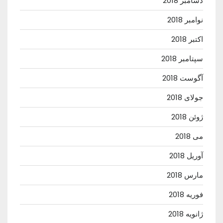
دسامبر 2018
نوامبر 2018
اکتبر 2018
سپتامبر 2018
آگوست 2018
جولای 2018
ژوئن 2018
می 2018
آوریل 2018
مارس 2018
فوریه 2018
ژانویه 2018