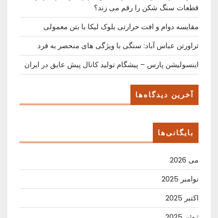
قطعات سنگ شکن را رقم می زند؟
مقایسه دوام و افت حرارتی بلوک لیکا با بتن معمولی
تراورتن عباس آباد: سنگی با ویژگی های منحصر به فرد
اینسولیشن پارس – پیشگام تولید کانال پیش عایق در ایران
آخرین دیدگاه‌ها
بایگانی‌ها
می 2026
نوامبر 2025
اکتبر 2025
ژوئن 2025