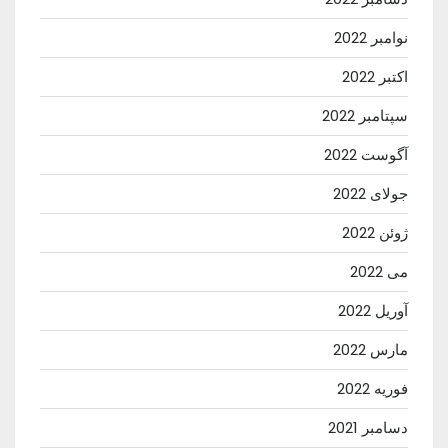
نوامبر 2022
اکتبر 2022
سپتامبر 2022
آگوست 2022
جولای 2022
ژوئن 2022
می 2022
آوریل 2022
مارس 2022
فوریه 2022
دسامبر 2021