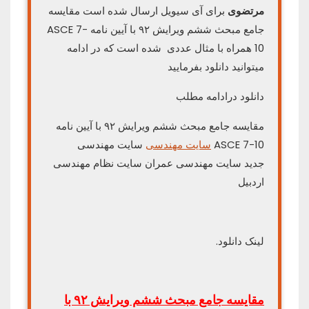
مرتضوی
برای آی سیویل ارسال شده است مقایسه
جامع مبحث ششم ویرایش ۹۲ با آیین نامه ASCE 7-
10 همراه با مثال عددی شده است که در ادامه
میتوانید دانلود بفرمایید
دانلود درادامه مطلب
مقایسه جامع مبحث ششم ویرایش ۹۲ با آیین نامه
ASCE 7-10
سایت مهندسی
سایت مهندسی
جدید سایت مهندسی عمران سایت نظام مهندسی
اردبیل
لینک دانلود.
مقایسه جامع مبحث ششم ویرایش ۹۲ با