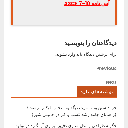
آیین نامه ASCE 7-10
دیدگاهتان را بنویسید
برای نوشتن دیدگاه باید
وارد بشوید
.
راهبری
Previous
Previous
Post
نوشته
Next
Next
Post
نوشته‌های تازه
چرا داشتن وب سایت دیگه یه انتخاب لوکس نیست؟
(راهنمای جامع رشد کسب ‌و کار در خمینی ‌شهر)
چگونه طراحی و مدل سازی دقیق، برتری آوانگارد در تولید