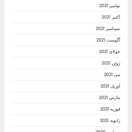
نوامبر 2021
اکتبر 2021
سپتامبر 2021
آگوست 2021
جولای 2021
ژوئن 2021
می 2021
آوریل 2021
مارس 2021
فوریه 2021
ژانویه 2021
دسامبر 2020