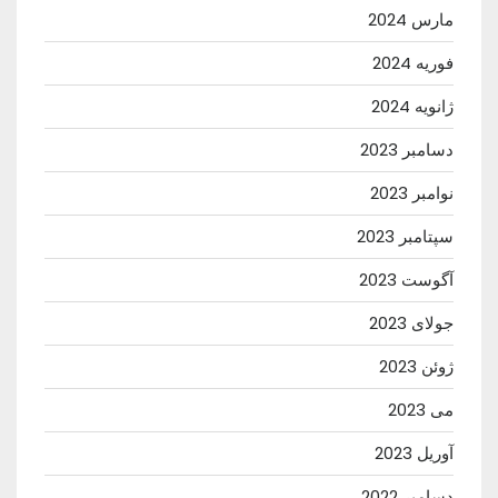
مارس 2024
فوریه 2024
ژانویه 2024
دسامبر 2023
نوامبر 2023
سپتامبر 2023
آگوست 2023
جولای 2023
ژوئن 2023
می 2023
آوریل 2023
دسامبر 2022