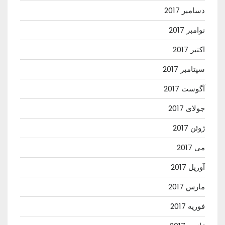
دسامبر 2017
نوامبر 2017
اکتبر 2017
سپتامبر 2017
آگوست 2017
جولای 2017
ژوئن 2017
می 2017
آوریل 2017
مارس 2017
فوریه 2017