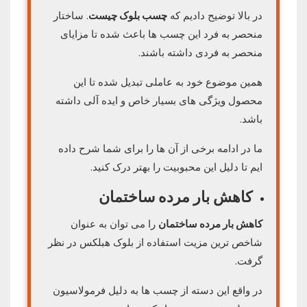
در بالا توضیح دادیم که
چسب بلوک چیست
. ساختار
منحصر به فرد این چسب ها باعث شده تا مزایای
منحصر به فردی داشته باشند.
همین موضوع خود به عاملی تبدیل شده تا این
محصول ویژگی‌ های بسیار خاص و ایده آلی داشته
باشد.
ما در ادامه برخی از آن ها را برای شما شرح داده
ایم تا دلیل این محبوبیت را بهتر درک کنید.
کاهش بار مرده ساختمان
کاهش بار مرده ساختمان
را می توان به عنوان
شاخص ترین مزیت استفاده از بلوک هبلکس در نظر
گرفت.
در واقع این دسته از چسب ها به دلیل فرمولاسیون