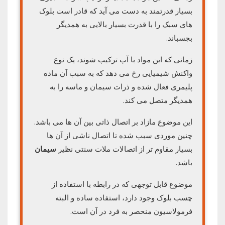
بسیار قدرتمند به دست می آید که قادر است بلوک
های سبک را با قدرت بسیار بالایی به همدیگر
بچسباند.
زمانی که این مواد با آب ترکیب شوند، یک نوع
واکنش شیمیایی رخ می دهد که به سبب آن ماده
پلیمری فعال شده و ذرات سیمان و ماسه را به
همدیگر متصل می کند.
این موضوع مازاد بر اتصال ذاتی بین آن ها می باشد.
چنین موردی سبب شده تا اتصال ناشی از آن ها
بسیار مقاوم تر از اتصالات ملات سنتی نظیر
سیمان
باشد.
موضوع قابل توجهی که در رابطه با استفاده از
چسب بلوک وجود دارد، استفاده ساده و البته
فرمولاسیون منحصر به فرد در آن است.