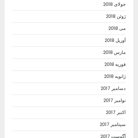
جولای 2018
ژوئن 2018
می 2018
آوریل 2018
مارس 2018
فوریه 2018
ژانویه 2018
دسامبر 2017
نوامبر 2017
اکتبر 2017
سپتامبر 2017
آگوست 2017