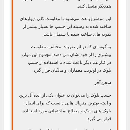
همدیگر متصل کنند.
این موضوع باعث می‌شود تا مقاومت کلی دیوارهای
ساخته شده به وسیله این چسب ها بسیار بیشتر از
نمونه های ساخته شده با سیمان باشد.
به گونه ای که در اثر ضربات مختلف، مقاومت
بیشتری را از خود نشان می دهند. مجموع این موارد
در کنار هم دیگر باعث شده تا استفاده از چسب
بلوک در اولویت معماران و مالکان قرار گیرد.
سخن آخر
چسب بلوک را می‌توان به عنوان یکی از ایده آل ترین
و البته بهترین متریال هایی دانست که برای اتصال
بلوک های سبک و مصالح ساختمانی مورد استفاده
قرار می گیرد.