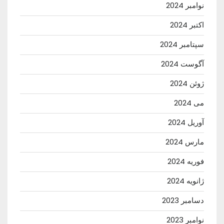
نوامبر 2024
اکتبر 2024
سپتامبر 2024
آگوست 2024
ژوئن 2024
می 2024
آوریل 2024
مارس 2024
فوریه 2024
ژانویه 2024
دسامبر 2023
نوامبر 2023