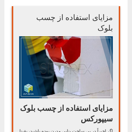
مزایای استفاده از چسب
بلوک
مزایای استفاده از چسب بلوک
سیپورکس
اگر اخیراً در پی ساخت بنایی مدرن بوده باشید، یقینا