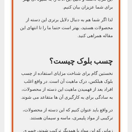
برای شما عزیزان بیان کنیم.
لذا اگر شما هم به دنبال دلایل برتری این دسته از
محصولات هستید، بهتر است حتما ما را تا انتهای این
مقاله همراهی کنید.
چسب بلوک چیست؟
نخستین گام برای شناخت مزایای استفاده از چسب
بلوک هبلکس، درک ماهیت آن است. در واقع اغلب
افراد بعد از فهمیدن ماهیت این دسته از محصولات،
به سادگی برای به کارگیری آن ها متقاعد می شوند.
در واقع باید عنوان کنیم که این دسته از محصولات،
ترکیبی از مواد پلیمری، ماسه و سیمان هستند.
زمانی که این مواد با همدیگر ترکیب شوند، خمیری