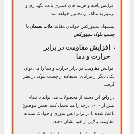
افزایش یافته و هزینه های کمتری بابت نگهداری و
ترمیم به مالک آن تحمیل خواهد شد.
پیشنهاد سیپورکس خواندن مقاله:
ملات سیمان یا
چسب بلوک سیپورکس
افزایش مقاومت در برابر
حرارت و دما
افزایش مقاومت در برابر حرارت و دما را می توان
یکی دیگر از مزایای استفاده از چسب بلوک در نظر
گرفت.
در واقع این دسته از محصولات می تواند تا دمای
بیش از ۱۰۰۰ درجه را هم تحمل کنند. همین موضوع
باعث شده تا در برابر آتش سوزی و حوادث مشابه
مقاومت بالایی از خود نشان دهند.