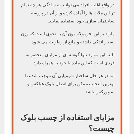
در واقع اغلب افراد می توانند به سادگی هر چه تمام
تر این ملات ها را آماده کرده و از آن در پروسه
ساختمان سازی خود استفاده نمایند.
مازاد بر این، فرمولاسیون آن به نحوی است که وزن
بسیار اندکی داشته و مانع از رطوبت می شود.
البته این موارد تنها گوشه ای از مزایای منحصر به
فردی است که این ماده با خود به همراه دارد.
اما در هر حال ساختار شیمیایی آن موجب شده تا
بهترین انتخاب ممکن برای اتصال بلوک هبلکس و
سیپورکس باشد.
مزایای استفاده از چسب بلوک
چیست؟