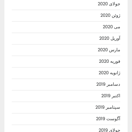
جولای 2020
ژوئن 2020
می 2020
آوریل 2020
مارس 2020
فوریه 2020
ژانویه 2020
دسامبر 2019
اکتبر 2019
سپتامبر 2019
آگوست 2019
جولای 2019