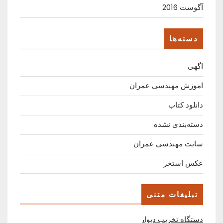
آگوست 2016
دسته‌ها
اگهی
اموزش مهندسی عمران
دانلود کتاب
دسته‌بندی نشده
سایت مهندسی عمران
عکس استخر
تبلیغات متنی
دستگاه تخریب دیوار