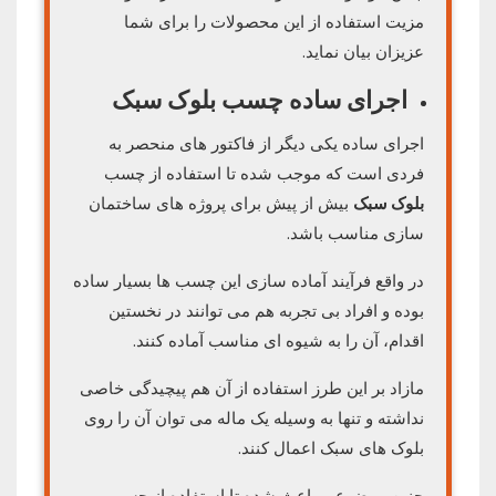
مزیت استفاده از این محصولات را برای شما
عزیزان بیان نماید.
اجرای ساده چسب بلوک سبک
اجرای ساده یکی دیگر از فاکتور های منحصر به
فردی است که موجب شده تا استفاده از چسب
بلوک سبک
بیش از پیش برای پروژه های ساختمان
سازی مناسب باشد.
در واقع فرآیند آماده سازی این چسب ها بسیار ساده
بوده و افراد بی تجربه هم می توانند در نخستین
اقدام، آن را به شیوه ای مناسب آماده کنند.
مازاد بر این طرز استفاده از آن هم پیچیدگی خاصی
نداشته و تنها به وسیله یک ماله می توان آن را روی
بلوک های سبک اعمال کنند.
چنین موضوعی باعث شده تا استفاده از چسب