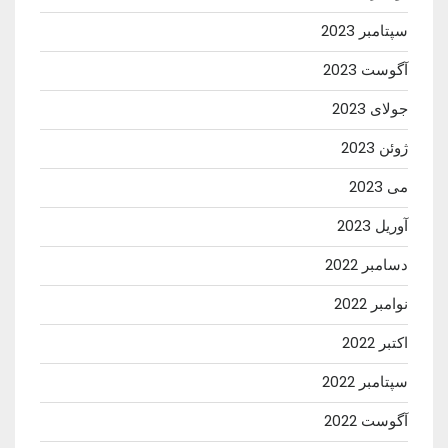
سپتامبر 2023
آگوست 2023
جولای 2023
ژوئن 2023
می 2023
آوریل 2023
دسامبر 2022
نوامبر 2022
اکتبر 2022
سپتامبر 2022
آگوست 2022