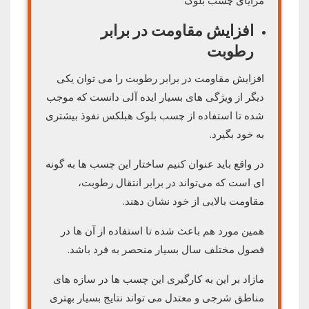
مزایای چسب بلوک
افزایش مقاومت در برابر
رطوبت
افزایش مقاومت در برابر رطوبت را می توان یکی
دیگر از ویژگی‌ های بسیار ایده آلی دانست که موجب
شده تا استفاده از چسب بلوک هبلکس نفوذ بیشتری
به خود بگیرد.
در واقع باید عنوان کنیم ساختار این چسب ها به گونه
ای است که می‌تواند در برابر انتقال رطوبت،
مقاومت بالایی از خود نشان دهند.
همین مورد هم باعث شده تا استفاده از آن ها در
فصول مختلف سال بسیار منحصر به فرد باشد.
مازاد بر این به کارگیری این چسب ها در سازه های
مناطق شرجی و معتدل می تواند نتایج بسیار بهتری