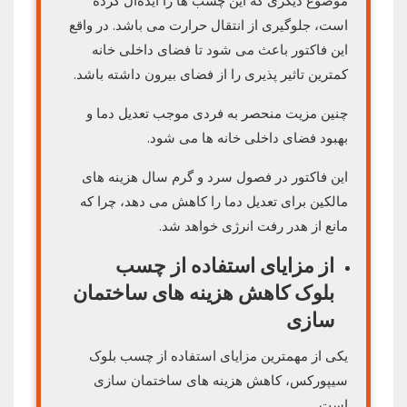
موضوع دیگری که این چسب ها را ایده‌آل کرده
است، جلوگیری از انتقال حرارت می باشد. در واقع
این فاکتور باعث می شود تا فضای داخلی خانه
کمترین تاثیر پذیری را از فضای بیرون داشته باشد.
چنین مزیت منحصر به فردی موجب تعدیل دما و
بهبود فضای داخلی خانه ها می شود.
این فاکتور در فصول سرد و گرم سال هزینه‌ های
مالکین برای تعدیل دما را کاهش می دهد، چرا که
مانع از هدر رفت انرژی خواهد شد.
از مزایای استفاده از چسب
بلوک کاهش هزینه های ساختمان
سازی
یکی از مهمترین مزایای استفاده از چسب بلوک
سیپورکس، کاهش هزینه های ساختمان سازی
است.