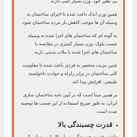
بی نظیر خود، وزن بسیار کمی دارند.
همین وزن اندک باعث شده تا اجرای ساختمان به
وسیله آن ها موجب کاهش بار مرده ساختمان شود.
به گونه ای که ساختمان های اجرا شده به وسیله
چسب بلوک، وزن بسیار کمتری در مقایسه با
ساختمان های اجرا شده با ملات سنتی دارند.
چنین مزیت منحصر به فردی باعث شده تا مقاومت
کلی ساختمان در برابر زلزله و حوادث ناخواسته
طبیعی، افزایش پیدا کند.
بر همین مبنا است که در آیین نامه ساختمان سازی
ایران، به طور صریح استفاده از این چسب ها توصیه
شده است.
قدرت چسبندگی بالا
داشتن قدرت چسبندگی بسیار بالا را می توان یکی