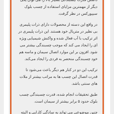
دیگر از مهمترین مزایای استفاده از چسب بلوک
سیپورکس در نظر گرفت.
در واقع این دسته از محصولات دارای ذرات پلیمری
بی نظیر در متریال خود هستند. این ذرات پلیمری در
اثر ترکیب با آب فعال شده و واکنش شیمیایی ویژه‌
ای را ایجاد می‌ کند که موجب چسبندگی بیشتر می‌
شود. افزون بر این موارد اتصال سیمان و ماسه هم
خود چسبندگی منحصر به فردی را ایجاد می‌کند.
ترکیب این دو در کنار هم دیگر باعث می‌شود تا
قدرت اتصال این چسب ها به مراتب بیشتر از ملات
های سنتی باشد.
طبق تحقیقات انجام شده، قدرت چسبندگی چسب
بلوک حدود ۵ برابر بیشتر از سیمان است.
چنین موضوعی می تواند به سادگی کارایی و البته