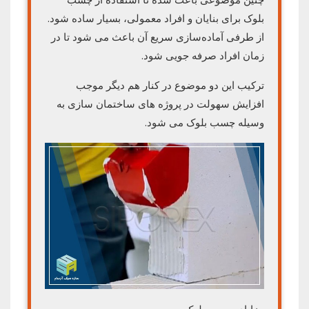
بلوک برای بنایان و افراد معمولی، بسیار ساده شود.
از طرفی آماده‌سازی سریع آن باعث می‌ شود تا در
زمان افراد صرفه جویی شود.
ترکیب این دو موضوع در کنار هم دیگر موجب
افزایش سهولت در پروژه های ساختمان سازی به
وسیله چسب بلوک می شود.