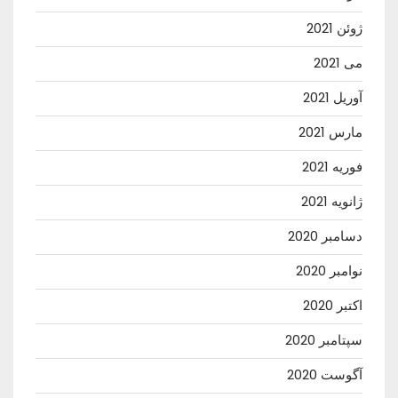
ژوئن 2021
می 2021
آوریل 2021
مارس 2021
فوریه 2021
ژانویه 2021
دسامبر 2020
نوامبر 2020
اکتبر 2020
سپتامبر 2020
آگوست 2020