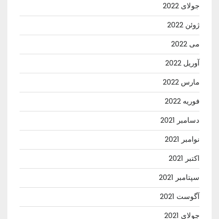
جولای 2022
ژوئن 2022
می 2022
آوریل 2022
مارس 2022
فوریه 2022
دسامبر 2021
نوامبر 2021
اکتبر 2021
سپتامبر 2021
آگوست 2021
جولای 2021