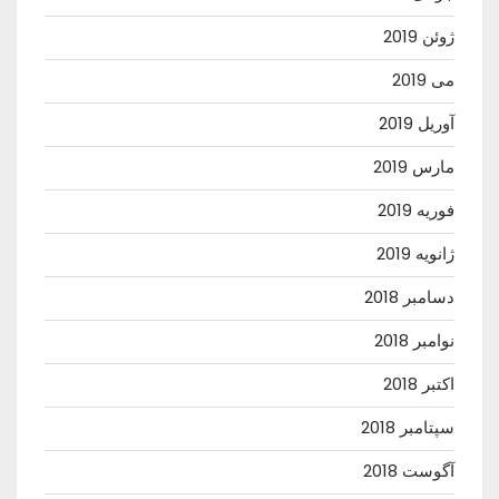
ژوئن 2019
می 2019
آوریل 2019
مارس 2019
فوریه 2019
ژانویه 2019
دسامبر 2018
نوامبر 2018
اکتبر 2018
سپتامبر 2018
آگوست 2018