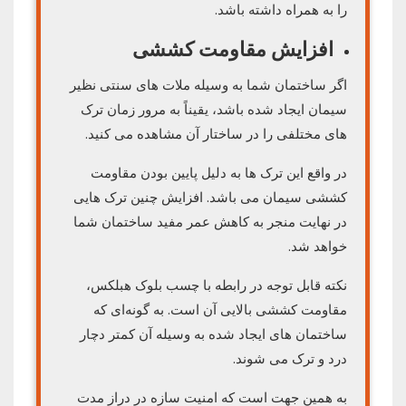
را به همراه داشته باشد.
افزایش مقاومت کششی
اگر ساختمان شما به وسیله ملات های سنتی نظیر
سیمان ایجاد شده باشد، یقیناً به مرور زمان ترک
های مختلفی را در ساختار آن مشاهده می کنید.
در واقع این ترک ها به دلیل پایین بودن مقاومت
کششی سیمان می باشد. افزایش چنین ترک هایی
در نهایت منجر به کاهش عمر مفید ساختمان شما
خواهد شد.
نکته قابل توجه در رابطه با چسب بلوک هبلکس،
مقاومت کششی بالایی آن است. به گونه‌ای که
ساختمان های ایجاد شده به وسیله آن کمتر دچار
درد و ترک می شوند.
به همین جهت است که امنیت سازه در دراز مدت