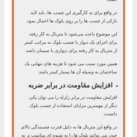
در واقع برای به کارگیری این چسب ها، باید لایه
نازکی از چسب ها را بر روی بلوک ها اعمال نمود.
این موضوع باعث می‌شود تا متریال به کار رفته
برای اجرای یک دیوار با چسب بلوک به مراتب کمتر
از متریال به کار رفته برای دیواری با سیمان باشد.
همین مورد سبب می شود تا هزینه های تنهایی یک
ساختمان به وسیله آن ها بسیار کمتر باشد.
افزایش مقاومت در برابر ضربه
افزایش مقاومت در برابر زلزله را می توان یکی
دیگر از مهمترین مزایای استفاده از چسب بلوک
دانست.
در واقع این متریال ها به دلیل قدرت چسبندگی بالای
خود، می توانند بلوک ها را به شیوه‌ ای مناسب تر به