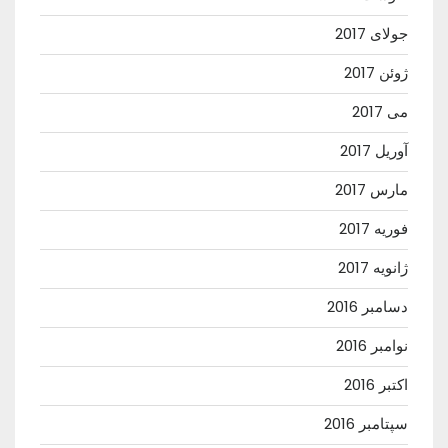
جولای 2017
ژوئن 2017
می 2017
آوریل 2017
مارس 2017
فوریه 2017
ژانویه 2017
دسامبر 2016
نوامبر 2016
اکتبر 2016
سپتامبر 2016