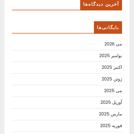
آخرین دیدگاه‌ها
بایگانی‌ها
می 2026
نوامبر 2025
اکتبر 2025
ژوئن 2025
می 2025
آوریل 2025
مارس 2025
فوریه 2025