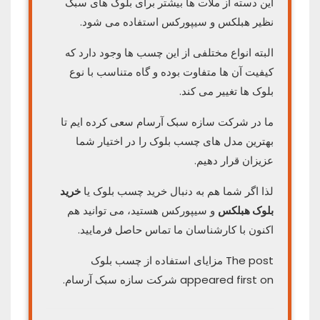
این دسته از ملات ها بیشتر برای بلوک های سبک
نظیر هبلکس و سیپورکس استفاده می شود.
البته انواع مختلفی از این چسب ها وجود دارد که
کیفیت آن ها متفاوت بوده و گاه متناسب با نوع
بلوک ها تغییر می کند.
ما در شرکت سازه سبک آرسام سعی کرده ایم تا
بهترین مدل های چسب بلوک را در اختیار شما
عزیزان قرار دهیم.
لذا اگر شما هم به دنبال خرید چسب بلوک یا
خرید
بلوک هبلکس
و سیپورکس هستید، می توانید هم
اکنون با کارشناسان ما تماس حاصل فرمایید.
The post مزایای استفاده از چسب بلوک
appeared first on شرکت سازه سبک آرسام.