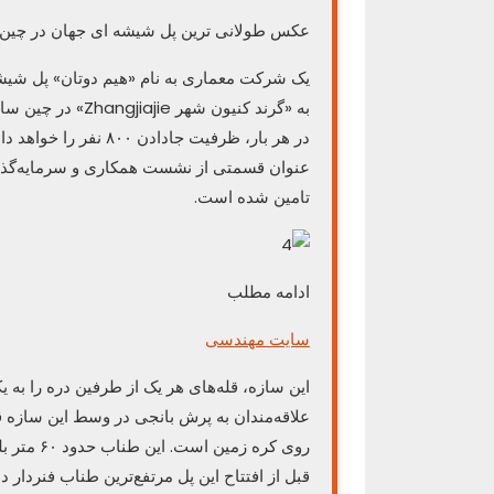
عکس طولانی ترین پل شیشه ای جهان در چین
در هر بار، ظرفیت جادا
تامین شده است.
ادامه مطلب
سایت مهندسی
این سازه، قله‌های هر یک از طرفین دره را به 
علاقه‌مندان به پرش بانجی در وسط این سازه قر
روی کره ز