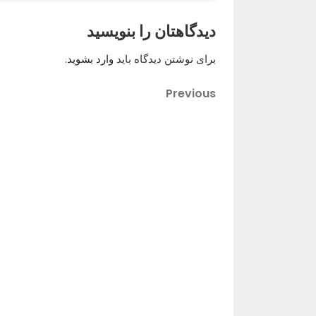
دیدگاهتان را بنویسید
برای نوشتن دیدگاه باید
وارد بشوید
.
Previous
راهبری
Previous
Post
نوشته