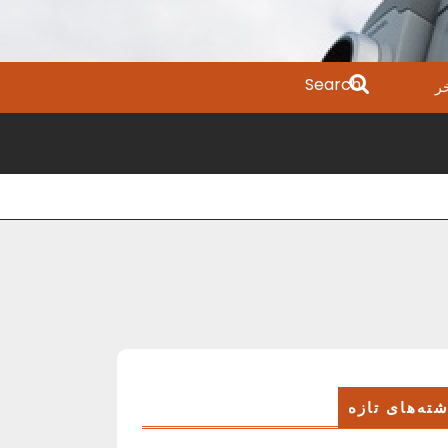
Search
ر
for:
ته‌های تازه