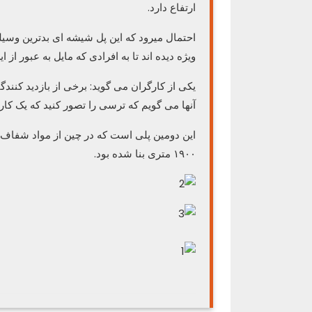
ارتفاع دارد.
احتمال میرود که این پل شیشه ای بدترین وسیل
ویژه دیده اند تا به افرادی که مایل به عبور از
یکی از کارگران می گوید: برخی از بازدید کنندگا
آنها می گویم که ترسی را تصور کنید که یک کا
این دومین پلی است که در چین از مواد شفاف س
۱۹۰۰ متری بنا شده بود.