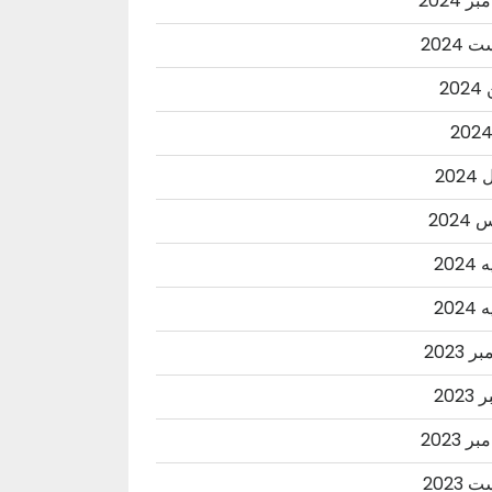
ر 2024
2024
20
202
202
202
202
 2023
2023
ر 2023
2023