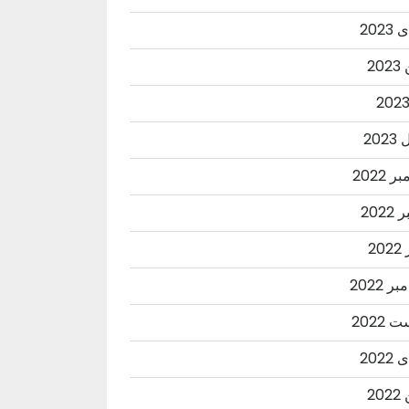
202
20
202
 2022
2022
20
ر 2022
2022
202
20