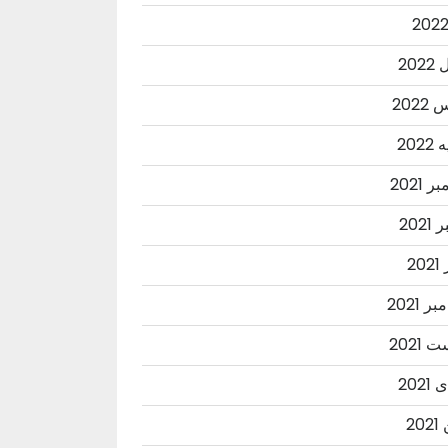
202
202
202
 2021
2021
20
ر 2021
2021
202
20