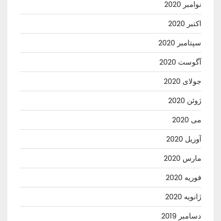
نوامبر 2020
اکتبر 2020
سپتامبر 2020
آگوست 2020
جولای 2020
ژوئن 2020
می 2020
آوریل 2020
مارس 2020
فوریه 2020
ژانویه 2020
دسامبر 2019