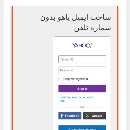
ساخت ایمیل یاهو بدون
شماره تلفن