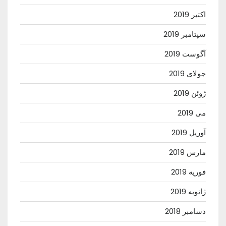
اکتبر 2019
سپتامبر 2019
آگوست 2019
جولای 2019
ژوئن 2019
می 2019
آوریل 2019
مارس 2019
فوریه 2019
ژانویه 2019
دسامبر 2018