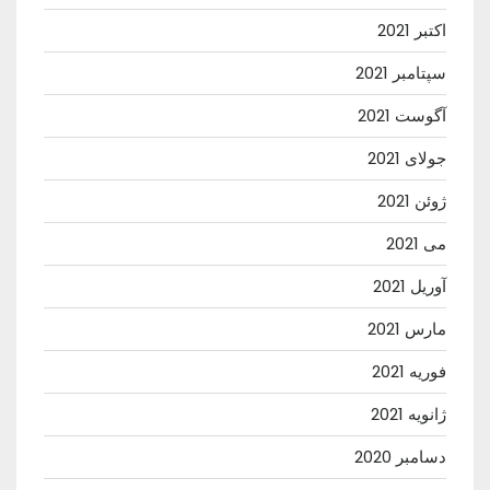
اکتبر 2021
سپتامبر 2021
آگوست 2021
جولای 2021
ژوئن 2021
می 2021
آوریل 2021
مارس 2021
فوریه 2021
ژانویه 2021
دسامبر 2020