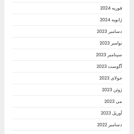
فوریه 2024
ژانویه 2024
دسامبر 2023
نوامبر 2023
سپتامبر 2023
آگوست 2023
جولای 2023
ژوئن 2023
می 2023
آوریل 2023
دسامبر 2022