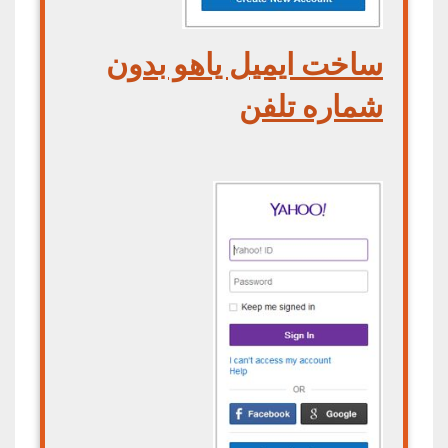
ساخت ایمیل یاهو بدون
شماره تلفن