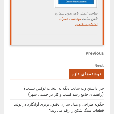
ساخت ایمیل یاهو بدون شماره
تلفن سایت
مهندسی عمران
نماهای ساختمان
راهبری
Previous
Previous
Post
نوشته
Next
Next
Post
نوشته‌های تازه
چرا داشتن وب سایت دیگه یه انتخاب لوکس نیست؟
(راهنمای جامع رشد کسب ‌و کار در خمینی ‌شهر)
چگونه طراحی و مدل سازی دقیق، برتری آوانگارد در تولید
قطعات سنگ شکن را رقم می زند؟