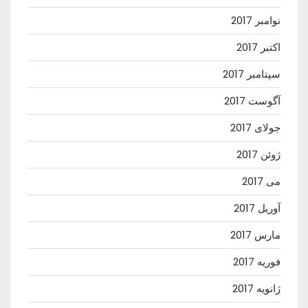
نوامبر 2017
اکتبر 2017
سپتامبر 2017
آگوست 2017
جولای 2017
ژوئن 2017
می 2017
آوریل 2017
مارس 2017
فوریه 2017
ژانویه 2017