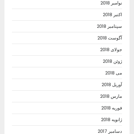
نوامبر 2018
اکتبر 2018
سپتامبر 2018
آگوست 2018
جولای 2018
ژوئن 2018
می 2018
آوریل 2018
مارس 2018
فوریه 2018
ژانویه 2018
دسامبر 2017