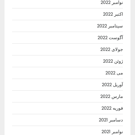
نوامبر 2022
اکتبر 2022
سپتامبر 2022
آگوست 2022
جولای 2022
ژوئن 2022
می 2022
آوریل 2022
مارس 2022
فوریه 2022
دسامبر 2021
نوامبر 2021