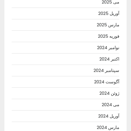
می 2025
آوریل 2025
مارس 2025
فوریه 2025
نوامبر 2024
اکتبر 2024
سپتامبر 2024
آگوست 2024
ژوئن 2024
می 2024
آوریل 2024
مارس 2024