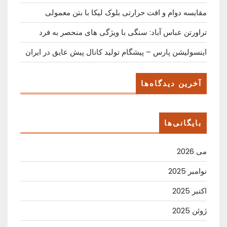
مقایسه دوام و افت حرارتی بلوک لیکا با بتن معمولی
تراورتن عباس آباد: سنگی با ویژگی های منحصر به فرد
اینسولیشن پارس – پیشگام تولید کانال پیش عایق در ایران
آخرین دیدگاه‌ها
بایگانی‌ها
می 2026
نوامبر 2025
اکتبر 2025
ژوئن 2025