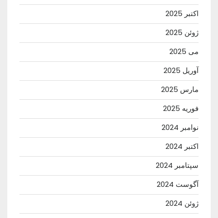
اکتبر 2025
ژوئن 2025
می 2025
آوریل 2025
مارس 2025
فوریه 2025
نوامبر 2024
اکتبر 2024
سپتامبر 2024
آگوست 2024
ژوئن 2024