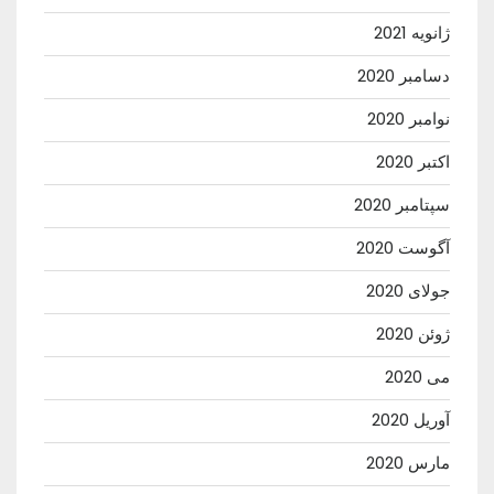
ژانویه 2021
دسامبر 2020
نوامبر 2020
اکتبر 2020
سپتامبر 2020
آگوست 2020
جولای 2020
ژوئن 2020
می 2020
آوریل 2020
مارس 2020