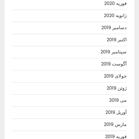
فوریه 2020
ژانویه 2020
دسامبر 2019
اکتبر 2019
سپتامبر 2019
آگوست 2019
جولای 2019
ژوئن 2019
می 2019
آوریل 2019
مارس 2019
فوریه 2019