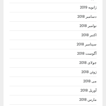
ژانویه 2019
دسامبر 2018
نوامبر 2018
اکتبر 2018
سپتامبر 2018
آگوست 2018
جولای 2018
ژوئن 2018
می 2018
آوریل 2018
مارس 2018