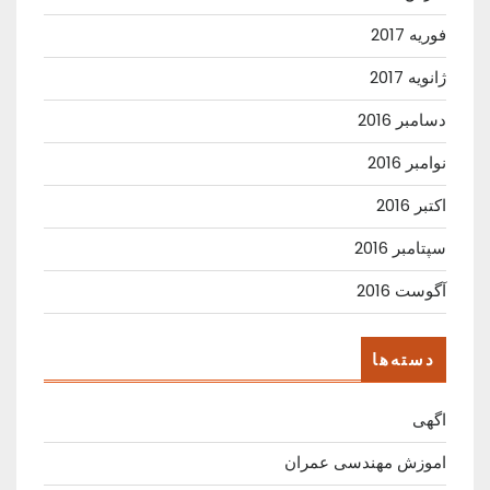
فوریه 2017
ژانویه 2017
دسامبر 2016
نوامبر 2016
اکتبر 2016
سپتامبر 2016
آگوست 2016
دسته‌ها
اگهی
اموزش مهندسی عمران