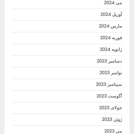
می 2024
آوریل 2024
مارس 2024
فوریه 2024
ژانویه 2024
دسامبر 2023
نوامبر 2023
سپتامبر 2023
آگوست 2023
جولای 2023
ژوئن 2023
می 2023