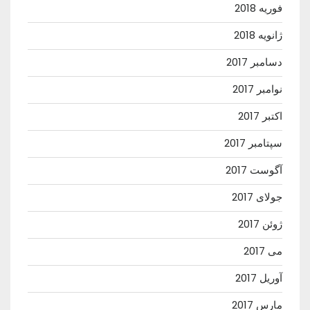
فوریه 2018
ژانویه 2018
دسامبر 2017
نوامبر 2017
اکتبر 2017
سپتامبر 2017
آگوست 2017
جولای 2017
ژوئن 2017
می 2017
آوریل 2017
مارس 2017