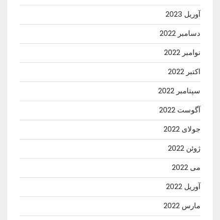
آوریل 2023
دسامبر 2022
نوامبر 2022
اکتبر 2022
سپتامبر 2022
آگوست 2022
جولای 2022
ژوئن 2022
می 2022
آوریل 2022
مارس 2022