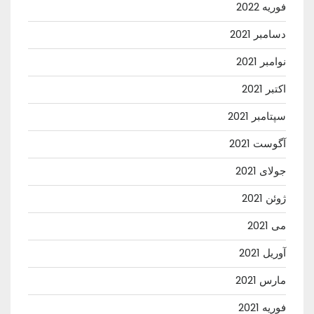
فوریه 2022
دسامبر 2021
نوامبر 2021
اکتبر 2021
سپتامبر 2021
آگوست 2021
جولای 2021
ژوئن 2021
می 2021
آوریل 2021
مارس 2021
فوریه 2021