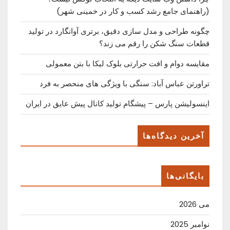
(راهنمای جامع رشد کسب ‌و کار در خمینی ‌شهر)
چگونه طراحی و مدل سازی دقیق، برتری آوانگارد در تولید
قطعات سنگ شکن را رقم می زند؟
مقایسه دوام و افت حرارتی بلوک لیکا با بتن معمولی
تراورتن عباس آباد: سنگی با ویژگی های منحصر به فرد
اینسولیشن پارس – پیشگام تولید کانال پیش عایق در ایران
آخرین دیدگاه‌ها
بایگانی‌ها
می 2026
نوامبر 2025