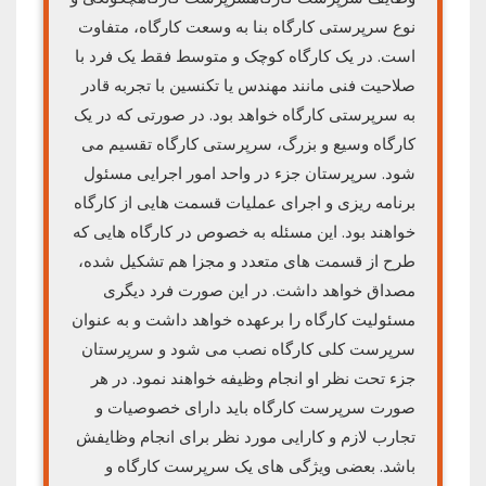
نوع سرپرستی کارگاه بنا به وسعت کارگاه، متفاوت
است. در یک کارگاه کوچک و متوسط فقط یک فرد با
صلاحیت فنی مانند مهندس یا تکنسین با تجربه قادر
به سرپرستی کارگاه خواهد بود. در صورتی که در یک
کارگاه وسیع و بزرگ، سرپرستی کارگاه تقسیم می
شود. سرپرستان جزء در واحد امور اجرایی مسئول
برنامه ریزی و اجرای عملیات قسمت هایی از کارگاه
خواهند بود. این مسئله به خصوص در کارگاه هایی که
طرح از قسمت های متعدد و مجزا هم تشکیل شده،
مصداق خواهد داشت. در این صورت فرد دیگری
مسئولیت کارگاه را برعهده خواهد داشت و به عنوان
سرپرست کلی کارگاه نصب می شود و سرپرستان
جزء تحت نظر او انجام وظیفه خواهند نمود. در هر
صورت سرپرست کارگاه باید دارای خصوصیات و
تجارب لازم و کارایی مورد نظر برای انجام وظایفش
باشد. بعضی ویژگی های یک سرپرست کارگاه و