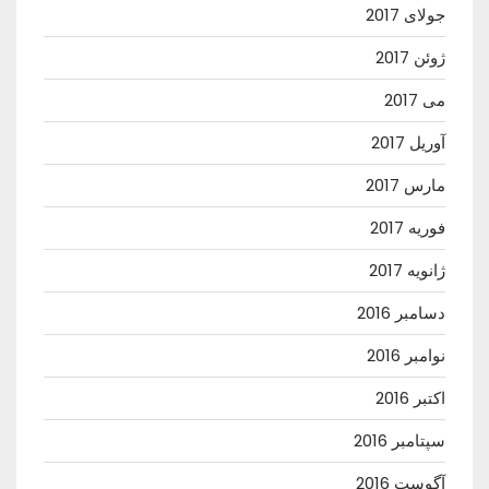
جولای 2017
ژوئن 2017
می 2017
آوریل 2017
مارس 2017
فوریه 2017
ژانویه 2017
دسامبر 2016
نوامبر 2016
اکتبر 2016
سپتامبر 2016
آگوست 2016