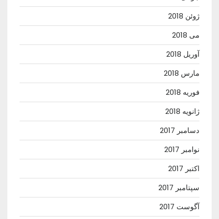
ژوئن 2018
می 2018
آوریل 2018
مارس 2018
فوریه 2018
ژانویه 2018
دسامبر 2017
نوامبر 2017
اکتبر 2017
سپتامبر 2017
آگوست 2017