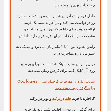
چه تعداد روزی را میخواهید
داخل فرم راندو آدرس شماره بیمه و مشخصات خود
رو درخواست می کند و در آخر به شما یک فرمی
ارائه میدهند برای دانلود که روز زمان مصاحبه و
مشخصات و اطلاعات در این فرم قرار دارد داخلش.
راندو معمولا بین ۲ تا ۲ ماه زمان می برد و بستگی به
شلوغی اداره مهاجرت دارد.
در زیر آدرس سایت لینک شده است. برای ورود بر
روی آن کلیک کنید برای گرفتن زمان مصاحبه
سایت اداره ی مهاجرت کوجدایرسی Göç İdaresi
برای
گرفتن زمان مصاحبه
۲
.
اجاره یا خرید
خانه در ترکیه
و نوتر در ترکیه
برای گرفتن این نوع از اقامت شما باید یک خونه