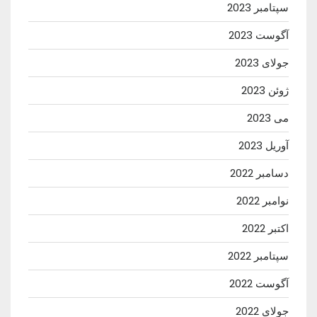
سپتامبر 2023
آگوست 2023
جولای 2023
ژوئن 2023
می 2023
آوریل 2023
دسامبر 2022
نوامبر 2022
اکتبر 2022
سپتامبر 2022
آگوست 2022
جولای 2022