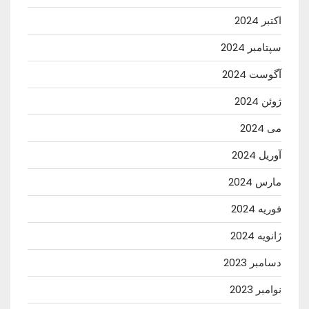
اکتبر 2024
سپتامبر 2024
آگوست 2024
ژوئن 2024
می 2024
آوریل 2024
مارس 2024
فوریه 2024
ژانویه 2024
دسامبر 2023
نوامبر 2023