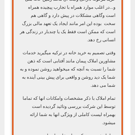
و….در اغلب موارد همراه با تجارب پیچیده همراه
است وگاهی مشکلات در پیش دارد و گاهی هم
سخت بوده این امر مانند ایجاد یک تعهد مالی بزرگ
است که ممکن است فقط یک یا چندبار در زندگی هر
انسانی رخ دهد.
وقتی تصمیم به خرید خانه در ترکیه میگیرید خدمات
مشاورین املاک پیمان مانند آفتابی است که ذهن
شما را نسبت به آنچه که میخواهید روشن نموده و به
شما یک دید روشن و واقعی برای پیش بینی آینده به
شما می دهد.
تمام املاک با ذکر مشخصات وامکانات انها که تماما
توسط این شرکت بررسی وتائید گردیده است
بهمراه لیست کاملی از ویژگی انها به شما ارائه
میشود.