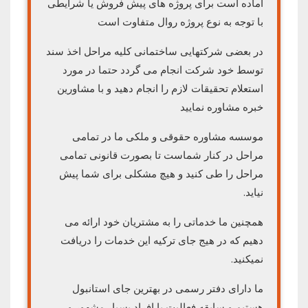
آماده است برای پروژه های پیش فروش یا شرایطی
با توجه به نوع پروژه روال متفاوت است
در بعضی شرکتهایی ساختمانی کلیه مراحل اخذ سند
توسط خود شرکت انجام می گردد حتما در مورد
استعلام تحقیقات لازم را انجام دهید و با مشاورین
خبره مشاوره نمایید
موسسه مشاوره حقوقی و ملکی ما در تمامی
مراحل در کنار شماست تا بصورت قانونی تمامی
مراحل را طی کنید و هیچ مشکلی برای شما پیش
نیاید.
همچنین ما خدماتی را به مشتریان خود ارائه می
دهیم که در هیج جای ترکیه این خدمات را دریافت
نمیکنید.
ما دارای دفتر رسمی در بهترین جای استانبول
هستیم و سابقه فعالیت با افراد بسیار مشهور و