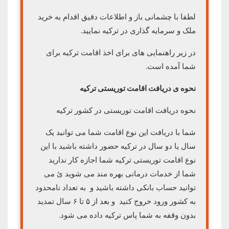
لطفا با چشمانی باز و اطلاعات دقیق اقدام به خرید
ملک و سرمایه گذاری در ترکیه نمایید.
در زیر راهنمایی های برای اخذ اقامت ترکیه برای
شما آمده است.
نحوه ی دریافت اقامت توریستی ترکیه
نحوه دریافت اقامت توریستی در کشور ترکیه
شما با دریافت این نوع اقامت شما می توانید یک
سال یا دو سال در ترکیه حضور داشته باشید با این
نوع اقامت توریستی ترکیه شما اجازه کار ندارید
شما از خدمات درمانی بهره مند می شوید ئ می
توانید حساب بانکی داشته باشید و به تعداد نامحدود
به کشور ورود خروج کنید و بعد از ۵ تا ۶ سال تمدید
بدون وقفه به شما پاس ترکیه داده می شود.