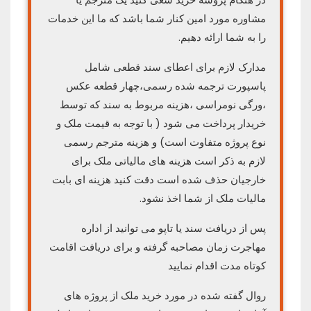
مشاوره مورد امین کنار شما باشد که ما این خدمات
را به شما ارائه دهیم.
مدارک لازم برای اعطای سند قطعی شامل
پاسپورت ترجمه شده رسمی،چهار قطعه عکس
،ورگی نومراسی ،هزینه مربوط به سند که توسط
خریدار پرداخت می شود ( با توجه به قیمت ملک و
نوع پروژه متفاوت است) و هزینه مترجم رسمی
لازم به ذکر است هزینه های مالیاتی ملک برای
خارجیان حذف شده است دقت کنید هزینه ای بابت
مالیات ملک از شما اخذ نشود.
پس از دریافت سند یا تاپو می توانید از اداره
مهاجرت زمان مصاحبه گرفته و برای دریافت اقامت
کوتاه مدت اقدام نمایید
روال گفته شده در مورد خرید ملک از پروژه های