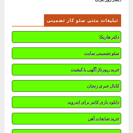
تبلیغات متنی سئو کار تضمینی
دکتر هاریکا
سئو تضمینی سایت
خرید رپورتاژ آگهی با کیفیت
کانال خبری زنجان
دانلود بازی کانتر برای اندروید
خرید ضایعات آهن