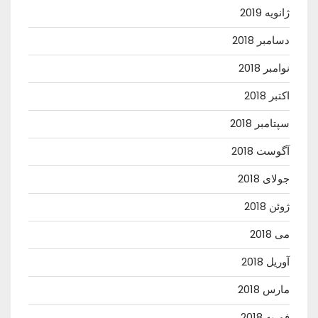
ژانویه 2019
دسامبر 2018
نوامبر 2018
اکتبر 2018
سپتامبر 2018
آگوست 2018
جولای 2018
ژوئن 2018
می 2018
آوریل 2018
مارس 2018
فوریه 2018