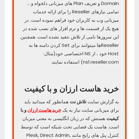
Domain و تعریف Plan های میزبانی دلخواه و …
تمامی نیازهای Reseller را برای ارائه خدمات
میزبانی وب به کاربران خود فراهم نموده است. در
هیچ یک از قسمت ها و نرم افزار های نصب شده در
این سرورها نامی از تلاش نتقید نشده است. همچنین
Resellerها میتوانند برای Set کردن دامنه ها به
Host خود ، از NS اختصاصی خود(مثال:
ns1.reseller.com) استفاده نمایند.
خرید هاست ارزان و با کیفیت
به گزارش سایت
تلاش نت
همانطور که میدانید باید
برای میزبانی سایت نیاز به یک
خرید هاست ارزان
و با
کیفیت
هستش که در زبان انگلیسی به معنی میزبان
است. هاست یک فضایی تحت شبکه است که توسط
کنترل پنل های رایج مانند Plesk, Direct Admin,