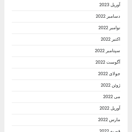
آوریل 2023
دسامبر 2022
نوامبر 2022
اکتبر 2022
سپتامبر 2022
آگوست 2022
جولای 2022
ژوئن 2022
می 2022
آوریل 2022
مارس 2022
فوریه 2022