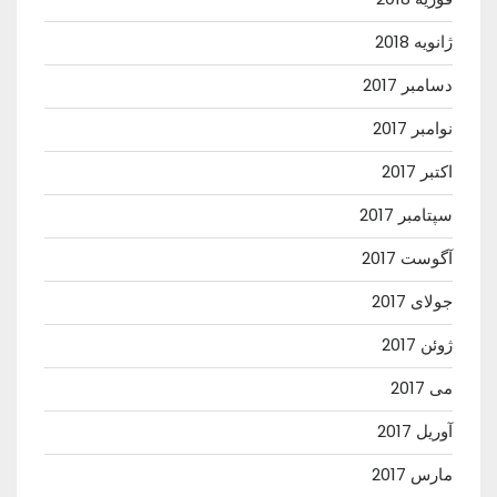
ژانویه 2018
دسامبر 2017
نوامبر 2017
اکتبر 2017
سپتامبر 2017
آگوست 2017
جولای 2017
ژوئن 2017
می 2017
آوریل 2017
مارس 2017