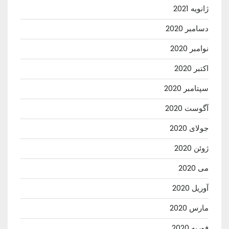
ژانویه 2021
دسامبر 2020
نوامبر 2020
اکتبر 2020
سپتامبر 2020
آگوست 2020
جولای 2020
ژوئن 2020
می 2020
آوریل 2020
مارس 2020
فوریه 2020