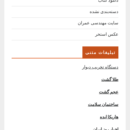
دانلود کتاب
دسته‌بندی نشده
سایت مهندسی عمران
عکس استخر
تبلیغات متنی
دستگاه تخریب دیوار
طلا گشت
عجم گشت
ساختمان سلامت
هاریکا ایده
اخبار روز ایران