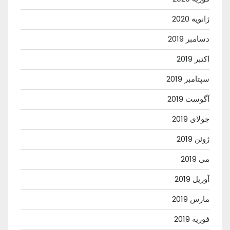
ژانویه 2020
دسامبر 2019
اکتبر 2019
سپتامبر 2019
آگوست 2019
جولای 2019
ژوئن 2019
می 2019
آوریل 2019
مارس 2019
فوریه 2019