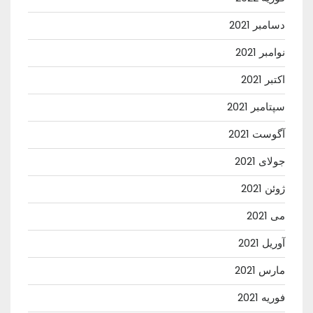
دسامبر 2021
نوامبر 2021
اکتبر 2021
سپتامبر 2021
آگوست 2021
جولای 2021
ژوئن 2021
می 2021
آوریل 2021
مارس 2021
فوریه 2021