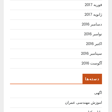
فوریه 2017
ژانویه 2017
دسامبر 2016
نوامبر 2016
اکتبر 2016
سپتامبر 2016
آگوست 2016
دسته‌ها
اگهی
اموزش مهندسی عمران