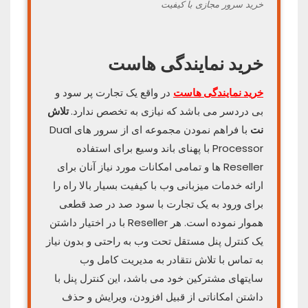
خرید سرور مجازی با کیفیت
خرید نمایندگی هاست
خرید نمایندگی هاست
در واقع یک تجارت پر سود و
بی دردسر می باشد که نیازی به تخصص ندارد.
تلاش
نت
با فراهم نمودن مجموعه ای از سرور های Dual
Processor با پهنای باند وسیع برای استفاده
Reseller ها و تمامی امکانات مورد نیاز آنان برای
ارائه خدمات میزبانی وب با کیفیت بسیار بالا راه را
برای ورود به یک تجارت با سود صد در صد قطعی
هموار نموده است. هر Reseller با در اختیار داشتن
یک کنترل پنل مستقل تحت وب به راحتی و بدون نیاز
به تماس با تلاش نتقادر به مدیریت کامل وب
سایتهای مشترکین خود می باشد، این کنترل پنل با
داشتن امکاناتی از قبیل افزودن، ویرایش و حذف