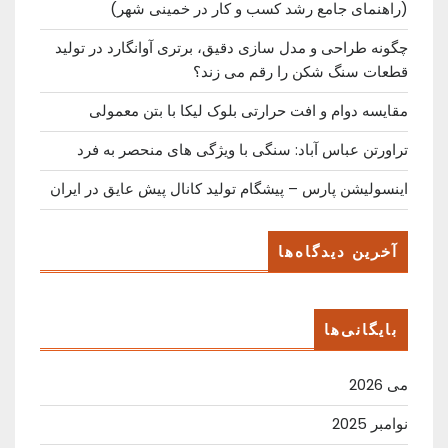
(راهنمای جامع رشد کسب ‌و کار در خمینی ‌شهر)
چگونه طراحی و مدل سازی دقیق، برتری آوانگارد در تولید
قطعات سنگ شکن را رقم می زند؟
مقایسه دوام و افت حرارتی بلوک لیکا با بتن معمولی
تراورتن عباس آباد: سنگی با ویژگی های منحصر به فرد
اینسولیشن پارس – پیشگام تولید کانال پیش عایق در ایران
آخرین دیدگاه‌ها
بایگانی‌ها
می 2026
نوامبر 2025