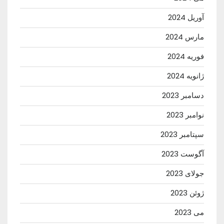
آوریل 2024
مارس 2024
فوریه 2024
ژانویه 2024
دسامبر 2023
نوامبر 2023
سپتامبر 2023
آگوست 2023
جولای 2023
ژوئن 2023
می 2023