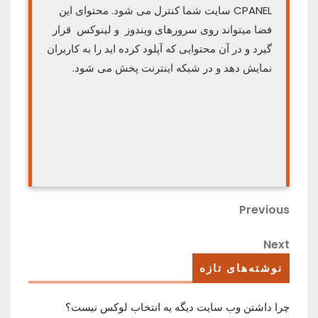
CPANEL سایت شما کنترل می شود. محتوای این
فضا میتواند روی سرورهای ویندوز و لینوکس قرار
گیرد و در آن محتوایی که آپلود کرده اید را به کاربران
نمایش دهد و در شبکه اینترنت پخش می شود.
راهبری
Previous
Previous
Post
نوشته
Next
Next
Post
نوشته‌های تازه
چرا داشتن وب سایت دیگه یه انتخاب لوکس نیست؟