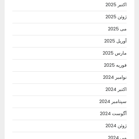
اکتبر 2025
ژوئن 2025
می 2025
آوریل 2025
مارس 2025
فوریه 2025
نوامبر 2024
اکتبر 2024
سپتامبر 2024
آگوست 2024
ژوئن 2024
می 2024