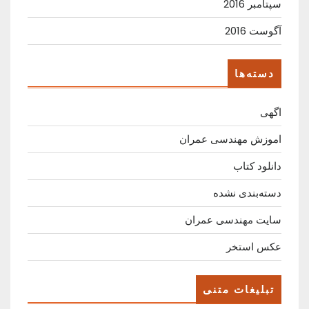
سپتامبر 2016
آگوست 2016
دسته‌ها
اگهی
اموزش مهندسی عمران
دانلود کتاب
دسته‌بندی نشده
سایت مهندسی عمران
عکس استخر
تبلیغات متنی