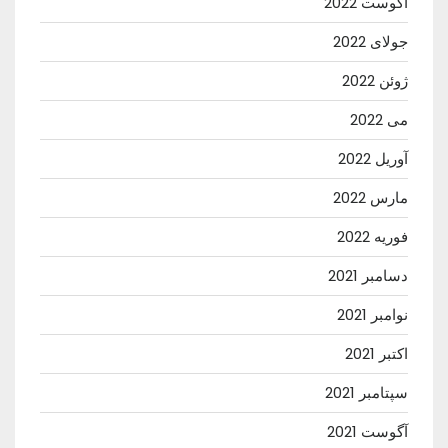
آگوست 2022
جولای 2022
ژوئن 2022
می 2022
آوریل 2022
مارس 2022
فوریه 2022
دسامبر 2021
نوامبر 2021
اکتبر 2021
سپتامبر 2021
آگوست 2021