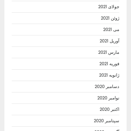
جولای 2021
ژوئن 2021
می 2021
آوریل 2021
مارس 2021
فوریه 2021
ژانویه 2021
دسامبر 2020
نوامبر 2020
اکتبر 2020
سپتامبر 2020