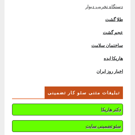
دستگاه تخریب دیوار
طلا گشت
عجم گشت
ساختمان سلامت
هاریکا ایده
اخبار روز ایران
تبلیغات متنی سئو کار تضمینی
دکتر هاریکا
سئو تضمینی سایت