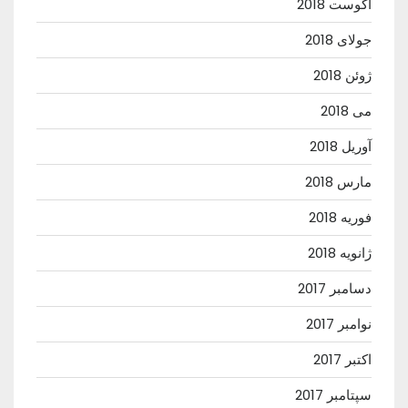
آگوست 2018
جولای 2018
ژوئن 2018
می 2018
آوریل 2018
مارس 2018
فوریه 2018
ژانویه 2018
دسامبر 2017
نوامبر 2017
اکتبر 2017
سپتامبر 2017