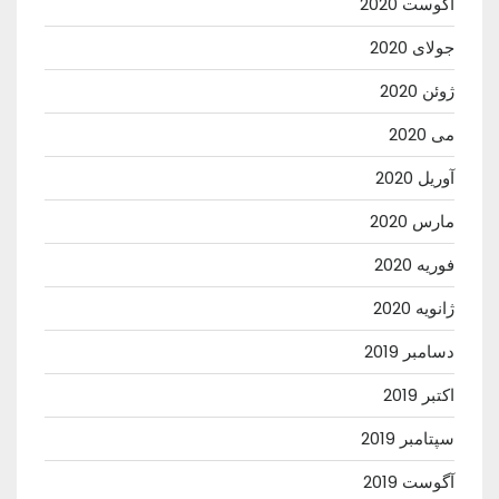
آگوست 2020
جولای 2020
ژوئن 2020
می 2020
آوریل 2020
مارس 2020
فوریه 2020
ژانویه 2020
دسامبر 2019
اکتبر 2019
سپتامبر 2019
آگوست 2019