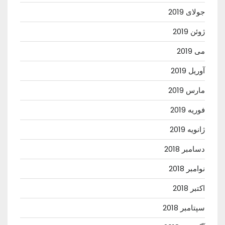
جولای 2019
ژوئن 2019
می 2019
آوریل 2019
مارس 2019
فوریه 2019
ژانویه 2019
دسامبر 2018
نوامبر 2018
اکتبر 2018
سپتامبر 2018