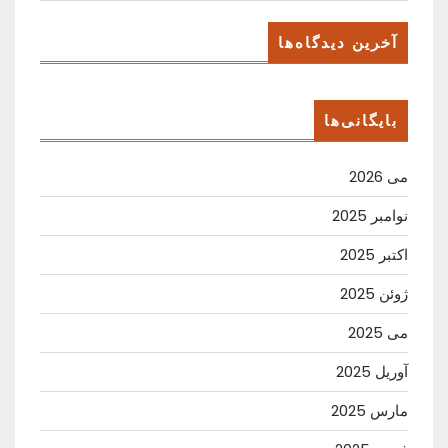
آخرین دیدگاه‌ها
بایگانی‌ها
می 2026
نوامبر 2025
اکتبر 2025
ژوئن 2025
می 2025
آوریل 2025
مارس 2025