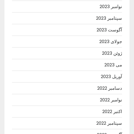
نوامبر 2023
سپتامبر 2023
آگوست 2023
جولای 2023
ژوئن 2023
می 2023
آوریل 2023
دسامبر 2022
نوامبر 2022
اکتبر 2022
سپتامبر 2022