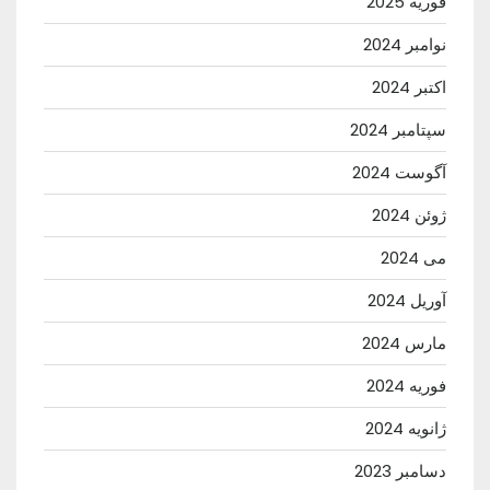
فوریه 2025
نوامبر 2024
اکتبر 2024
سپتامبر 2024
آگوست 2024
ژوئن 2024
می 2024
آوریل 2024
مارس 2024
فوریه 2024
ژانویه 2024
دسامبر 2023