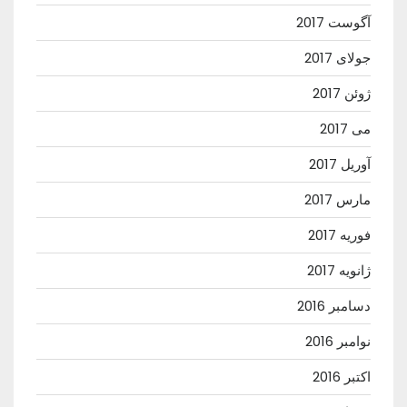
آگوست 2017
جولای 2017
ژوئن 2017
می 2017
آوریل 2017
مارس 2017
فوریه 2017
ژانویه 2017
دسامبر 2016
نوامبر 2016
اکتبر 2016