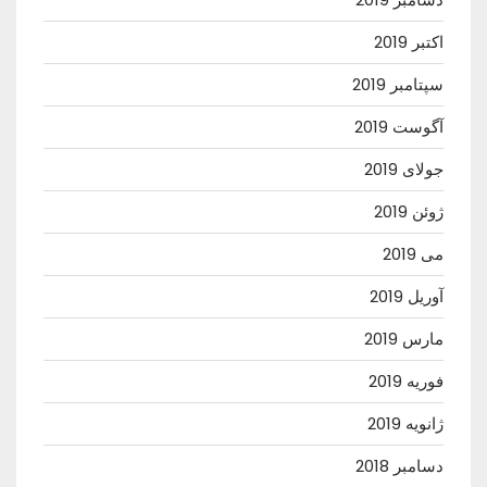
اکتبر 2019
سپتامبر 2019
آگوست 2019
جولای 2019
ژوئن 2019
می 2019
آوریل 2019
مارس 2019
فوریه 2019
ژانویه 2019
دسامبر 2018