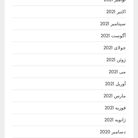
اکتبر 2021
سپتامبر 2021
آگوست 2021
جولای 2021
ژوئن 2021
می 2021
آوریل 2021
مارس 2021
فوریه 2021
ژانویه 2021
دسامبر 2020