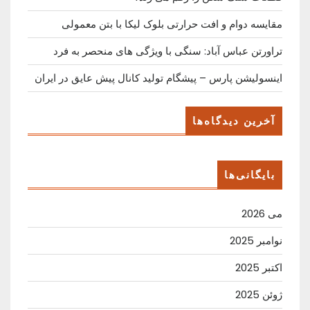
مقایسه دوام و افت حرارتی بلوک لیکا با بتن معمولی
تراورتن عباس آباد: سنگی با ویژگی های منحصر به فرد
اینسولیشن پارس – پیشگام تولید کانال پیش عایق در ایران
آخرین دیدگاه‌ها
بایگانی‌ها
می 2026
نوامبر 2025
اکتبر 2025
ژوئن 2025