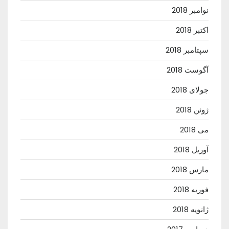
نوامبر 2018
اکتبر 2018
سپتامبر 2018
آگوست 2018
جولای 2018
ژوئن 2018
می 2018
آوریل 2018
مارس 2018
فوریه 2018
ژانویه 2018