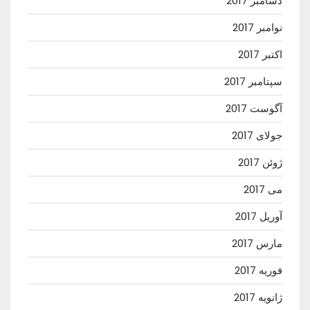
دسامبر 2017
نوامبر 2017
اکتبر 2017
سپتامبر 2017
آگوست 2017
جولای 2017
ژوئن 2017
می 2017
آوریل 2017
مارس 2017
فوریه 2017
ژانویه 2017