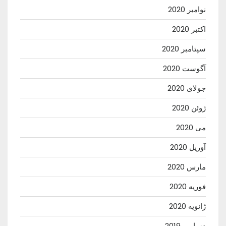
نوامبر 2020
اکتبر 2020
سپتامبر 2020
آگوست 2020
جولای 2020
ژوئن 2020
می 2020
آوریل 2020
مارس 2020
فوریه 2020
ژانویه 2020
دسامبر 2019