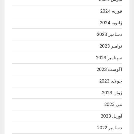
فوریه 2024
ژانویه 2024
دسامبر 2023
نوامبر 2023
سپتامبر 2023
آگوست 2023
جولای 2023
ژوئن 2023
می 2023
آوریل 2023
دسامبر 2022