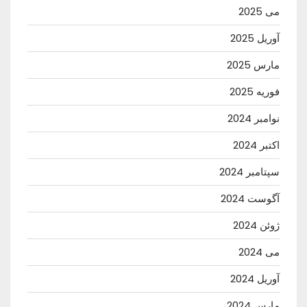
می 2025
آوریل 2025
مارس 2025
فوریه 2025
نوامبر 2024
اکتبر 2024
سپتامبر 2024
آگوست 2024
ژوئن 2024
می 2024
آوریل 2024
مارس 2024