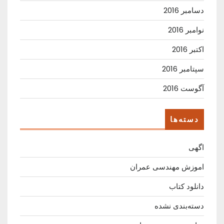
دسامبر 2016
نوامبر 2016
اکتبر 2016
سپتامبر 2016
آگوست 2016
دسته‌ها
اگهی
اموزش مهندسی عمران
دانلود کتاب
دسته‌بندی نشده