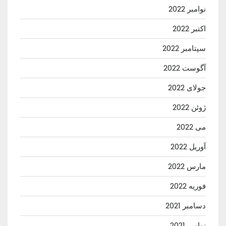
نوامبر 2022
اکتبر 2022
سپتامبر 2022
آگوست 2022
جولای 2022
ژوئن 2022
می 2022
آوریل 2022
مارس 2022
فوریه 2022
دسامبر 2021
نوامبر 2021